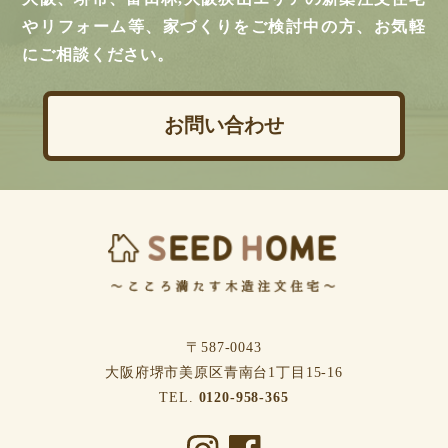
やリフォーム等、家づくりをご検討中の方、お気軽
にご相談ください。
お問い合わせ
〒587-0043
⼤阪府堺市美原区⻘南台1丁⽬15-16
TEL.
0120-958-365