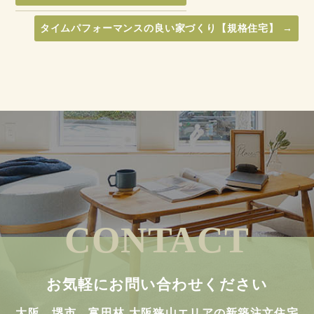
タイムパフォーマンスの良い家づくり【規格住宅】
→
CONTACT
お気軽にお問い合わせください
大阪、堺市、富田林,大阪狭山エリアの新築注文住宅