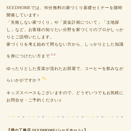
SEEDHOMEでは、90分無料の家づくり基礎セミナーを随時
開催しています♪
「失敗しない家づくり」や「資金計画について」「土地探
し」など、お客様の知りたい分野を家づくりのプロがしっか
りとご説明いたします。
家づくりを考え始めて間もない方から、しっかりとした知識
を身につけたい方まで
ゆったりとした音楽が流れたお部屋で、コーヒーを飲みなが
らいかがですか？
キッズスペースもございますので、どうぞいつでもお気軽に
お問合せ・ご予約ください♫
【堺の工務店 SEEDHOME(シードホーム) 】