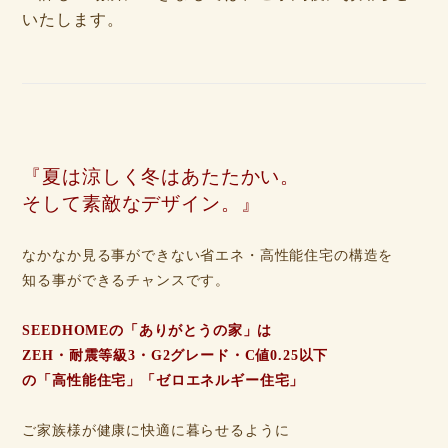
いたします。
『夏は涼しく冬はあたたかい。
そして素敵なデザイン。』
なかなか見る事ができない省エネ・高性能住宅の構造を
知る事ができるチャンスです。
SEEDHOMEの「ありがとうの家」は
ZEH・耐震等級3・G2グレード・C値0.25以下
の「高性能住宅」「ゼロエネルギー住宅」
ご家族様が健康に快適に暮らせるように