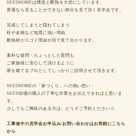
SEEDHOMEは構造と断熱を大切にしています。
普通なら見ることができない部分を見て頂く見学会です。
完成してしまうと隠れてしまう
柱や金物など地震に強い理由、
断熱材がスゴイ理由が目で見て分かります。
素朴な疑問・ちょっとした質問も
ご家族様に安心して頂けるように
家を建てるプロとしてしっかりご説明させて頂きます。
SEEDHOMEの「家づくり」への熱い想い・
SEED自慢の職人の丁寧な作業をお伝えできればと思いま
す。
少しでもご興味のある方は、どうぞご予約ください☆
工事途中の見学会お申込み/お問い合わせはお気軽にこちら
から