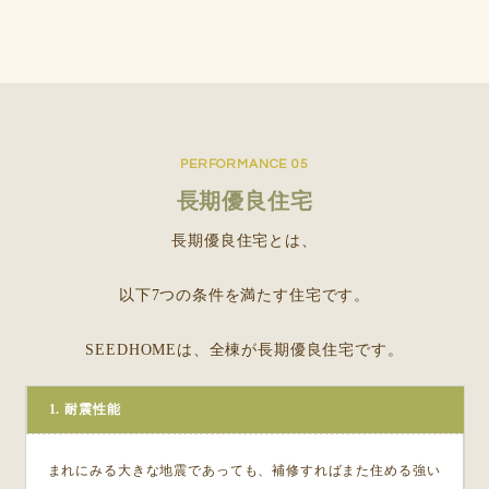
PERFORMANCE 05
長期優良住宅
長期優良住宅とは、
以下7つの条件を満たす住宅です。
SEEDHOMEは、全棟が長期優良住宅です。
1. 耐震性能
まれにみる大きな地震であっても、補修すればまた住める強い