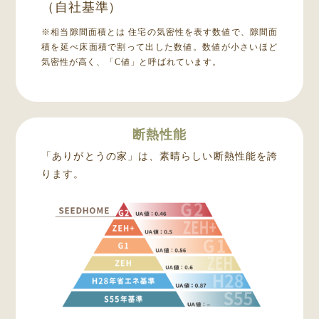
（自社基準）
※相当隙間面積とは 住宅の気密性を表す数値で、隙間面
積を延べ床面積で割って出した数値。数値が小さいほど
気密性が高く、「C値」と呼ばれています。
断熱性能
「ありがとうの家」は、素晴らしい断熱性能を誇
ります。