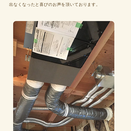
出なくなったと喜びのお声を頂いております。