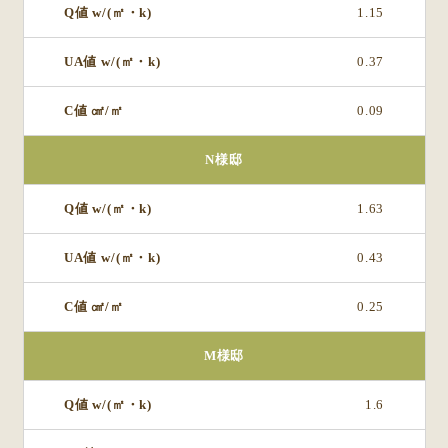
1.15
0.37
0.09
N様邸
1.63
0.43
0.25
M様邸
1.6