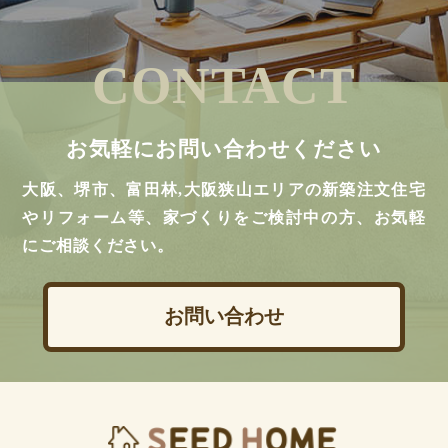
CONTACT
お気軽にお問い合わせください
大阪、堺市、富田林,大阪狭山エリアの新築注文住宅
やリフォーム等、家づくりをご検討中の方、お気軽
にご相談ください。
お問い合わせ