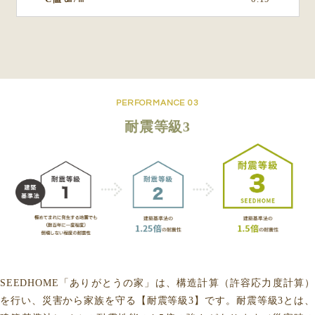
PERFORMANCE 03
耐震等級3
SEEDHOME「ありがとうの家」は、構造計算（許容応力度計算）
を行い、災害から家族を守る【耐震等級3】です。耐震等級3とは、