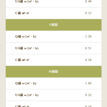
0.49
0.12
Y様邸
1.58
0.51
0.18
M様邸
1.69
0.52
0.19