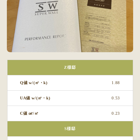
Z様邸
1.88
0.53
0.23
S様邸