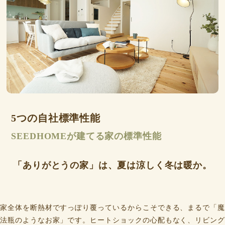
5つの自社標準性能
SEEDHOMEが建てる家の標準性能
「ありがとうの家」は、夏は涼しく冬は暖か。
家全体を断熱材ですっぽり覆っているからこそできる、まるで「魔
法瓶のようなお家」です。ヒートショックの心配もなく、リビング