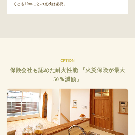
くとも10年ごとの点検は必要。
OPTION
保険会社も認めた耐火性能 『火災保険が最大
50％減額』