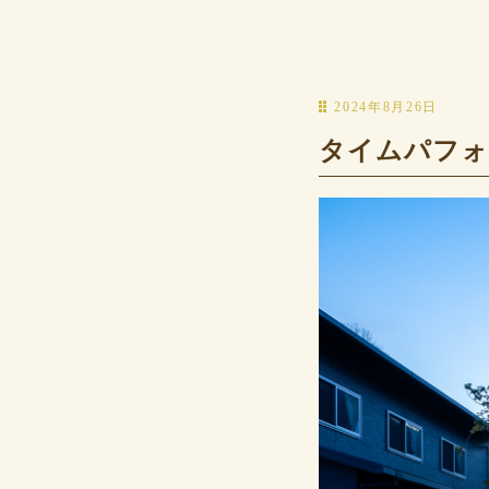
2024年8月26日
タイムパフォ