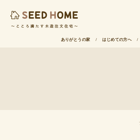
ありがとうの家
/
はじめての方へ
/