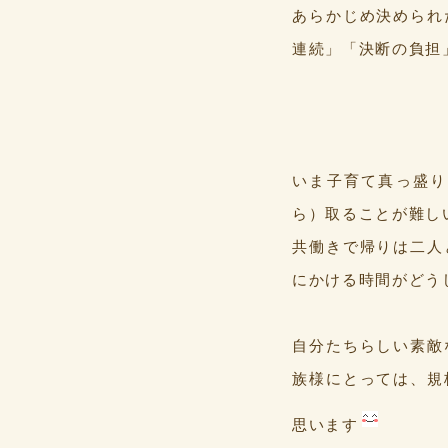
あらかじめ決められ
連続」「決断の負担
いま子育て真っ盛り
ら）取ることが難し
共働きで帰りは二人
にかける時間がどう
自分たちらしい素敵
族様にとっては、規
思います