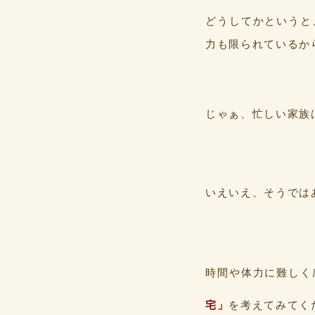
どうしてかというと
力も限られているか
じゃぁ、忙しい家族
いえいえ、そうでは
時間や体力に難しく
宅」
を考えてみてく