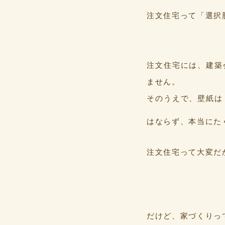
注文住宅って「選択
注文住宅には、建築
ません。
そのうえで、壁紙は
はならず、本当にた
注文住宅って大変だ
だけど、家づくりっ