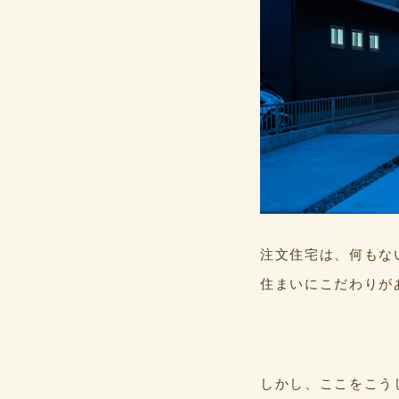
注文住宅は、何もな
住まいにこだわりが
しかし、ここをこう