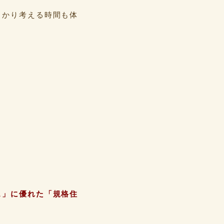
っかり考える時間も体
ス」に優れた「規格住