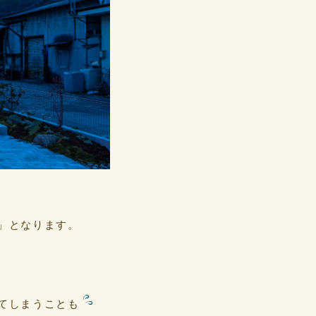
」となります。
てしまうことも