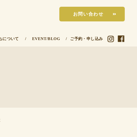
お問い合わせ
ちについて
/
EVENT/BLOG
/
ご予約・申し込み
E