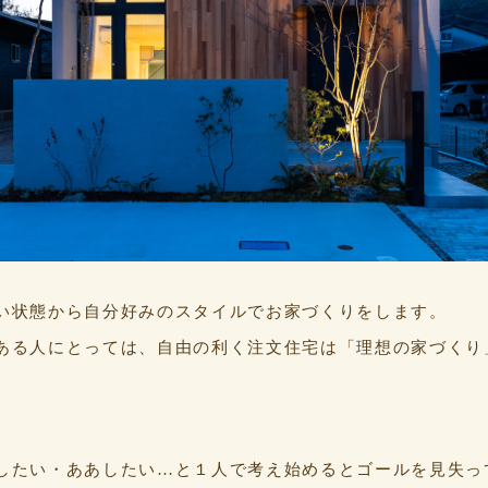
い状態から自分好みのスタイルでお家づくりをします。
ある人にとっては、自由の利く注文住宅は「理想の家づくり
したい・ああしたい…と１人で考え始めるとゴールを見失っ