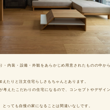
り・内装・設備・外観をあらかじめ用意されたものの中か
加えたりと注文住宅らしさもちゃんとあります。
が考えたこだわりの住宅になるので、コンセプトやデザイ
、とっても自慢の家になることは間違いなしです。