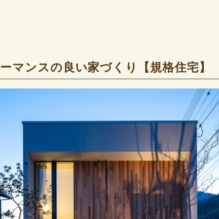
ーマンスの良い家づくり【規格住宅】