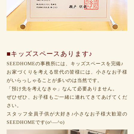
■キッズスペースあります♪
SEEDHOMEの事務所には、キッズスペースを完備♪
お家づくりを考える世代の皆様には、小さなお子様
がいらっしゃることが多いのは当然です。
「預け先を考えなきゃ」なんて必要ありません。
ぜひぜひ、お子様もご一緒に連れてきてあげてくだ
さい。
スタッフ全員子供が大好き♪小さなお子様大歓迎の
SEEDHOMEです(o^―^o)