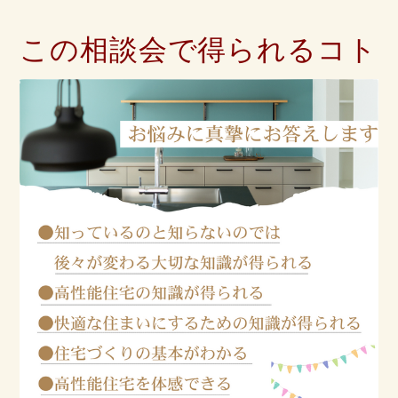
この相談会で得られるコト