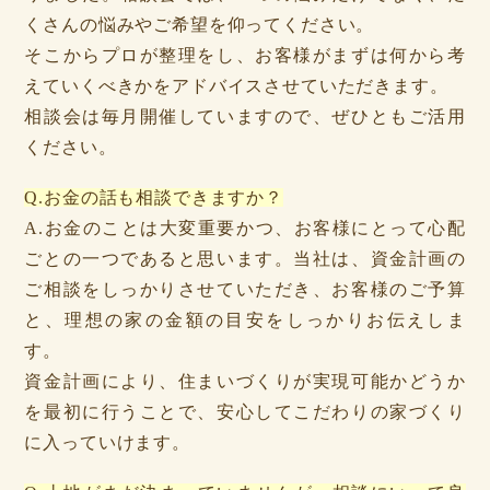
くさんの悩みやご希望を仰ってください。
そこからプロが整理をし、お客様がまずは何から考
えていくべきかをアドバイスさせていただきます。
相談会は毎月開催していますので、ぜひともご活用
ください。
Q.お金の話も相談できますか？
A.お金のことは大変重要かつ、お客様にとって心配
ごとの一つであると思います。当社は、資金計画の
ご相談をしっかりさせていただき、お客様のご予算
と、理想の家の金額の目安をしっかりお伝えしま
す。
資金計画により、住まいづくりが実現可能かどうか
を最初に行うことで、安心してこだわりの家づくり
に入っていけます。