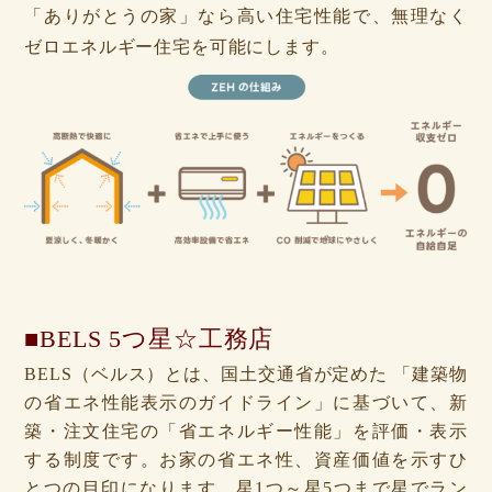
「ありがとうの家」なら高い住宅性能で、無理なく
ゼロエネルギー住宅を可能にします。
■BELS 5つ星☆工務店
BELS（ベルス）とは、国土交通省が定めた 「建築物
の省エネ性能表示のガイドライン」に基づいて、新
築・注文住宅の「省エネルギー性能」を評価・表示
する制度です。お家の省エネ性、資産価値を示すひ
とつの目印になります。星1つ～星5つまで星でラン