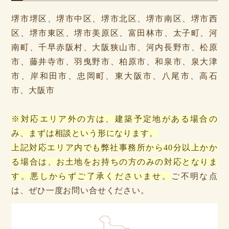
堺市堺区、堺市中区、堺市北区、堺市南区、堺市西
区、堺市東区、堺市美原区、富田林市、太子町、河
南町、千早赤阪村、大阪狭山市、河内長野市、松原
市、藤井寺市、羽曳野市、柏原市、和泉市、泉大津
市、岸和田市、忠岡町、東大阪市、八尾市、高石
市、大阪市
※対応エリア外の方は、建築予定地がある場合の
み、まずは相談という形になります。
上記対応エリア内でも弊社事務所から40分以上かか
る場合は、お土地をお持ちの方のみの対応となりま
す。悪しからずご了承くださいませ。
ご不明な点
は、ぜひ一度お問い合せください。