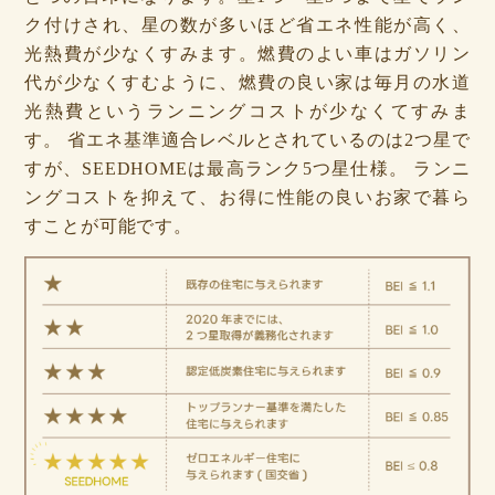
ク付けされ、星の数が多いほど省エネ性能が高く、
光熱費が少なくすみます。燃費のよい車はガソリン
代が少なくすむように、燃費の良い家は毎月の水道
光熱費というランニングコストが少なくてすみま
す。 省エネ基準適合レベルとされているのは2つ星で
すが、SEEDHOMEは最高ランク5つ星仕様。 ランニ
ングコストを抑えて、お得に性能の良いお家で暮ら
すことが可能です。