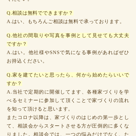
Q.相談は無料でできますか？
A.はい、もちろんご相談は無料で承っております。
Q.他社の間取りや写真を事例として見せても大丈夫
ですか？
A.はい。他社様やSNSで気になる事例があればぜひ
お持込ください。
Q.家を建てたいと思ったら、何から始めたらいいで
すか？
A.当社で定期的に開催してます、各種家づくりを学
べるセミナーに参加して頂くことで家づくりの流れ
を知って頂けると思います。
またコロナ以降は、家づくりのはじめの第一歩とし
て、相談会からスタートさせる方が圧倒的に多くな
りました。相談会では、一つの悩みだけでなく、た