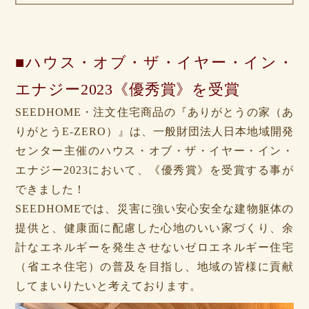
■ハウス・オブ・ザ・イヤー・イン・
エナジー2023
《優秀賞》を受賞
SEEDHOME・注文住宅商品の『ありがとうの家（あ
りがとうE-ZERO）』は、一般財団法人日本地域開発
センター主催のハウス・オブ・ザ・イヤー・イン・
エナジー2023において、《優秀賞》を受賞する事が
できました！
SEEDHOMEでは、災害に強い安心安全な建物躯体の
提供と、健康面に配慮した心地のいい家づくり、余
計なエネルギーを発生させないゼロエネルギー住宅
（省エネ住宅）の普及を目指し、地域の皆様に貢献
してまいりたいと考えております。