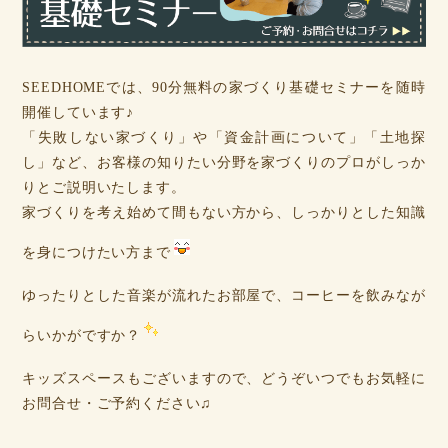
SEEDHOMEでは、90分無料の家づくり基礎セミナーを随時
開催しています♪
「失敗しない家づくり」や「資金計画について」「土地探
し」など、お客様の知りたい分野を家づくりのプロがしっか
りとご説明いたします。
家づくりを考え始めて間もない方から、しっかりとした知識
を身につけたい方まで
ゆったりとした音楽が流れたお部屋で、コーヒーを飲みなが
らいかがですか？
キッズスペースもございますので、どうぞいつでもお気軽に
お問合せ・ご予約ください♫