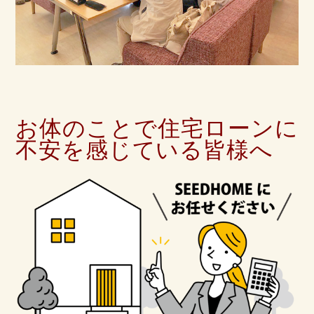
お体のことで住宅ローンに
不安を感じている皆様へ