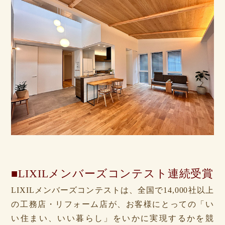
■LIXILメンバーズコンテスト連続受賞
LIXILメンバーズコンテストは、全国で14,000社以上
の工務店・リフォーム店が、お客様にとっての「い
い住まい、いい暮らし」をいかに実現するかを競