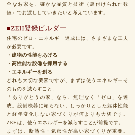
全なお家を、確かな品質と技術（裏付けられた数
値）でお渡ししていきたいと考えています。
■ZEH登録ビルダー
住宅のゼロ・エネルギー達成には、さまざまな工夫
が必要です。
・建物の性能をあげる
・高性能な設備を採用する
・エネルギーを創る
どれも大切な要素ですが、まずは使うエネルギーそ
のものを減らすこと。
「ありがとうの家」なら、無理なく「ゼロ」を達
成。設備機器に頼らない、しっかりとした躯体性能
と経年変化しない家づくりが何よりも大切です。
ZEHは、使うエネルギーを減らすことが前提です。
まずは、断熱性・気密性が高い家づくりが重要。