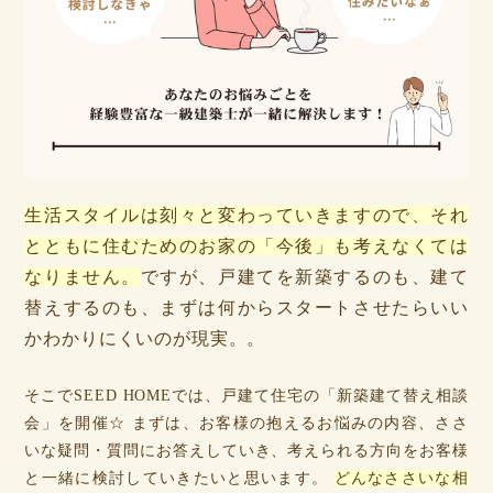
生活スタイルは刻々と変わっていきますので、それ
とともに住むためのお家の「今後」も考えなくては
なりません。
ですが、戸建てを新築するのも、建て
替えするのも、まずは何からスタートさせたらいい
かわかりにくいのが現実。。
そこでSEED HOMEでは、戸建て住宅の「新築建て替え相談
会」を開催☆ まずは、お客様の抱えるお悩みの内容、ささ
いな疑問・質問にお答えしていき、考えられる方向をお客様
と一緒に検討していきたいと思います。
どんなささいな相