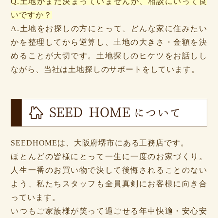
Q.土地がまだ決まっていませんが、相談にいって良
いですか？
A.土地をお探しの方にとって、どんな家に住みたい
かを整理してから逆算し、土地の大きさ・金額を決
めることが大切です。土地探しのヒケツをお話しし
ながら、当社は土地探しのサポートをしています。
SEEDHOMEは、大阪府堺市にある工務店です。
ほとんどの皆様にとって一生に一度のお家づくり。
人生一番のお買い物で決して後悔されることのない
よう、私たちスタッフも全員真剣にお客様に向き合
っています。
いつもご家族様が笑って過ごせる年中快適・安心安