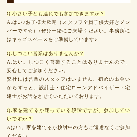
Q.小さい子ども連れでも参加できますか？
A.はい♪お子様大歓迎（スタッフ全員子供大好きメン
バーです☆）♪ぜひ一緒にご来場ください。事務所に
はキッズスペースをご準備しています♪
Q.しつこい営業はありませんか？
A.はい。しつこく営業することはありませんので、
安心してご参加ください。
弊社には営業のスタッフはいません。初めの出会い
からずっと、設計士・住宅ローンアドバイザー・宅
建士がお話をさせていただいております。
Q.家を建てるか迷っている段階ですが、参加してい
いですか？
Aはい。家を建てるか検討中の方もご遠慮なくご参加
ください。