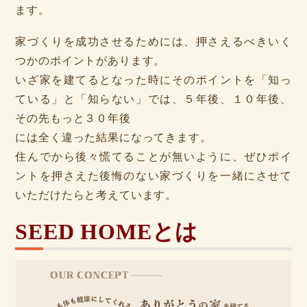
ます。
家づくりを成功させるためには、押さえるべきいく
つかのポイントがあります。
いざ家を建てるとなった時にそのポイントを「知っ
ている」と「知らない」では、５年後、１０年後、
その先もっと３０年後
には全く違った結果になってきます。
住んでから後々慌てることが無いように、ぜひポイ
ントを押さえた後悔のない家づくりを一緒にさせて
いただけたらと考えています。
SEED HOMEとは