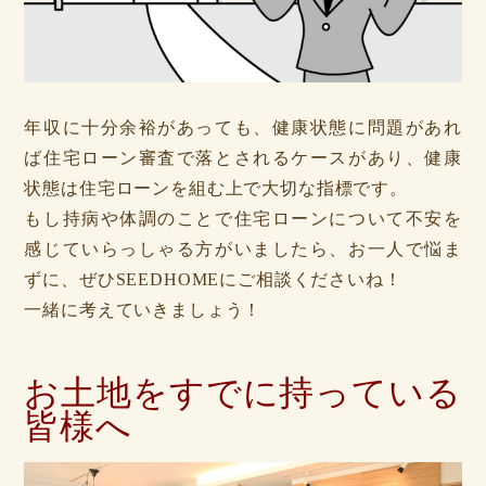
年収に十分余裕があっても、健康状態に問題があれ
ば住宅ローン審査で落とされるケースがあり、健康
状態は住宅ローンを組む上で大切な指標です。
もし持病や体調のことで住宅ローンについて不安を
感じていらっしゃる方がいましたら、お一人で悩ま
ずに、ぜひSEEDHOMEにご相談くださいね！
一緒に考えていきましょう！
お土地をすでに持っている
皆様へ