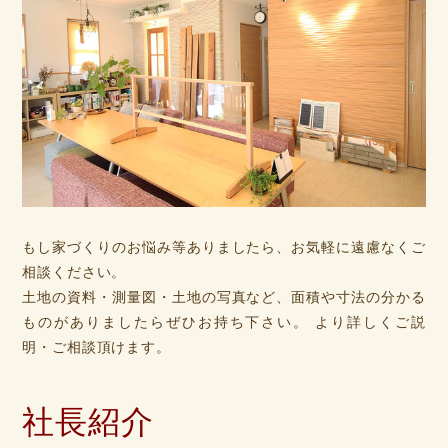
もし家づくりのお悩み等ありましたら、お気軽に遠慮なくご
相談ください。
土地の資料・測量図・土地の写真など、面積や寸法の分かる
ものがありましたらぜひお持ち下さい。 より詳しくご説
明・ご相談頂けます。
社長紹介