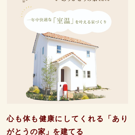
心も体も健康にしてくれる「あり
がとうの家」を建てる