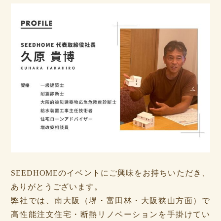
SEEDHOMEのイベントにご興味をお持ちいただき、
ありがとうございます。
弊社では、南大阪（堺・富田林・大阪狭山方面）で
高性能注文住宅・断熱リノベーションを手掛けてい