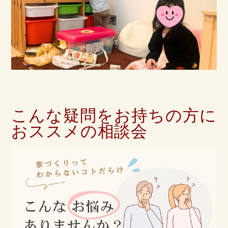
こんな疑問をお持ちの方に
おススメの相談会