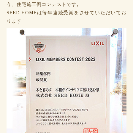
う、住宅施工例コンテストです。
SEED HOMEは毎年連続受賞をさせていただいてお
ります！