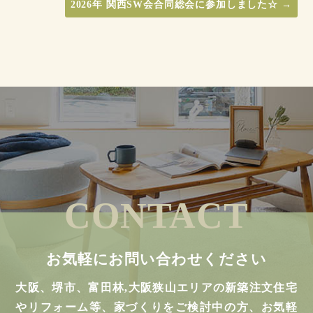
2026年 関西SW会合同総会に参加しました☆
→
CONTACT
お気軽にお問い合わせください
大阪、堺市、富田林,大阪狭山エリアの新築注文住宅
やリフォーム等、家づくりをご検討中の方、お気軽