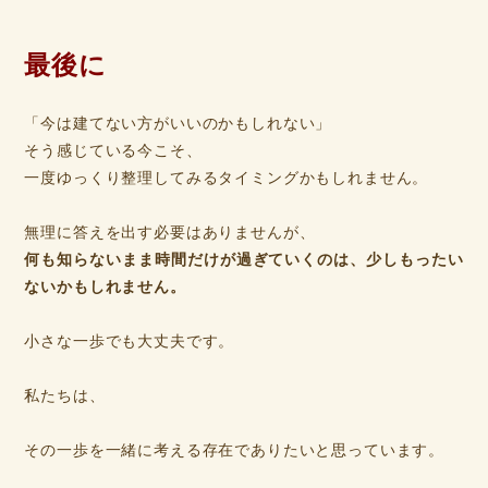
最後に
「今は建てない方がいいのかもしれない」
そう感じている今こそ、
一度ゆっくり整理してみるタイミングかもしれません。
無理に答えを出す必要はありませんが、
何も知らないまま時間だけが過ぎていくのは、少しもったい
ないかもしれません。
小さな一歩でも大丈夫です。
私たちは、
その一歩を一緒に考える存在でありたいと思っています。