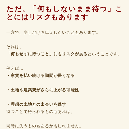
ただ、「何もしないまま待つ」こ
とにはリスクもあります
一方で、少しだけお伝えしたいこともあります。
それは、
「何もせずに待つこと」にもリスクがある
ということです。
例えば…
・家賃を払い続ける期間が長くなる
・土地や建築費がさらに上がる可能性
・理想の土地との出会いを逃す
待つことで得られるものもあれば、
同時に失うものもあるかもしれません。