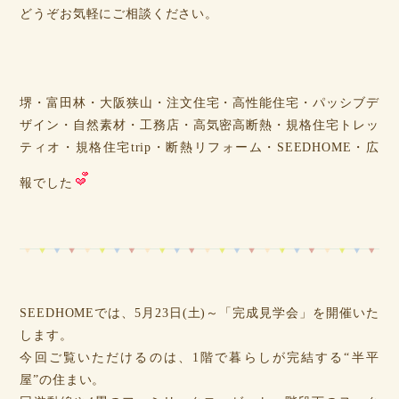
どうぞお気軽にご相談ください。
堺・富田林・大阪狭山・注文住宅・高性能住宅・パッシブデ
ザイン・自然素材・工務店・高気密高断熱・規格住宅トレッ
ティオ・規格住宅trip・断熱リフォーム・SEEDHOME・広
報でした
SEEDHOMEでは、5月23日(土)～「完成見学会」を開催いた
します。
今回ご覧いただけるのは、1階で暮らしが完結する“半平
屋”の住まい。