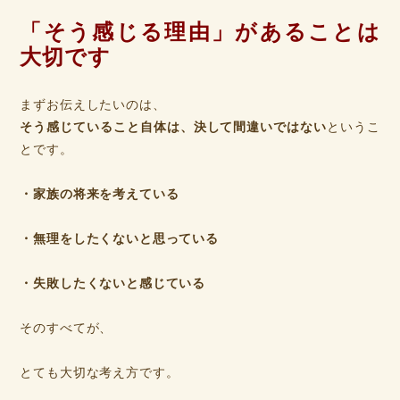
「そう感じる理由」があることは
大切です
まずお伝えしたいのは、
そう感じていること自体は、決して間違いではない
というこ
とです。
・家族の将来を考えている
・無理をしたくないと思っている
・失敗したくないと感じている
そのすべてが、
とても大切な考え方です。