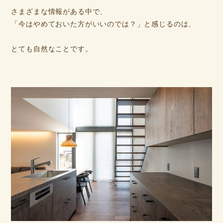
さまざまな情報がある中で、
「今はやめておいた方がいいのでは？」と感じるのは、
とても自然なことです。