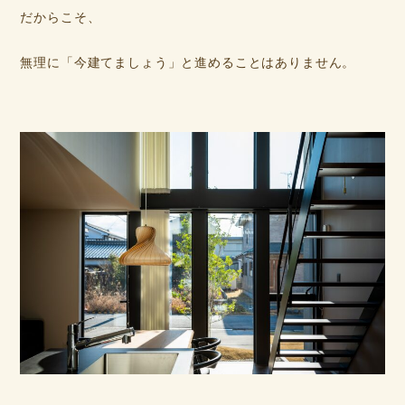
だからこそ、
無理に「今建てましょう」と進めることはありません。