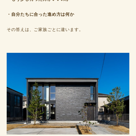
・自分たちに合った進め方は何か
その答えは、ご家族ごとに違います。