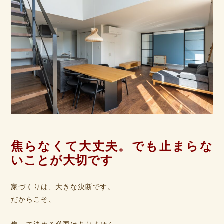
焦らなくて大丈夫。でも止まらな
いことが大切です
家づくりは、大きな決断です。
だからこそ、