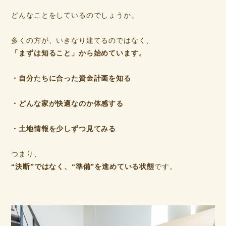
どんなことをしているのでしょうか。
多くの方が、いきなり建てるのではなく、
「まずは知ること」から始めています。
・自分たちに合った資金計画を知る
・どんな家が快適なのか体感する
・土地情報を少しずつ見てみる
つまり、
“決断”ではなく、“準備”を進めている状態
です。