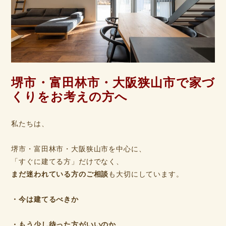
堺市・富田林市・大阪狭山市で家づ
くりをお考えの方へ
私たちは、
堺市・富田林市・大阪狭山市を中心に、
「すぐに建てる方」だけでなく、
まだ迷われている方のご相談
も大切にしています。
・今は建てるべきか
・もう少し待った方がいいのか