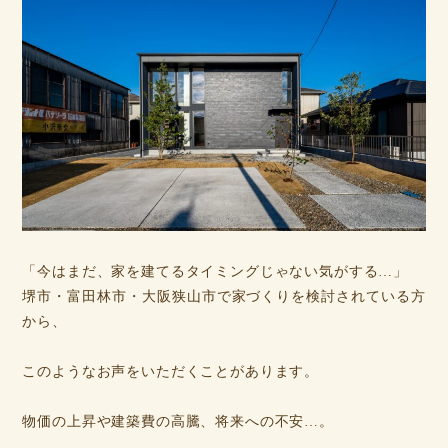
「今はまだ、家を建てるタイミングじゃない気がする…」
堺市・富田林市・大阪狭山市で家づくりを検討されている方
から、
このようなお声をいただくことがあります。
物価の上昇や建築費の高騰、将来への不安…。