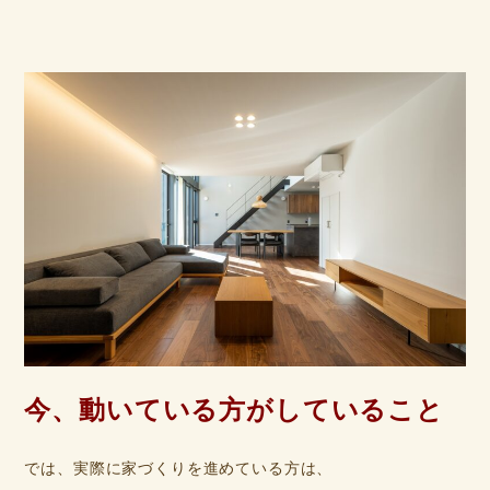
今、動いている方がしていること
では、実際に家づくりを進めている方は、