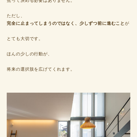
焦って決める必要はありません。
ただし、
完全に止まってしまうのではなく、少しずつ前に進むこと
が
とても大切です。
ほんの少しの行動が、
将来の選択肢を広げてくれます。