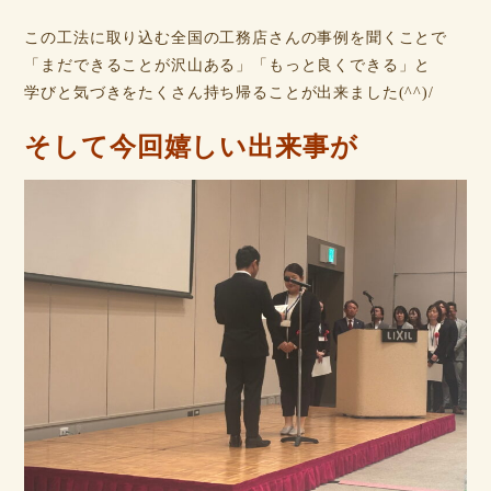
この工法に取り込む全国の工務店さんの事例を聞くことで
「まだできることが沢山ある」「もっと良くできる」と
学びと気づきをたくさん持ち帰ることが出来ました(^^)/
そして今回嬉しい出来事が