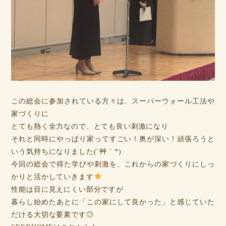
この総会に参加されている方々は、スーパーウォール工法や
家づくりに
とても熱く全力なので、とても良い刺激になり
それと同時にやっぱり家ってすごい！奥が深い！頑張ろうと
いう気持ちになりました(´艸｀*)
今回の総会で得た学びや刺激を、これからの家づくりにしっ
かりと活かしていきます
性能は目に見えにくい部分ですが
暮らし始めたあとに「この家にして良かった」と感じていた
だける大切な要素です◎