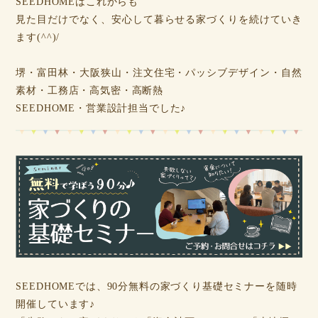
SEEDHOMEはこれからも
見た目だけでなく、安心して暮らせる家づくりを続けていき
ます(^^)/
堺・富田林・大阪狭山・注文住宅・パッシブデザイン・自然
素材・工務店・高気密・高断熱
SEEDHOME・営業設計担当でした♪
SEEDHOMEでは、90分無料の家づくり基礎セミナーを随時
開催しています♪