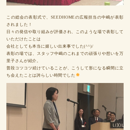
この総会の表彰式で、SEEDHOMEの広報担当の中嶋が表彰
されました！
日々の発信や取り組みが評価され、このような場で表彰して
いただけたことは
会社としても本当に嬉しい出来事でした(^^)/
表彰の場では、スタッフ中嶋のこれまでの頑張りや想いを万
里子さんが紹介。
普段コツコツ続けていることが、こうして形になる瞬間に立
ち会えたことは誇らしい時間でした