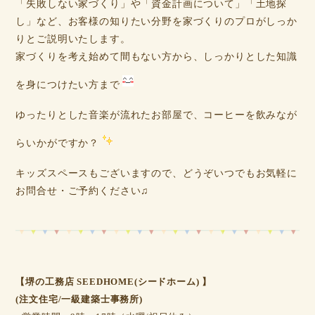
「失敗しない家づくり」や「資金計画について」「土地探
し」など、お客様の知りたい分野を家づくりのプロがしっか
りとご説明いたします。
家づくりを考え始めて間もない方から、しっかりとした知識
を身につけたい方まで
ゆったりとした音楽が流れたお部屋で、コーヒーを飲みなが
らいかがですか？
キッズスペースもございますので、どうぞいつでもお気軽に
お問合せ・ご予約ください♫
【堺の工務店 SEEDHOME(シードホーム) 】
(注文住宅/一級建築士事務所)