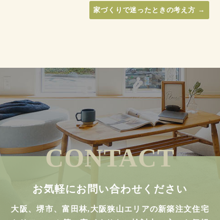
家づくりで迷ったときの考え方
→
CONTACT
お気軽にお問い合わせください
大阪、堺市、富田林,大阪狭山エリアの新築注文住宅