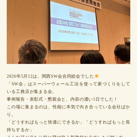
2026年5月12は、関西SW会合同総会でした
「SW会」はスーパーウォール工法を使って家づくりをして
いる工務店が集まる会。
事例報告・表彰式・懇親会と、内容の濃い1日でした！
この場に集まるのは、性能に本気で向き合っている会社ばか
り。
「どうすればもっと快適にできるか」「どうすればもっと長
持ちするか」