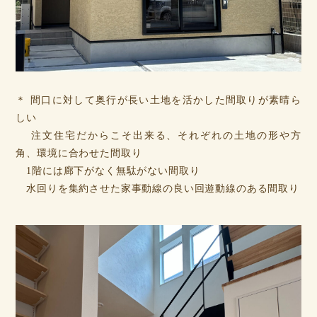
＊ 間口に対して奥行が長い土地を活かした間取りが素晴ら
しい
注文住宅だからこそ出来る、それぞれの土地の形や方
角、環境に合わせた間取り
1階には廊下がなく無駄がない間取り
水回りを集約させた家事動線の良い回遊動線のある間取り