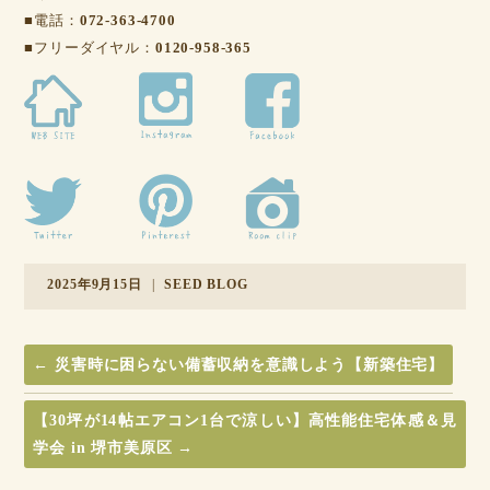
■電話：
072-363-4700
■フリーダイヤル：
0120-958-365
2025年9月15日
|
SEED BLOG
←
災害時に困らない備蓄収納を意識しよう【新築住宅】
【30坪が14帖エアコン1台で涼しい】高性能住宅体感＆見
学会 in 堺市美原区
→