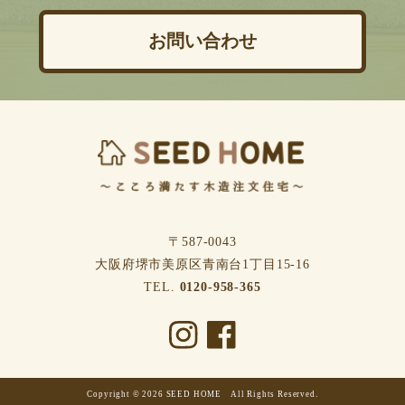
お問い合わせ
〒587-0043
⼤阪府堺市美原区⻘南台1丁⽬15-16
TEL.
0120-958-365
Copyright © 2026 SEED HOME All Rights Reserved.