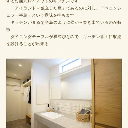
する対面式レイアウトのキッチンです
「アイランド＝独立した島」であるのに対し、「ペニンシ
ュラ＝半島」という意味を持ちます
キッチンがまるで半島のように壁から突き出ているのが特
徴
ダイニングテーブルが横並びなので、キッチン背面に収納
を設けることが出来る