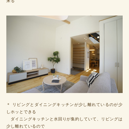
来る
＊ リビングとダイニングキッチンが少し離れているのが少
しホッとできる
ダイニングキッチンと水回りが集約していて、リビングは
少し離れているので