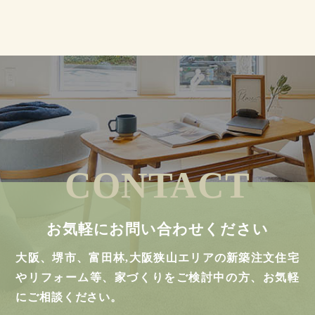
CONTACT
お気軽にお問い合わせください
大阪、堺市、富田林,大阪狭山エリアの新築注文住宅
やリフォーム等、家づくりをご検討中の方、お気軽
にご相談ください。