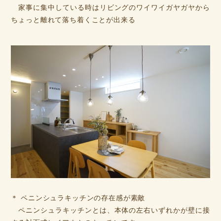
家事に集中している時はリビングのワイワイガヤガヤから
ちょっと離れて落ち着くことが出来る
＊ ペニンシュラキッチンの存在感が素敵
ペニンシュラキッチンとは、本体の左右いずれかが壁に接