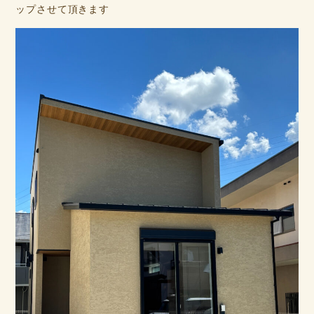
ップさせて頂きます