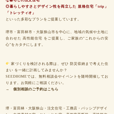
な暮らしの注文住宅
◎暮らしやすさとデザイン性を両立した 規格住宅「trip」
「トレッティオ」
といった多彩なプランをご提案しています。
堺市・富田林市・大阪狭山市を中心に、地域の気候や土地に
合わせた 高性能住宅 をご提案し、ご家族の“これからの安
心”をカタチにします。
家づくりを検討される際は、ぜひ 防災収納まで考えた住
まい を一緒に計画してみませんか？
SEEDHOMEでは、無料相談会やイベントを随時開催してお
ります。お気軽にご相談ください。
→ 個別相談のご予約はこちら
堺・富田林・大阪狭山・注文住宅・工務店・パッシブデザイ