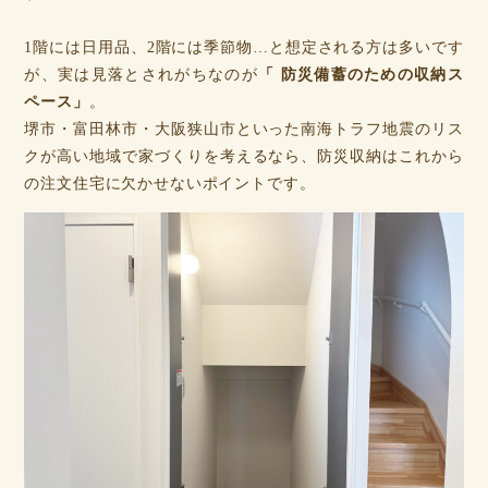
1階には日用品、2階には季節物…と想定される方は多いです
が、実は見落とされがちなのが
「 防災備蓄のための収納ス
ペース」
。
堺市・富田林市・大阪狭山市といった南海トラフ地震のリス
クが高い地域で家づくりを考えるなら、防災収納はこれから
の注文住宅に欠かせないポイントです。