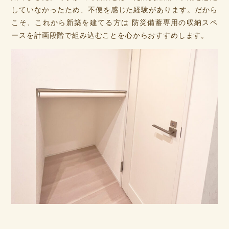
していなかったため、不便を感じた経験があります。だから
こそ、これから新築を建てる方は 防災備蓄専用の収納スペ
ースを計画段階で組み込むことを心からおすすめします。