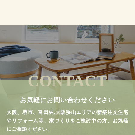
CONTACT
お気軽にお問い合わせください
大阪、堺市、富田林,大阪狭山エリアの新築注文住宅
やリフォーム等、家づくりをご検討中の方、お気軽
にご相談ください。