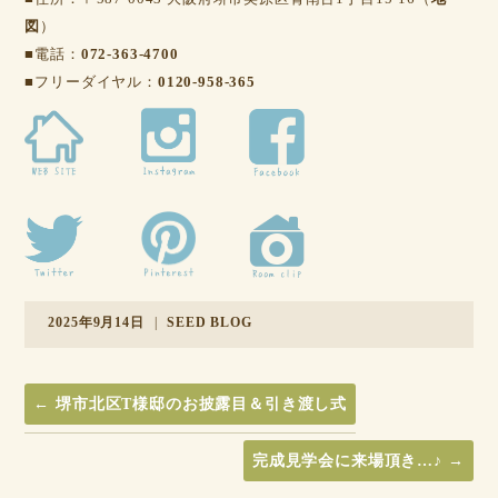
図
）
■電話：
072-363-4700
■フリーダイヤル：
0120-958-365
2025年9月14日
|
SEED BLOG
←
堺市北区T様邸のお披露目＆引き渡し式
完成見学会に来場頂き…♪
→