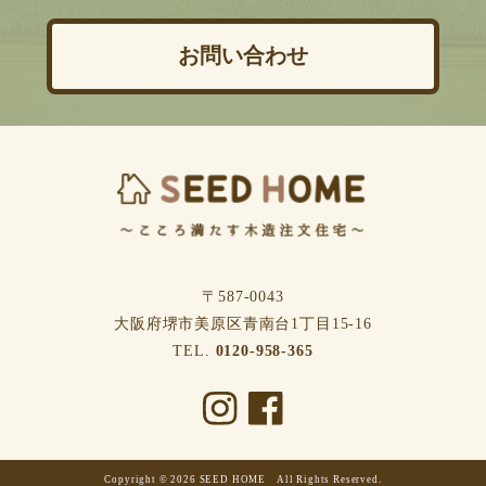
お問い合わせ
〒587-0043
⼤阪府堺市美原区⻘南台1丁⽬15-16
TEL.
0120-958-365
Copyright © 2026 SEED HOME All Rights Reserved.