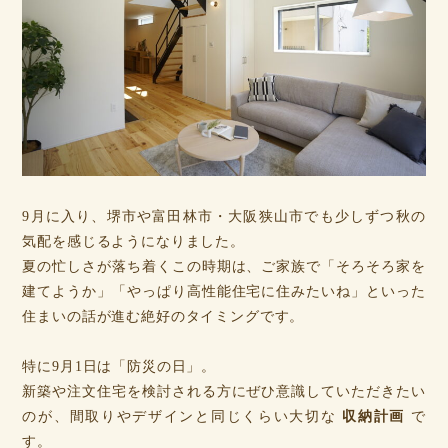
9月に入り、堺市や富田林市・大阪狭山市でも少しずつ秋の
気配を感じるようになりました。
夏の忙しさが落ち着くこの時期は、ご家族で「そろそろ家を
建てようか」「やっぱり高性能住宅に住みたいね」といった
住まいの話が進む絶好のタイミングです。
特に9月1日は「防災の日」。
新築や注文住宅を検討される方にぜひ意識していただきたい
のが、間取りやデザインと同じくらい大切な
収納計画
で
す。