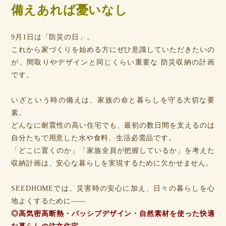
備えあれば憂いなし
9月1日は「防災の日」。
これから家づくりを始める方にぜひ意識していただきたいの
が、間取りやデザインと同じくらい重要な 防災収納の計画
です。
いざという時の備えは、家族の命と暮らしを守る大切な要
素。
どんなに耐震性の高い住宅でも、最初の数日間を支えるのは
自分たちで用意した水や食料、生活必需品です。
「どこに置くのか」「家族全員が把握しているか」を考えた
収納計画は、安心な暮らしを実現するために欠かせません。
SEEDHOMEでは、災害時の安心に加え、日々の暮らしを心
地よくするために――
◎高気密高断熱・パッシブデザイン・自然素材を使った快適