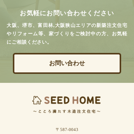
お気軽にお問い合わせください
大阪、堺市、富田林,大阪狭山エリアの新築注文住宅
やリフォーム等、家づくりをご検討中の方、お気軽
にご相談ください。
お問い合わせ
〒587-0043