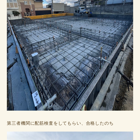
第三者機関に配筋検査をしてもらい、合格したのち