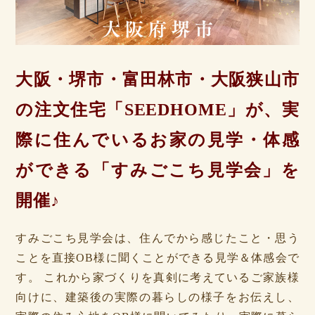
大阪・堺市・富田林市・大阪狭山市
の注文住宅「SEEDHOME」が
、実
際に住んでいるお家の見学・体感
ができる「すみごこち見学会」を
開催♪
すみごこち見学会は、住んでから感じたこと・思う
ことを直接OB様に聞くことができる見学＆体感会で
す。 これから家づくりを真剣に考えているご家族様
向けに、建築後の実際の暮らしの様子をお伝えし、