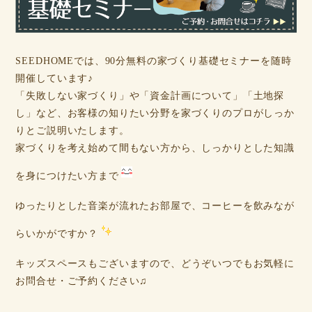
SEEDHOMEでは、90分無料の家づくり基礎セミナーを随時
開催しています♪
「失敗しない家づくり」や「資金計画について」「土地探
し」など、お客様の知りたい分野を家づくりのプロがしっか
りとご説明いたします。
家づくりを考え始めて間もない方から、しっかりとした知識
を身につけたい方まで
ゆったりとした音楽が流れたお部屋で、コーヒーを飲みなが
らいかがですか？
キッズスペースもございますので、どうぞいつでもお気軽に
お問合せ・ご予約ください♫