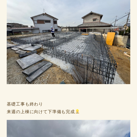
基礎工事も終わり
来週の上棟に向けて下準備も完成