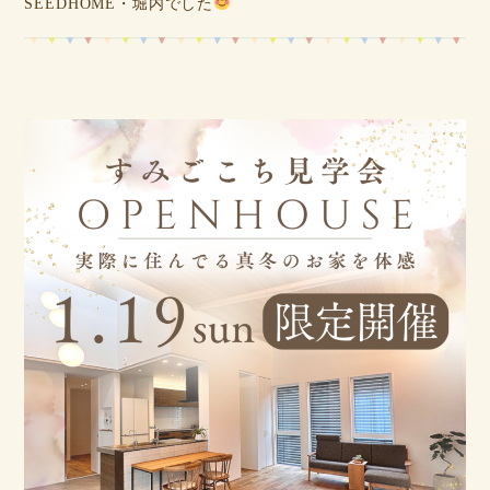
SEEDHOME・堀内でした