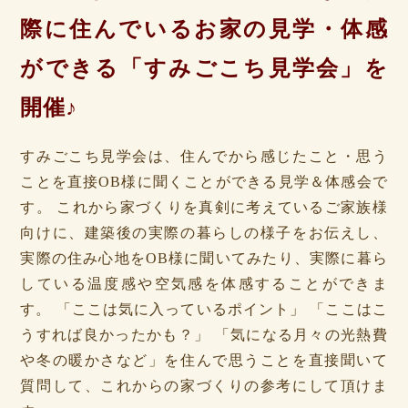
際に住んでいるお家の見学・体感
ができる「すみごこち見学会」を
開催♪
すみごこち見学会は、住んでから感じたこと・思う
ことを直接OB様に聞くことができる見学＆体感会で
す。 これから家づくりを真剣に考えているご家族様
向けに、建築後の実際の暮らしの様子をお伝えし、
実際の住み心地をOB様に聞いてみたり、実際に暮ら
している温度感や空気感を体感することができま
す。 「ここは気に入っているポイント」 「ここはこ
うすれば良かったかも？」 「気になる月々の光熱費
や冬の暖かさなど」を住んで思うことを直接聞いて
質問して、これからの家づくりの参考にして頂けま