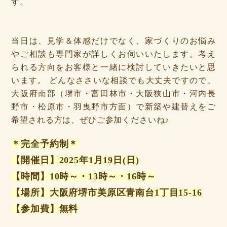
す。
当日は、見学＆体感だけでなく、家づくりのお悩み
やご相談も専門家が詳しくお伺いいたします。考え
られる方向をお客様と一緒に検討していきたいと思
います。 どんなささいな相談でも大丈夫ですので、
大阪府南部（堺市・富田林市・大阪狭山市・河内長
野市・松原市・羽曳野市方面）で新築や建替えをご
希望される方は、ぜひご参加くださいね♪
＊完全予約制＊
【開催日】2025年1月19日(日)
【時間】10時～・13時～・16時～
【場所】大阪府堺市美原区青南台1丁目15-16
【参加費】無料