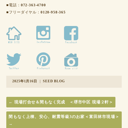
■電話：
072-363-4700
■フリーダイヤル：
0120-958-365
2025年1月16日
|
SEED BLOG
←
現場打合せ＆間もなく完成 ＜堺市中区 現場２軒＞
間もなく上棟、安心、耐震等級3のお家＜富田林市現場＞
→