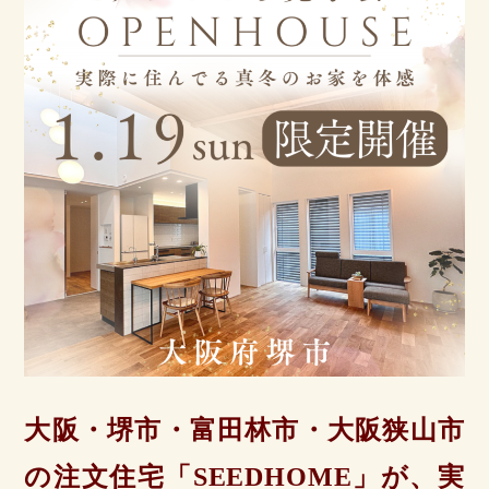
大阪・堺市・富田林市・大阪狭山市
の注文住宅「SEEDHOME」が
、実