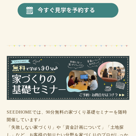
SEEDHOMEでは、90分無料の家づくり基礎セミナーを随時
開催しています♪
「失敗しない家づくり」や「資金計画について」「土地探
し」など、お客様の知りたい分野を家づくりのプロがしっか