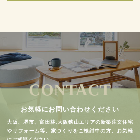
CONTACT
お気軽にお問い合わせください
大阪、堺市、富田林,大阪狭山エリアの新築注文住宅
やリフォーム等、家づくりをご検討中の方、お気軽
にご相談ください。