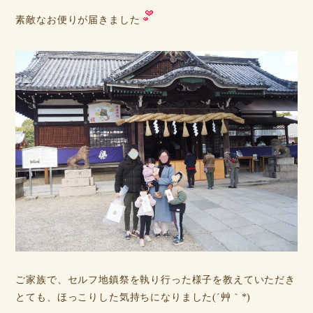
素敵なお便りが届きました
ご家族で、セルフ地鎮祭を執り行った様子を教えていただき
とても、ほっこりした気持ちになりました(´艸｀*)