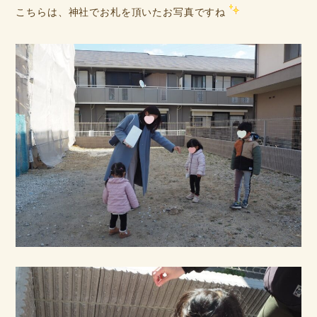
こちらは、神社でお札を頂いたお写真ですね