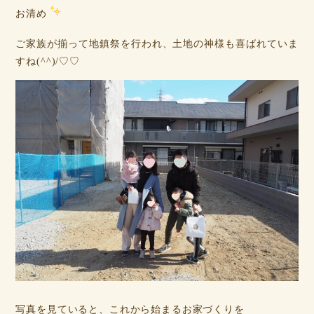
お清め
ご家族が揃って地鎮祭を行われ、土地の神様も喜ばれていま
すね(^^)/♡♡
写真を見ていると、これから始まるお家づくりを