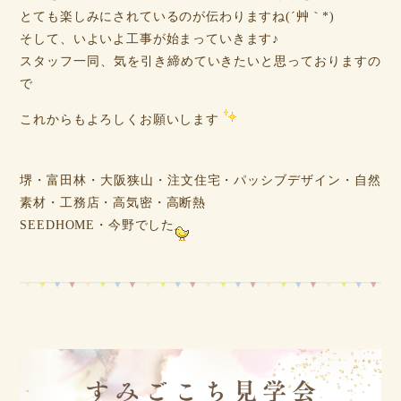
とても楽しみにされているのが伝わりますね(´艸｀*)
そして、いよいよ工事が始まっていきます♪
スタッフ一同、気を引き締めていきたいと思っておりますの
で
これからもよろしくお願いします
堺・富田林・大阪狭山・注文住宅・パッシブデザイン・自然
素材・工務店・高気密・高断熱
SEEDHOME・今野でした