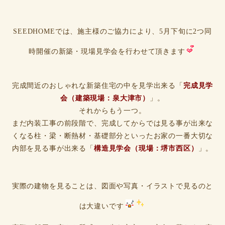
SEEDHOMEでは、施主様のご協力により、5月下旬に2つ同
時開催の新築・現場見学会を行わせて頂きます
完成間近のおしゃれな新築住宅の中を見学出来る「
完成見学
会（建築現場：泉大津市）
」。
それからもう一つ。
まだ内装工事の前段階で、完成してからでは見る事が出来な
くなる柱・梁・断熱材・基礎部分といったお家の一番大切な
内部を見る事が出来る「
構造見学会（現場：堺市西区）
」。
実際の建物を見ることは、図面や写真・イラストで見るのと
は大違いです