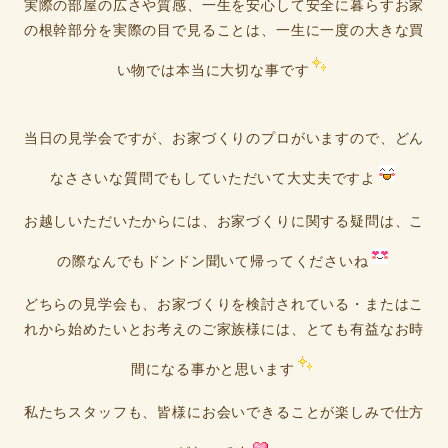
実際の部屋の広さや質感、一生を安心して安全に暮らすお家
の根幹部分を実際の目で見ることは、一生に一度の大きな買
い物では本当に大切な事です
当日の見学会ですが、お家づくりのプロがいますので、どん
なささいな質問でもしていただいて大丈夫ですよ
お越しいただいたからには、お家づくりに関する疑問は、こ
の際なんでもドンドン聞いて帰ってくださいね
どちらの見学会も、お家づくりを検討されている・またはこ
れから始めたいとお考えのご家族様には、とても有益なお時
間になる事かと思います
私たちスタッフも、皆様にお会いできることが楽しみで仕方