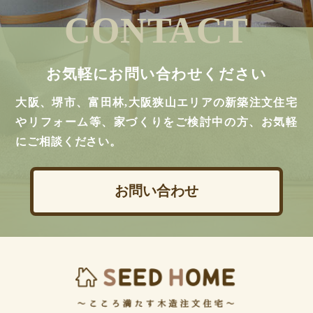
CONTACT
お気軽にお問い合わせください
大阪、堺市、富田林,大阪狭山エリアの新築注文住宅
やリフォーム等、家づくりをご検討中の方、お気軽
にご相談ください。
お問い合わせ