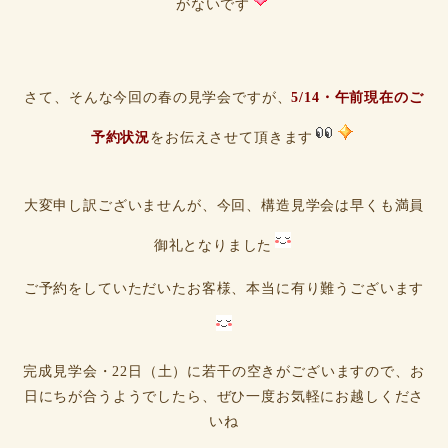
がないです
さて、そんな今回の春の見学会ですが、
5/14・午前現在のご
予約状況
をお伝えさせて頂きます
大変申し訳ございませんが、今回、構造見学会は早くも満員
御礼となりました
ご予約をしていただいたお客様、本当に有り難うございます
完成見学会・22日（土）に若干の空きがございますので、お
日にちが合うようでしたら、ぜひ一度お気軽にお越しくださ
いね