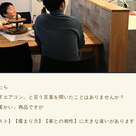
たら
下エアコン」と言う言葉を聞いたことはありませんか？
暖かい」商品ですが
スト】【暖まり方】【家との相性】に大きな違いがあります