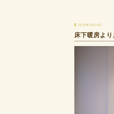
2026年4月16日
床下暖房より