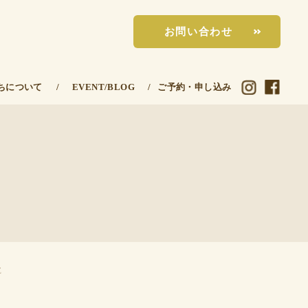
お問い合わせ
ちについて
/
EVENT/BLOG
/
ご予約・申し込み
E