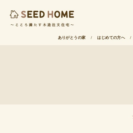
ありがとうの家
/
はじめての方へ
/