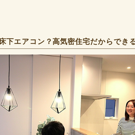
床下エアコン？高気密住宅だからでき