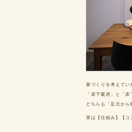
家づくりを考えてい
「床下暖房」と「床
どちらも「足元から
実は【仕組み】【コ