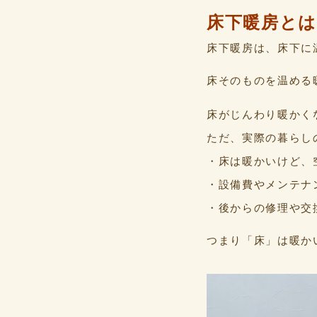
床下暖房とは
床下暖房は、床下に
床そのものを温める
床がじんわり暖かく
ただ、実際の暮らし
・床は暖かいけど、
・設備費やメンテナ
・後からの修理や交
つまり「床」は暖か