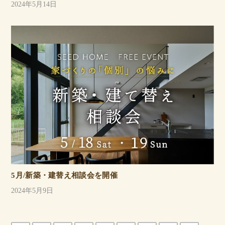
2024年5月14日
5月/新築・建替え相談会を開催
2024年5月9日