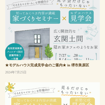
★モデルハウス完成見学会のご案内★ in 堺市美原区
2024年7月25日