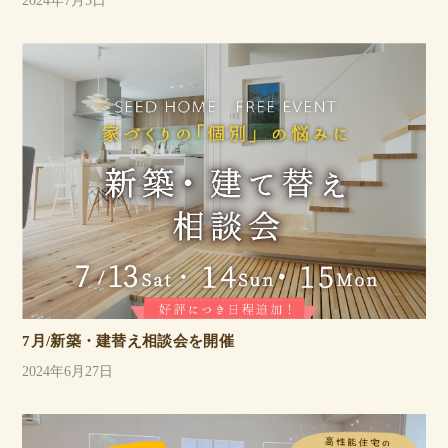
2024年7月5日
7月/新築・建替え相談会を開催
2024年6月27日