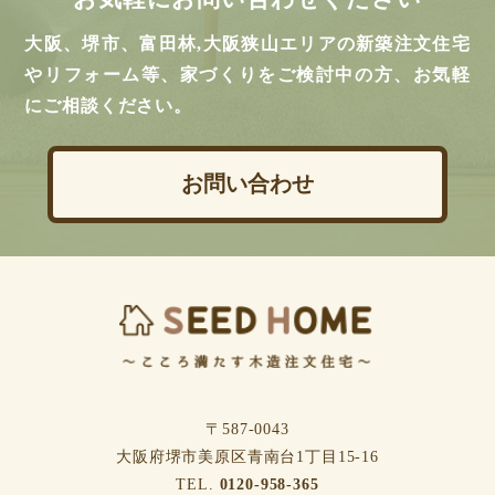
大阪、堺市、富田林,大阪狭山エリアの新築注文住宅
やリフォーム等、家づくりをご検討中の方、お気軽
にご相談ください。
お問い合わせ
〒587-0043
⼤阪府堺市美原区⻘南台1丁⽬15-16
TEL.
0120-958-365