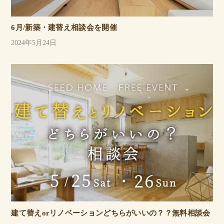
6月/新築・建替え相談会を開催
2024年5月24日
建て替えorリノベーションどちらがいいの？？無料相談会