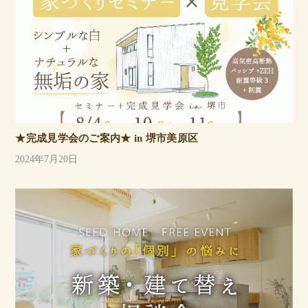
★完成見学会のご案内★ in 堺市美原区
2024年7月20日