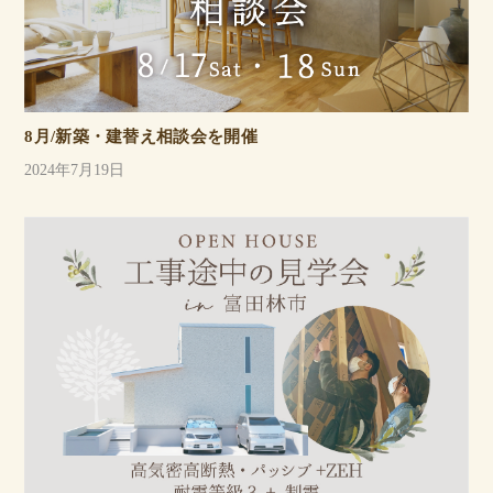
8月/新築・建替え相談会を開催
2024年7月19日