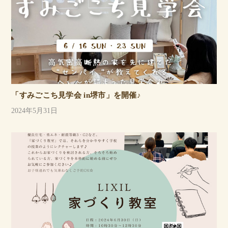
「すみごこち見学会 in堺市」を開催♪
2024年5月31日