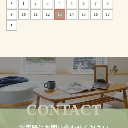
1
2
3
4
5
6
7
8
9
10
11
12
13
14
15
16
17
CONTACT
お気軽にお問い合わせください