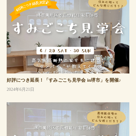
好評につき延長！「すみごこち見学会 in堺市」を開催♪
2024年6月21日