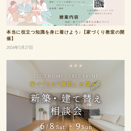
本当に役立つ知識を身に着けよう♪【家づくり教室の開
催】
2024年5月27日