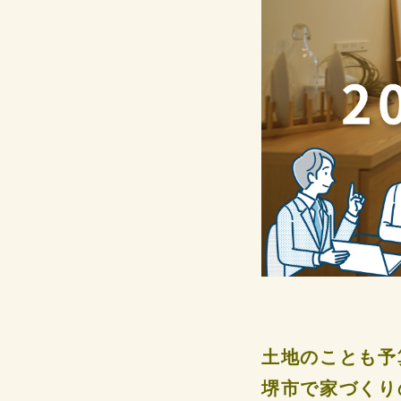
土地のことも予
堺市で家づくり