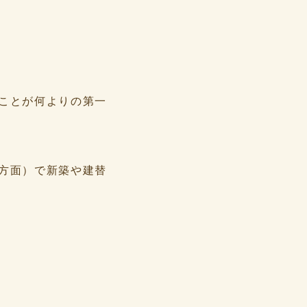
ことが何よりの第一
方面）で新築や建替