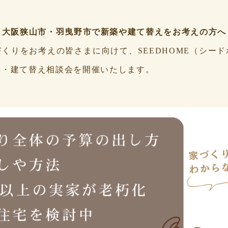
・大阪狭山市・羽曳野市で新築や建て替えをお考えの方へ
くりをお考えの皆さまに向けて、SEEDHOME（シー
築・建て替え相談会を開催いたします。