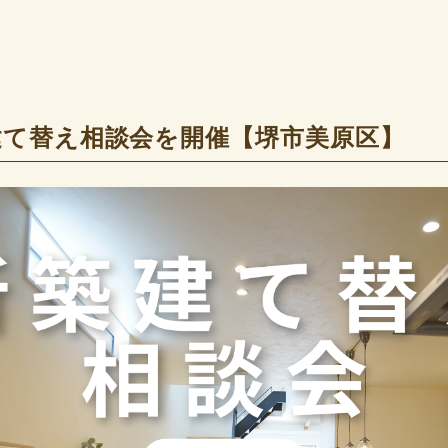
・建て替え相談会を開催【堺市美原区】