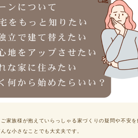
、ご家族様が抱えていらっしゃる家づくりの疑問や不安を
どんな小さなことでも大丈夫です。