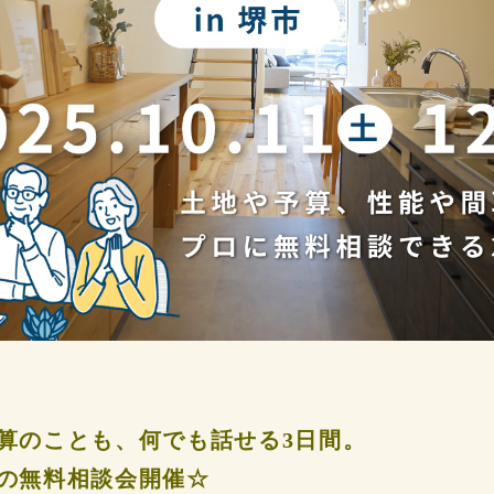
算のことも、何でも話せる3日間。
の無料相談会開催☆