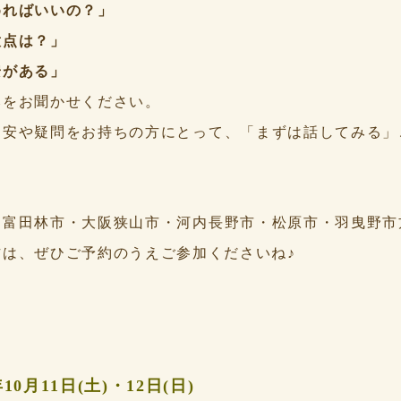
めればいいの？」
意点は？」
安がある」
みをお聞かせください。
不安や疑問をお持ちの方にとって、「まずは話してみる」
・富田林市・大阪狭山市・河内長野市・松原市・羽曳野市
方は、ぜひご予約のうえご参加くださいね♪
10月11日(土)・12日(日)