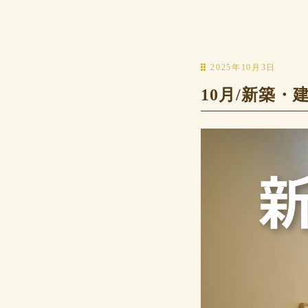
2025年10月3日
10月/新築