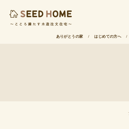
ありがとうの家
/
はじめての方へ
/