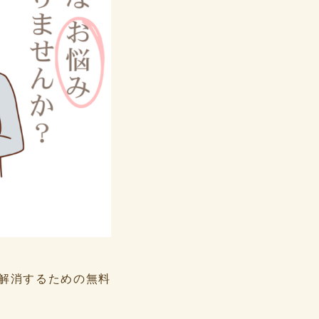
解消するための無料