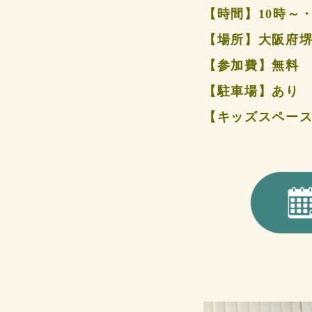
【時間】10時～・
【場所】大阪府堺市
【参加費】無料
【駐車場】あり
【キッズスペー