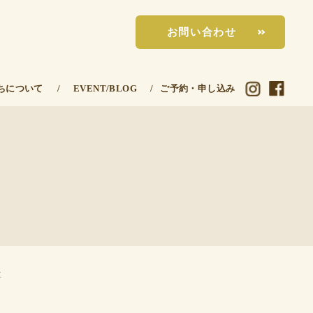
お問い合わせ
ちについて
/
EVENT/BLOG
/
ご予約・申し込み
E