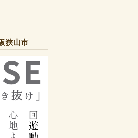
大阪狭山市