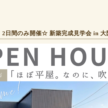
)～】2日間のみ開催☆ 新築完成見学会 in 