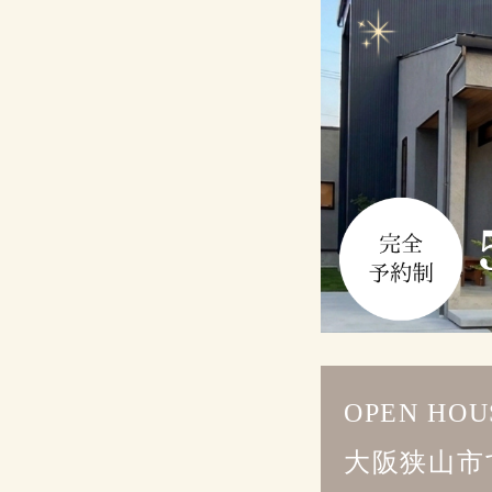
OPEN HOU
大阪狭山市