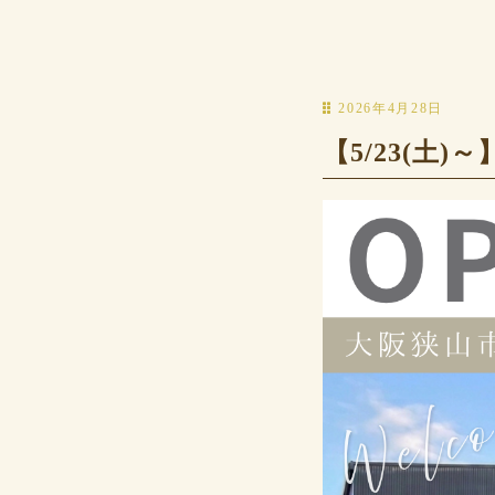
2026年4月28日
【5/23(土