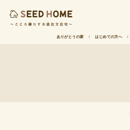
ありがとうの家
/
はじめての方へ
/