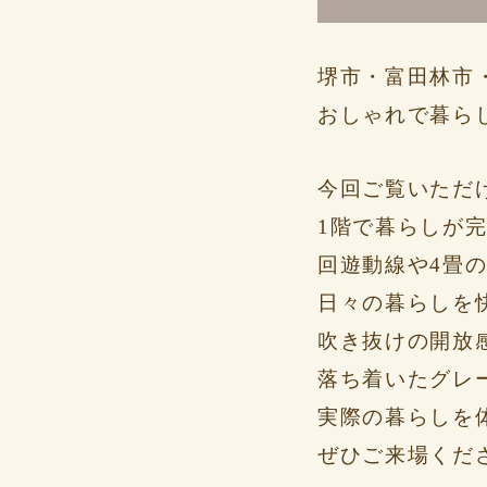
堺市・富田林市
おしゃれで暮ら
今回ご覧いただ
1階で暮らしが完
回遊動線や4畳
日々の暮らしを
吹き抜けの開放
落ち着いたグレ
実際の暮らしを
ぜひご来場くだ