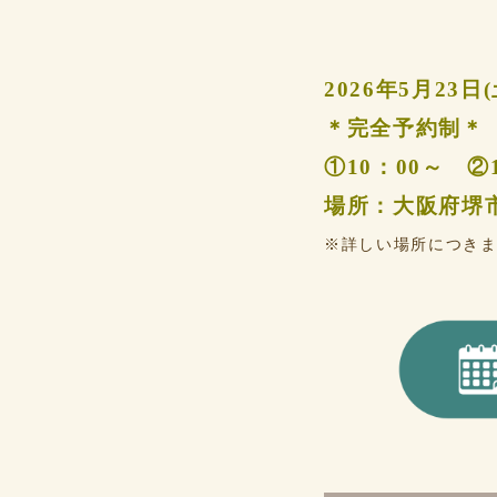
2026年5月23日
＊完全予約制＊
①10：00～ ②
場所：大阪府堺
※詳しい場所につき