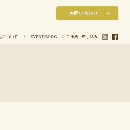
お問い合わせ
ちについて
/
EVENT/BLOG
/
ご予約・申し込み
E