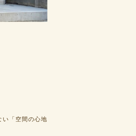
らない「空間の心地