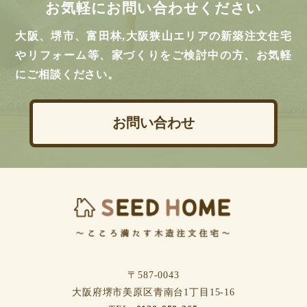
お気軽にお問い合わせください
大阪、堺市、富田林,大阪狭山エリアの新築注文住宅
やリフォーム等、家づくりをご検討中の方、お気軽
にご相談ください。
お問い合わせ
〒587-0043
⼤阪府堺市美原区⻘南台1丁⽬15-16