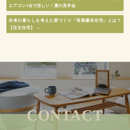
エアコン1台で涼しい！夏の見学会
未来の暮らしを考えた家づくり「長期優良住宅」とは？
【注文住宅】
→
CONTACT