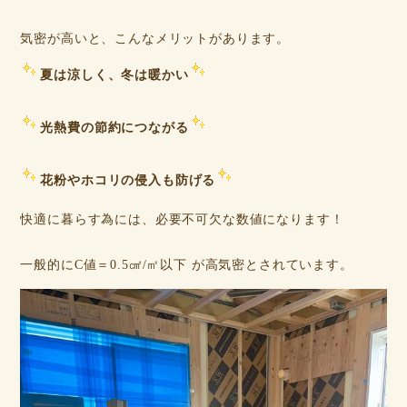
気密が高いと、こんなメリットがあります。
夏は涼しく、冬は暖かい
光熱費の節約につながる
花粉やホコリの侵入も防げる
快適に暮らす為には、必要不可欠な数値になります！
一般的にC値＝0.5㎠/㎡以下 が高気密とされています。