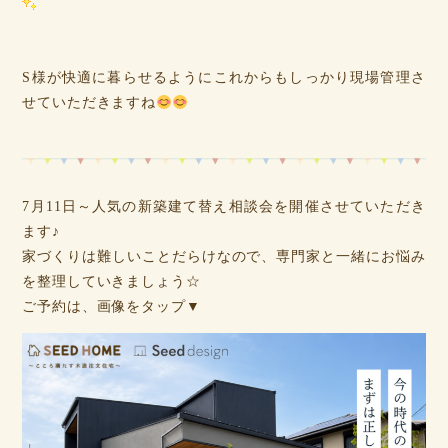
S様が快適に暮らせるようにこれからもしっかり現場管理さ
せていただきますね
7月11日～人気の新築建て替え相談会を開催させていただき
ます♪
家づくりは難しいことだらけなので、専門家と一緒にお悩み
を整理していきましょう☆
ご予約は、画像をタップ▼