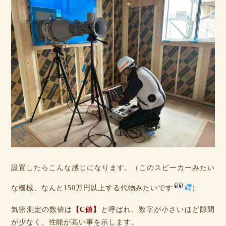
設置したらこんな感じになります。（このスピーカーみたい
な機械、なんと150万円以上する代物みたいです
）
気密測定の数値は
【C値】
と呼ばれ、数字が小さいほど隙間
が少なく、性能が高い事を示します。