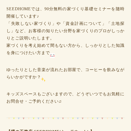
SEEDHOMEでは、90分無料の家づくり基礎セミナーを随時
開催しています♪
「失敗しない家づくり」や「資金計画について」「土地探
し」など、お客様の知りたい分野を家づくりのプロがしっか
りとご説明いたします。
家づくりを考え始めて間もない方から、しっかりとした知識
を身につけたい方まで
ゆったりとした音楽が流れたお部屋で、コーヒーを飲みなが
らいかがですか？
キッズスペースもございますので、どうぞいつでもお気軽に
お問合せ・ご予約ください♫