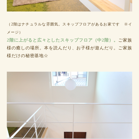
（2階はナチュラルな雰囲気。スキップフロアがあるお家です ※イ
メージ）
2階に上がると広々としたスキップフロア（中2階）。
ご家族
様の癒しの場所。本を読んだり、お子様が遊んだり。ご家族
様だけの秘密基地☆