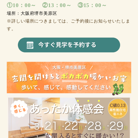
①10：00～ ②13：00～ ③15：00～
場所：大阪府堺市美原区
※詳しい場所につきましては、ご予約後にお知らせいたしま
す。