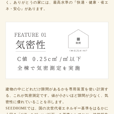
く。ありがとうの家には、最高水準の『快適・健康・省エ
ネ・安心』があります。
建物の中にどれだけ隙間があるかを専用装置を使い計測す
る、これが気密測定です。値が小さいほど隙間が少なく、気
密性に優れていることを示します。
SEEDHOMEでは、国の次世代省エネルギー基準をはるかに