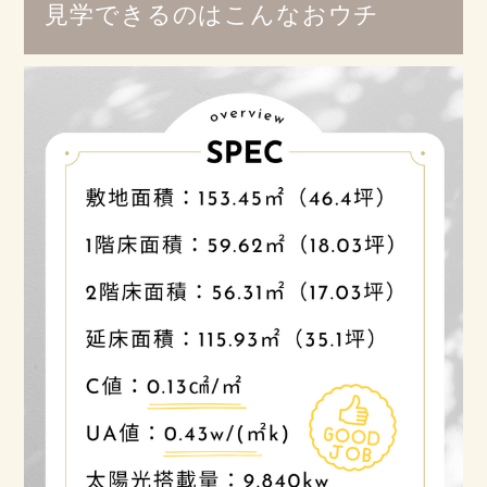
見学できるのはこんなおウチ