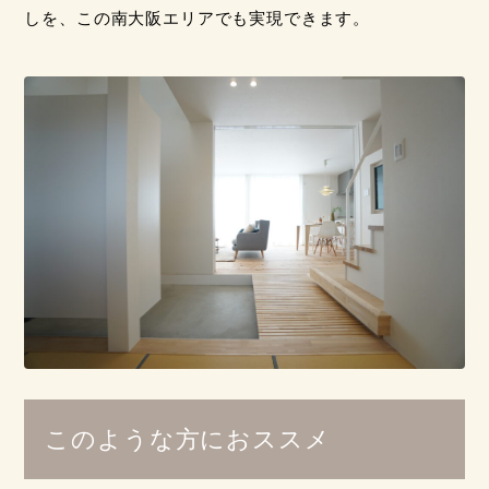
しを、この南大阪エリアでも実現できます。
このような方におススメ