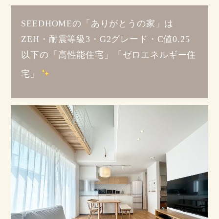
SEEDHOMEの「ありがとうの家」は
ZEH・耐震等級3・G2グレード・C値0.25
以下の「高性能住宅」「ゼロエネルギー住
宅」