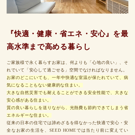
『快適・健康・省エネ・安心』を最
高水準まで高める暮らし
ご家族様で永く暮らすお家は、何よりも「心地の良い」、そ
れでいて「安心して過ごせる」空間でなければなりません。
お家のどこにいても、一年中快適な室温が保たれていて、病
気になることもない健康的な住まい。
大きな自然災害でも耐えることができる安全性能で、大きな
安心感がある住まい。
質の良い暮らしを送りながら、光熱費も節約できてしまう省
エネルギーな住まい。
従来の日本の住宅では諦めざるを得なかった快適で安心・安
全なお家の生活を、SEED HOMEでは当たり前に変えてい