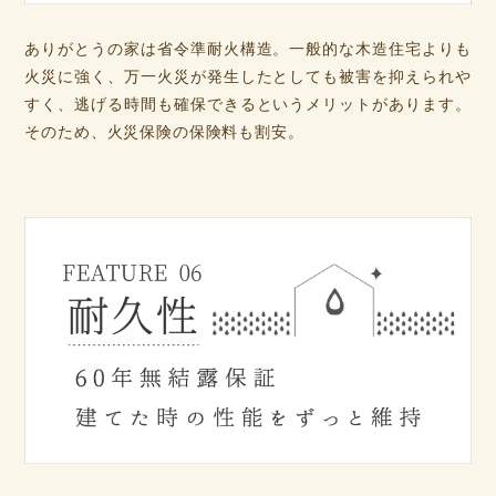
ありがとうの家は省令準耐火構造。一般的な木造住宅よりも
火災に強く、万一火災が発生したとしても被害を抑えられや
すく、逃げる時間も確保できるというメリットがあります。
そのため、火災保険の保険料も割安。