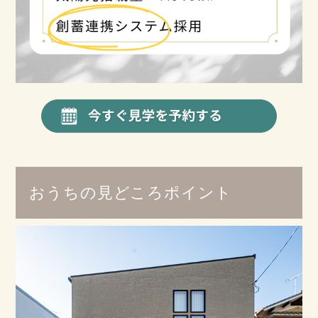
おうちの見どころポイント