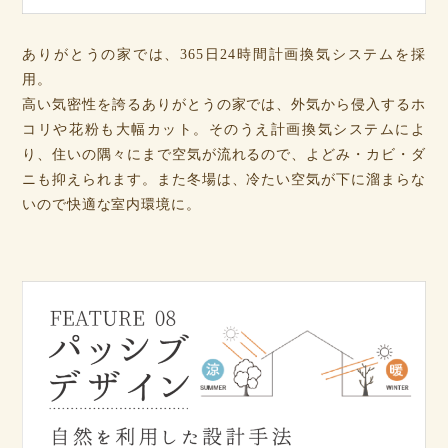
ありがとうの家では、365日24時間計画換気システムを採
用。
高い気密性を誇るありがとうの家では、外気から侵入するホ
コリや花粉も大幅カット。そのうえ計画換気システムによ
り、住いの隅々にまで空気が流れるので、よどみ・カビ・ダ
ニも抑えられます。また冬場は、冷たい空気が下に溜まらな
いので快適な室内環境に。