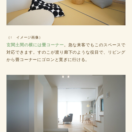
（↑ イメージ画像）
玄関土間の横には畳コーナー
。急な来客でもこのスペースで
対応できます。すのこが渡り廊下のような役目で、リビング
から畳コーナーにゴロンと寛ぎに行ける。