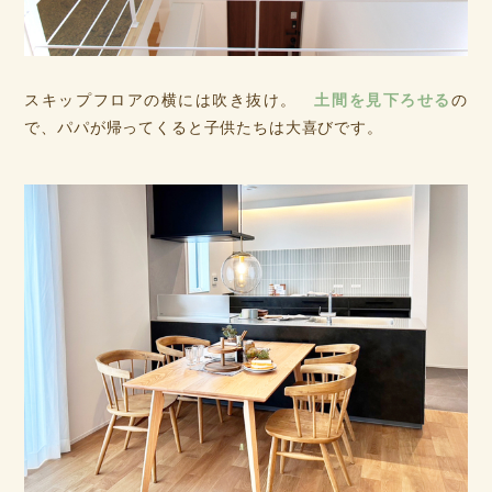
スキップフロアの横には吹き抜け。
土間を見下ろせる
の
で、パパが帰ってくると子供たちは大喜びです。