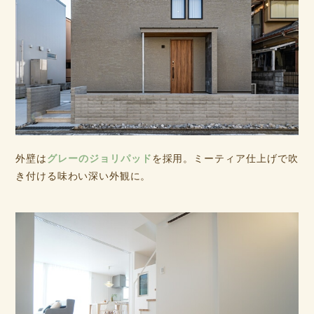
外壁は
グレーのジョリパッド
を採用。ミーティア仕上げで吹
き付ける味わい深い外観に。