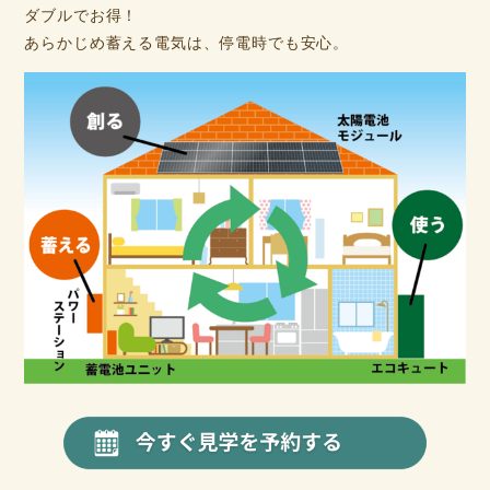
ダブルでお得！
あらかじめ蓄える電気は、停電時でも安心。