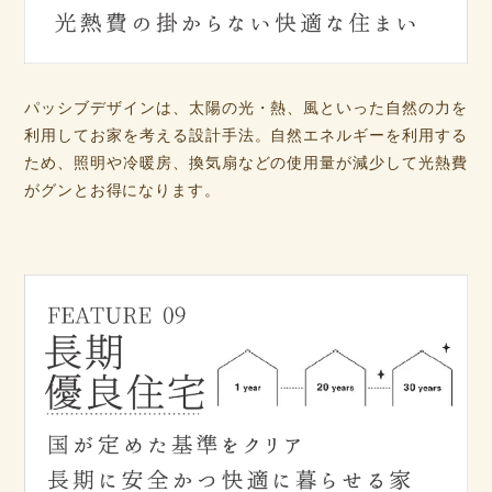
パッシブデザインは、太陽の光・熱、風といった自然の力を
利用してお家を考える設計手法。自然エネルギーを利用する
ため、照明や冷暖房、換気扇などの使用量が減少して光熱費
がグンとお得になります。