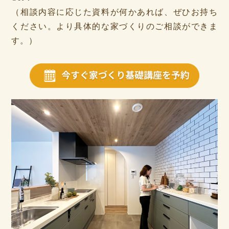
（相談内容に応じた資料が何かあれば、ぜひお持ち
ください。より具体的な家づくりのご相談ができま
す。）