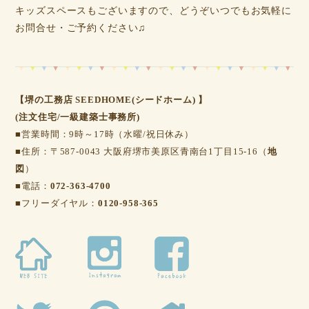
キッズスペースもございますので、どうぞいつでもお気軽に
お問合せ・ご予約ください♫
【堺の工務店 SEEDHOME(シードホーム) 】
(注文住宅/一級建築士事務所)
■営業時間：9時～17時（水曜/祝日休み）
■住所：〒587-0043 大阪府堺市美原区青南台1丁目15-16（
地
図
）
■電話：
072-363-4700
■フリーダイヤル：
0120-958-365