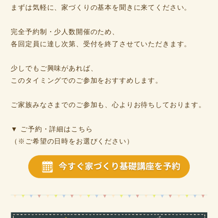
まずは気軽に、家づくりの基本を聞きに来てください。
完全予約制・少人数開催のため、
各回定員に達し次第、受付を終了させていただきます。
少しでもご興味があれば、
このタイミングでのご参加をおすすめします。
ご家族みなさまでのご参加も、心よりお待ちしております。
▼ ご予約・詳細はこちら
（※ご希望の日時をお選びください）