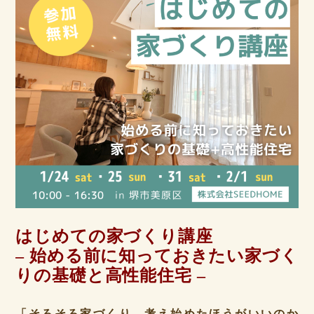
はじめての家づくり講座
– 始める前に知っておきたい家づく
りの基礎と高性能住宅 –
「そろそろ家づくり、考え始めたほうがいいのか