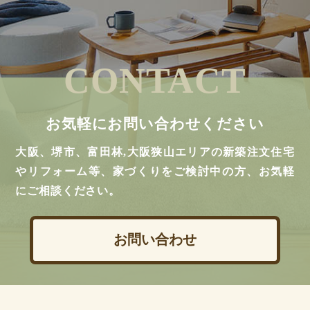
CONTACT
お気軽にお問い合わせください
大阪、堺市、富田林,大阪狭山エリアの新築注文住宅
やリフォーム等、家づくりをご検討中の方、お気軽
にご相談ください。
お問い合わせ