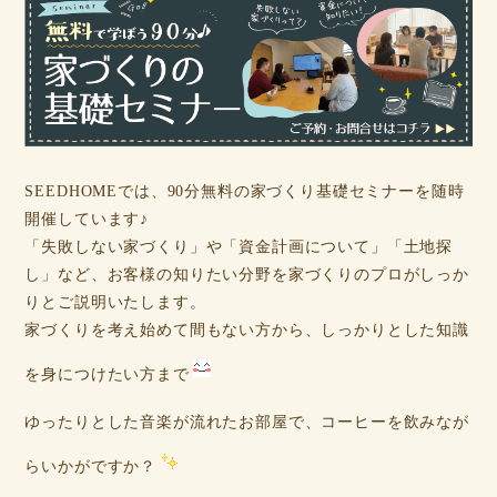
SEEDHOMEでは、90分無料の家づくり基礎セミナーを随時
開催しています♪
「失敗しない家づくり」や「資金計画について」「土地探
し」など、お客様の知りたい分野を家づくりのプロがしっか
りとご説明いたします。
家づくりを考え始めて間もない方から、しっかりとした知識
を身につけたい方まで
ゆったりとした音楽が流れたお部屋で、コーヒーを飲みなが
らいかがですか？