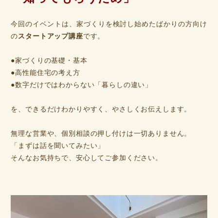
今回のイベントは、家づくりを検討し始めたばかりの方向け
の
スタートアップ講座
です。
●家づくりの基礎・基本
●高性能住宅の考え方
●数字だけではわからない「暮らしの違い」
を、できるだけわかりやすく、やさしくお伝えします。
無理な営業や、個別相談の押し付けは一切ありません。
「まずは話を聞いてみたい」
そんなお気持ちで、安心してご参加ください。