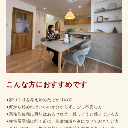
こんな方におすすめです
●家づくりを考え始めたばかりの方
●何から始めればいいのか分からず、少し不安な方
●高性能住宅に興味はあるけれど、難しそうと感じている方
●住宅展示場に行く前に、基礎知識を身につけておきたい方