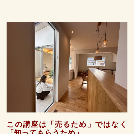
この講座は「売るため」ではなく
「知ってもらうため」