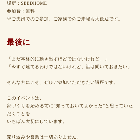
場所：SEEDHOME
参加費：無料
※ご夫婦でのご参加、ご家族でのご来場も大歓迎です。
最後に
「まだ本格的に動き出すほどではないけれど…」
「今すぐ建てるわけではないけれど、話は聞いておきたい」
そんな方にこそ、ぜひご参加いただきたい講座です。
このイベントは、
家づくりを始める前に“知っておいてよかった”と思っていた
だくことを
いちばん大切にしています。
売り込みや営業は一切ありません。