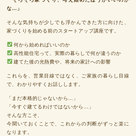
な…」
そんな気持ちが少しでも浮かんできた方に向けた、
家づくりを始める前のスタートアップ講座です。
何から始めればいいのか
高性能住宅って、実際の暮らしで何が違うのか
建てた後の光熱費や、将来の家計への影響
これらを、営業目線ではなく、ご家族の暮らし目線
で、わかりやすくお話しします。
「まだ本格的じゃないから…」
「今すぐ建てるわけではないから…」
そんな方こそ、
今聞いておくことで、これからの判断がずっと楽に
なります。