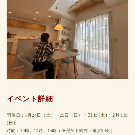
イベント詳細
・31日(土)・2月1日
開催日：1月24日（土）・25日（日）
(日)
時間：10時、13時、15時（※完全予約制・最大90分）