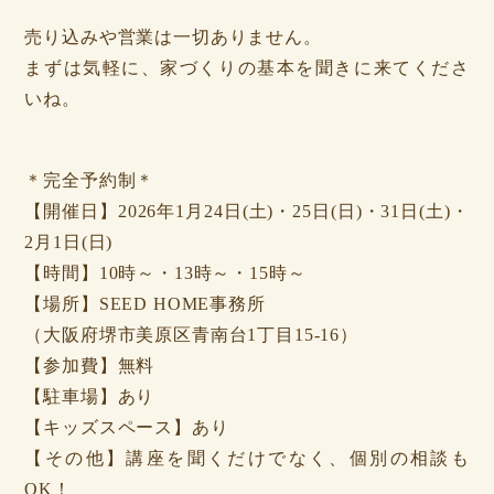
売り込みや営業は一切ありません。
まずは気軽に、家づくりの基本を聞きに来てくださ
いね。
＊完全予約制＊
【開催日】2026年1月24日(土)・25日(日)・31日(土)・
2月1日(日)
【時間】10時～・13時～・15時～
【場所】SEED HOME事務所
（大阪府堺市美原区青南台1丁目15-16）
【参加費】無料
【駐車場】あり
【キッズスペース】あり
【その他】講座を聞くだけでなく、個別の相談も
OK！