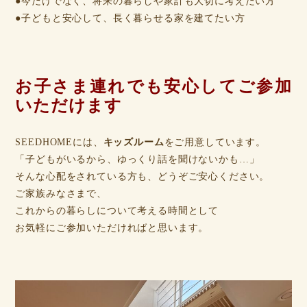
●今だけでなく、将来の暮らしや家計も大切に考えたい方
●子どもと安心して、長く暮らせる家を建てたい方
お子さま連れでも安心してご参加
いただけます
SEEDHOMEには、
キッズルーム
をご用意しています。
「子どもがいるから、ゆっくり話を聞けないかも…」
そんな心配をされている方も、どうぞご安心ください。
ご家族みなさまで、
これからの暮らしについて考える時間として
お気軽にご参加いただければと思います。