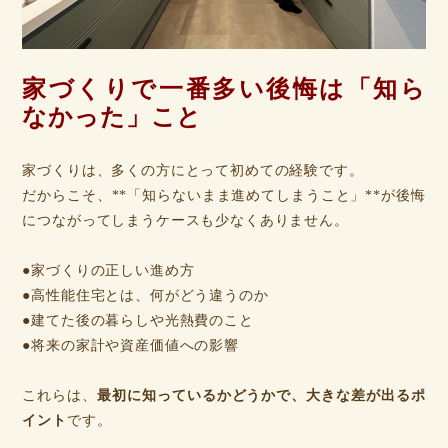
家づくりで一番多い後悔は「知ら
なかった」こと
家づくりは、多くの方にとって初めての経験です。
だからこそ、**「知らないまま進めてしまうこと」**が後悔
につながってしまうケースも少なくありません。
●家づくりの正しい進め方
●高性能住宅とは、何がどう違うのか
●建てた後の暮らしや光熱費のこと
●将来の家計や資産価値への影響
これらは、
最初に知っているかどうかで、大きな差が出るポ
イント
です。