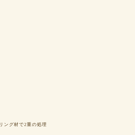
リング材で2重の処理