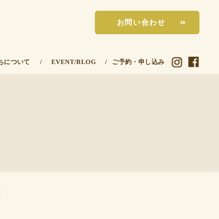
お問い合わせ
ちについて
/
EVENT/BLOG
/
ご予約・申し込み
E