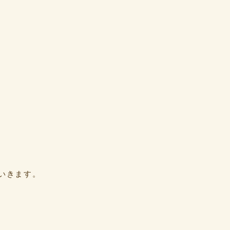
いきます。