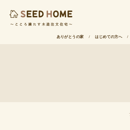
ありがとうの家
/
はじめての方へ
/