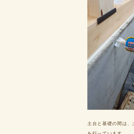
土台と基礎の間は、
を行っています。