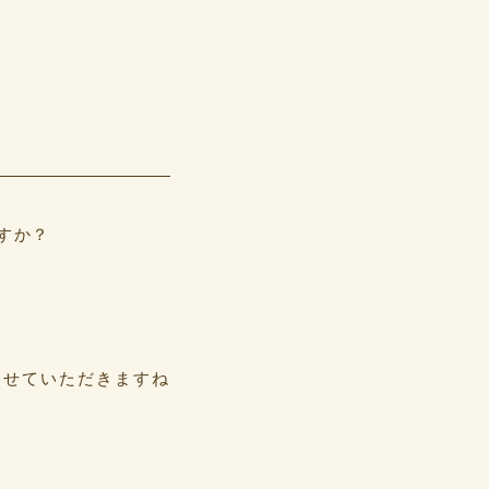
すか？
させていただきますね