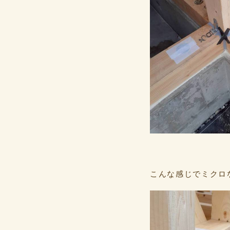
こんな感じでミクロ