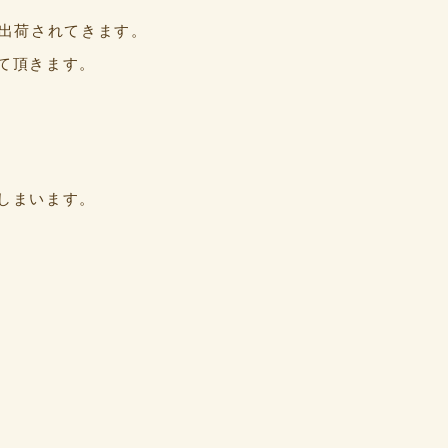
で出荷されてきます。
て頂きます。
しまいます。