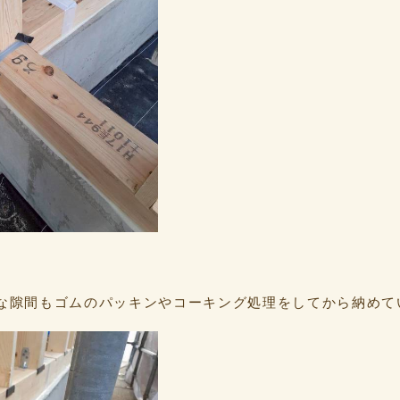
な隙間もゴムのパッキンやコーキング処理をしてから納めて