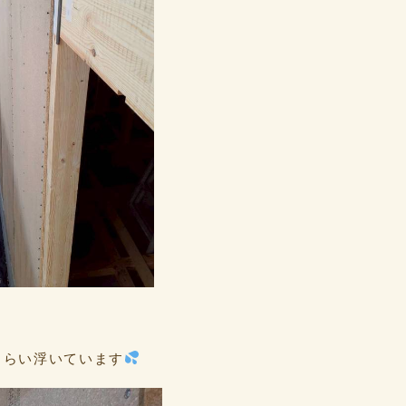
くらい浮いています