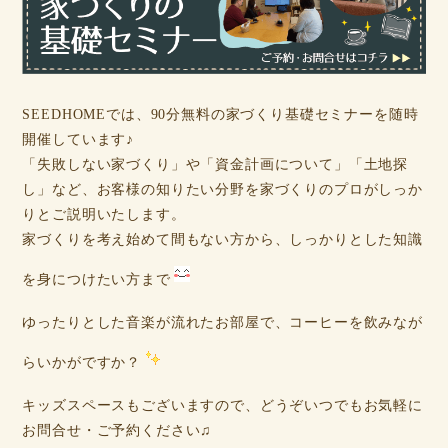
SEEDHOMEでは、90分無料の家づくり基礎セミナーを随時
開催しています♪
「失敗しない家づくり」や「資金計画について」「土地探
し」など、お客様の知りたい分野を家づくりのプロがしっか
りとご説明いたします。
家づくりを考え始めて間もない方から、しっかりとした知識
を身につけたい方まで
ゆったりとした音楽が流れたお部屋で、コーヒーを飲みなが
らいかがですか？
キッズスペースもございますので、どうぞいつでもお気軽に
お問合せ・ご予約ください♫