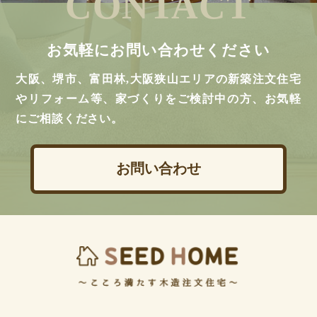
CONTACT
お気軽にお問い合わせください
大阪、堺市、富田林,大阪狭山エリアの新築注文住宅
やリフォーム等、家づくりをご検討中の方、お気軽
にご相談ください。
お問い合わせ