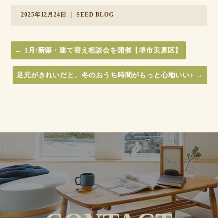
2025年12月24日
|
SEED BLOG
←
1月/新築・建て替え相談会を開催【堺市美原区】
足元がきれいだと、冬のおうち時間がもっと心地いい♪
→