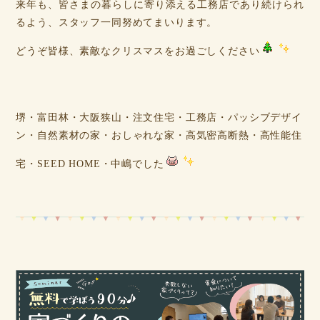
来年も、皆さまの暮らしに寄り添える工務店であり続けられ
るよう、スタッフ一同努めてまいります。
どうぞ皆様、素敵なクリスマスをお過ごしください
堺・富田林・大阪狭山・注文住宅・工務店・パッシブデザイ
ン・自然素材の家・おしゃれな家・高気密高断熱・高性能住
宅・SEED HOME・中嶋でした