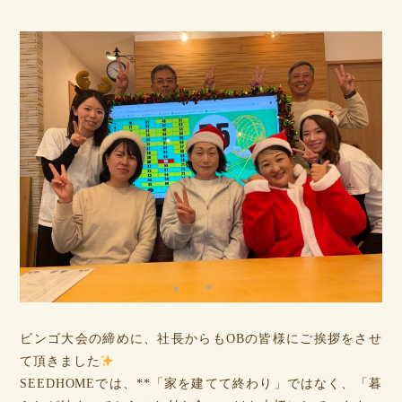
ビンゴ大会の締めに、社長からもOBの皆様にご挨拶をさせ
て頂きました
SEEDHOMEでは、**「家を建てて終わり」ではなく、「暮