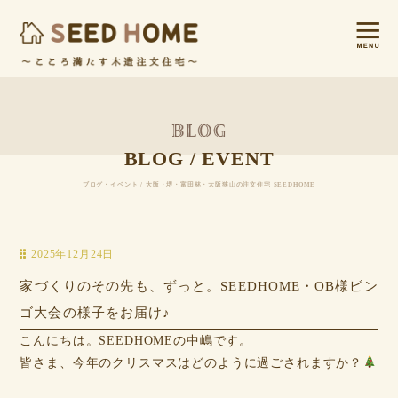
BLOG / EVENT
ブログ・イベント / 大阪・堺・富田林・大阪狭山の注文住宅 SEEDHOME
2025年12月24日
家づくりのその先も、ずっと。SEEDHOME・OB様ビン
ゴ大会の様子をお届け♪
こんにちは。SEEDHOMEの中嶋です。
皆さま、今年のクリスマスはどのように過ごされますか？