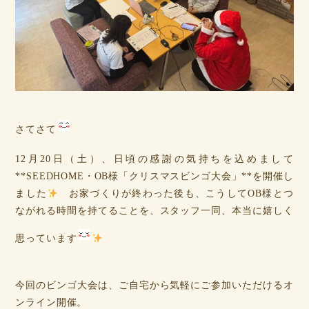
さてさて
12月20日（土）、日頃の感謝の気持ちを込めまして
**SEEDHOME・OB様「クリスマスビンゴ大会」**を開催し
ました
お家づくりが終わった後も、こうしてOB様とつ
ながれる時間を持てることを、スタッフ一同、本当に嬉しく
思っています
今回のビンゴ大会は、ご自宅から気軽にご参加いただけるオ
ンライン開催。