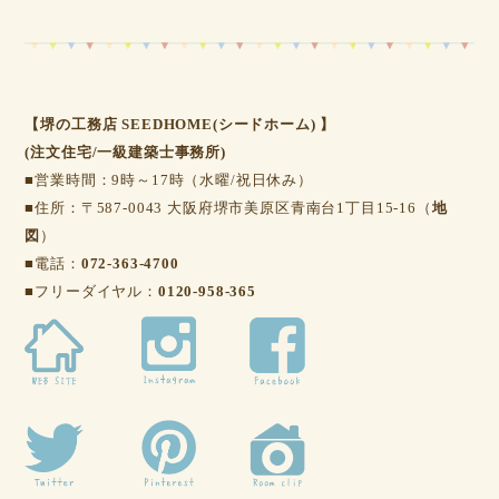
【堺の工務店 SEEDHOME(シードホーム) 】
(注文住宅/一級建築士事務所)
■営業時間：9時～17時（水曜/祝日休み）
■住所：〒587-0043 大阪府堺市美原区青南台1丁目15-16（
地
図
）
■電話：
072-363-4700
■フリーダイヤル：
0120-958-365