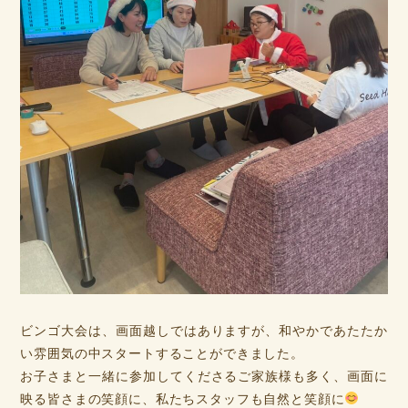
ビンゴ大会は、画面越しではありますが、和やかであたたか
い雰囲気の中スタートすることができました。
お子さまと一緒に参加してくださるご家族様も多く、画面に
映る皆さまの笑顔に、私たちスタッフも自然と笑顔に