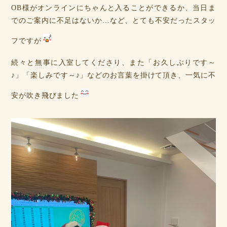
OB様がオンラインにちゃんと入ることができるか、当日ま
でのご案内に不足はないか…など、とても不安だったスタッ
フですが
続々と無事に入室してくださり、また「お久しぶりです～
♪」「楽しみです～♪」などのお言葉を掛けて頂き、一気に不
安が吹き飛びました