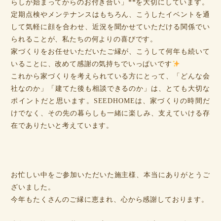
らしが始まってからのお付き合い」**を大切にしています。
定期点検やメンテナンスはもちろん、こうしたイベントを通
して気軽に顔を合わせ、近況を聞かせていただける関係でい
られることが、私たちの何よりの喜びです。
家づくりをお任せいただいたご縁が、こうして何年も続いて
いることに、改めて感謝の気持ちでいっぱいです
これから家づくりを考えられている方にとって、「どんな会
社なのか」「建てた後も相談できるのか」は、とても大切な
ポイントだと思います。SEEDHOMEは、家づくりの時間だ
けでなく、その先の暮らしも一緒に楽しみ、支えていける存
在でありたいと考えています。
お忙しい中をご参加いただいた施主様、本当にありがとうご
ざいました。
今年もたくさんのご縁に恵まれ、心から感謝しております。