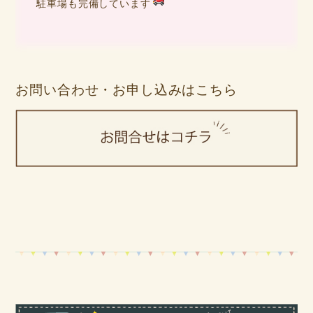
駐車場も完備しています
お問い合わせ・お申し込みはこちら