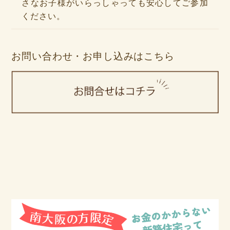
さなお子様がいらっしゃっても安心してご参加
ください。
お問い合わせ・お申し込みはこちら