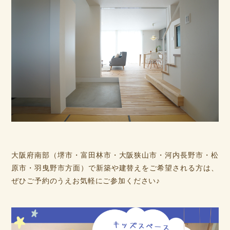
大阪府南部（堺市・富田林市・大阪狭山市・河内長野市・松
原市・羽曳野市方面）で新築や建替えをご希望される方は、
ぜひご予約のうえお気軽にご参加ください♪