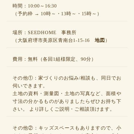
時間：10:00～16:30
（予約枠 → 10時～・13時～・15時～）
場所：SEEDHOME 事務所
（大阪府堺市美原区青南台1-15-16
地図
）
費用：無料（各回1組様限定、90分）
その他①：家づくりのお悩み/相談も、同日でお
伺いできます。
土地の資料・測量図・土地の写真など、面積や
寸法の分かるものがありましたらぜひお持ち下
さい。 より詳しくご説明・ご相談頂けます。
その他②：キッズスペースもありますので、小