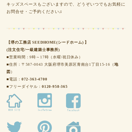
キッズスペースもございますので、どうぞいつでもお気軽に
お問合せ・ご予約ください♫
【堺の工務店 SEEDHOME(シードホーム) 】
(注文住宅/一級建築士事務所)
■営業時間：9時～17時（水曜/祝日休み）
■住所：〒587-0043 大阪府堺市美原区青南台1丁目15-16（
地
図
）
■電話：
072-363-4700
■フリーダイヤル：
0120-958-365