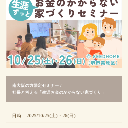
南大阪の方限定セミナー /
社長と考える「生涯お金のかからない家づくり」
日時：2025/10/25(土)・26(日)