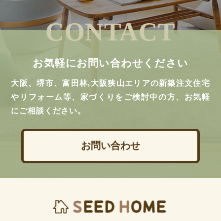
CONTACT
お気軽にお問い合わせください
大阪、堺市、富田林,大阪狭山エリアの新築注文住宅
やリフォーム等、家づくりをご検討中の方、お気軽
にご相談ください。
お問い合わせ