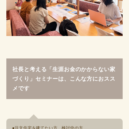
社長と考える「生涯お金のかからない家
づくり」セミナーは、こんな方におスス
メです
●注文住宅を建てたい方、検討中の方