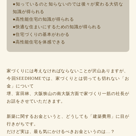
●知っているのと知らないのでは後々が変わる大切な
知識が得られる
●高性能住宅の知識が得られる
●快適な住まいにするための知識が得られる
●住宅づくりの基本がわかる
●高性能住宅を体感できる
家づくりには考えなければならないことが沢山ありますが、
今回SEEDHOMEでは、家づくりとは切っても切れない「お
金」について
堺、富田林、大阪狭山の南大阪方面で家づくり一筋の社長が
お話をさせていただきます。
新築に関するお金というと、どうしても「建築費用」に目が
行きがちです。
だけど実は、最も気にかけるべきお金というのは…？