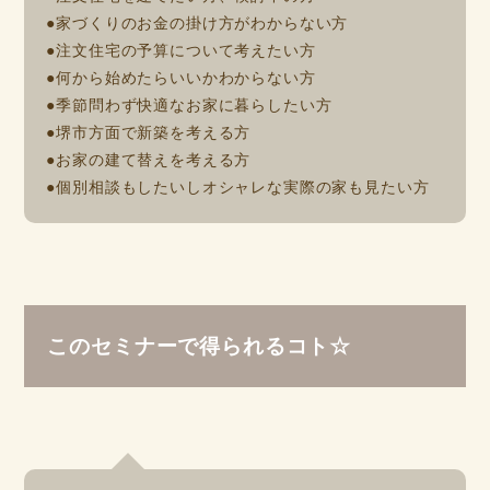
●家づくりのお金の掛け方がわからない方
●注文住宅の予算について考えたい方
●何から始めたらいいかわからない方
●季節問わず快適なお家に暮らしたい方
●堺市方面で新築を考える方
●お家の建て替えを考える方
●個別相談もしたいしオシャレな実際の家も見たい方
このセミナーで得られるコト☆