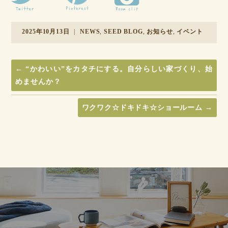
2025年10月13日
|
NEWS
,
SEED BLOG
,
お知らせ
,
イベント
←
“かわいい”をカタチにする。自分らしい家づくり、始
めませんか？
ワクワク☆ドキドキ☆ショールーム
→