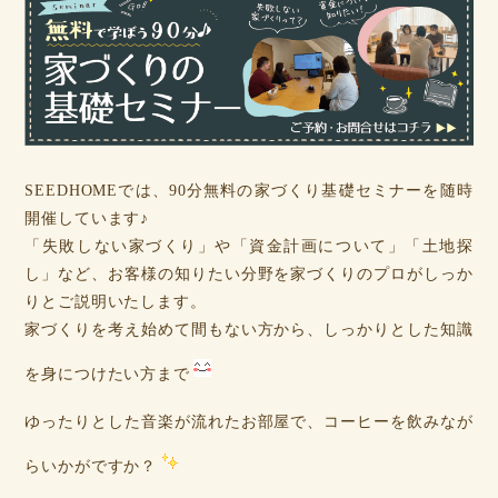
SEEDHOMEでは、90分無料の家づくり基礎セミナーを随時
開催しています♪
「失敗しない家づくり」や「資金計画について」「土地探
し」など、お客様の知りたい分野を家づくりのプロがしっか
りとご説明いたします。
家づくりを考え始めて間もない方から、しっかりとした知識
を身につけたい方まで
ゆったりとした音楽が流れたお部屋で、コーヒーを飲みなが
らいかがですか？