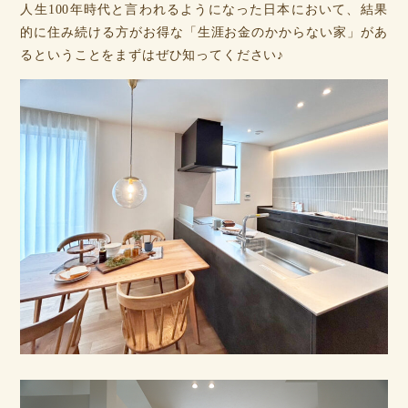
人生100年時代と言われるようになった日本において、結果
的に住み続ける方がお得な「生涯お金のかからない家」があ
るということをまずはぜひ知ってください♪