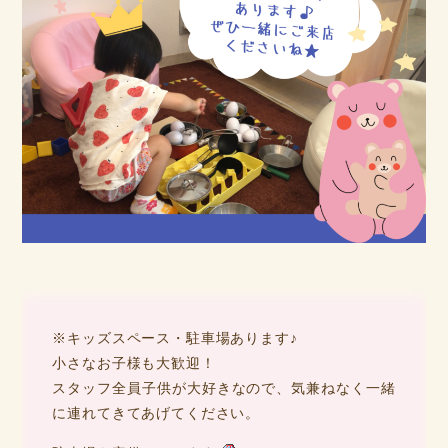
※キッズスペース・駐車場あります♪
小さなお子様も大歓迎！
スタッフ全員子供が大好きなので、気兼ねなく一緒
に連れてきてあげてください。