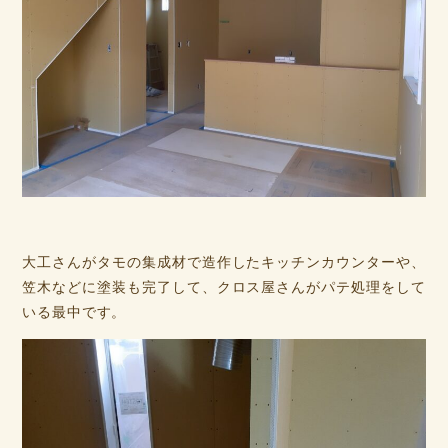
大工さんがタモの集成材で造作したキッチンカウンターや、
笠木などに塗装も完了して、クロス屋さんがパテ処理をして
いる最中です。