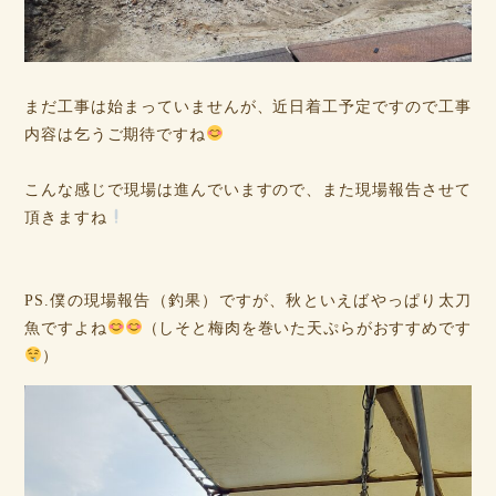
まだ工事は始まっていませんが、近日着工予定ですので工事
内容は乞うご期待ですね
こんな感じで現場は進んでいますので、また現場報告させて
頂きますね
PS.僕の現場報告（釣果）ですが、秋といえばやっぱり太刀
魚ですよね
（しそと梅肉を巻いた天ぷらがおすすめです
）