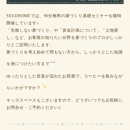
SEEDHOMEでは、90分無料の家づくり基礎セミナーを随時
開催しています♪
「失敗しない家づくり」や「資金計画について」「土地探
し」など、お客様の知りたい分野を家づくりのプロがしっか
りとご説明いたします。
家づくりを考え始めて間もない方から、しっかりとした知識
を身につけたい方まで
ゆったりとした音楽が流れたお部屋で、コーヒーを飲みなが
らいかがですか？
キッズスペースもございますので、どうぞいつでもお気軽に
お問合せ・ご予約ください♫