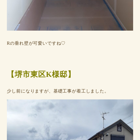
Rの垂れ壁が可愛いですね♡
【堺市東区K様邸】
少し前になりますが、基礎工事が着工しました。