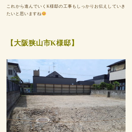
これから進んでいくK様邸の工事もしっかりお伝えしていき
たいと思いますね
【大阪狭山市K様邸】