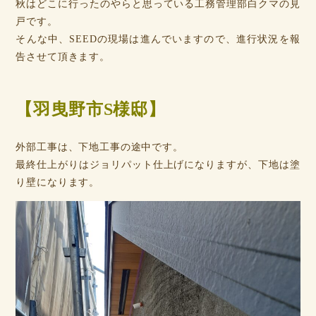
秋はどこに行ったのやらと思っている工務管理部白クマの見
戸です。
そんな中、SEEDの現場は進んでいますので、進行状況を報
告させて頂きます。
【羽曳野市S様邸】
外部工事は、下地工事の途中です。
最終仕上がりはジョリパット仕上げになりますが、下地は塗
り壁になります。