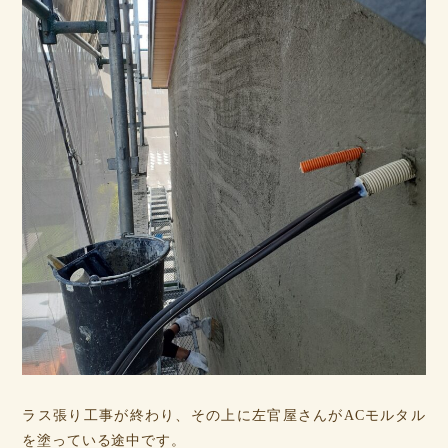
ラス張り工事が終わり、その上に左官屋さんがACモルタル
を塗っている途中です。