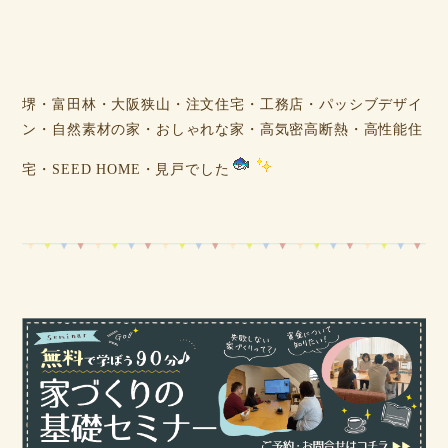
堺・富田林・大阪狭山・注文住宅・工務店・パッシブデザイ
ン・自然素材の家・おしゃれな家・高気密高断熱・高性能住
宅・SEED HOME・見戸でした