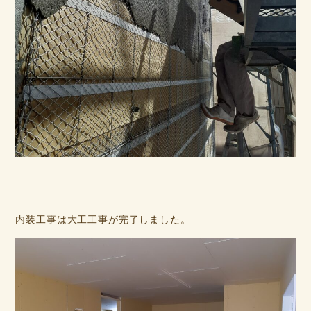
内装工事は大工工事が完了しました。