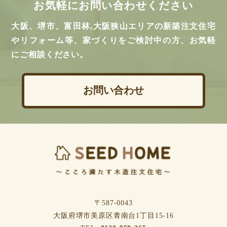
お気軽にお問い合わせください
大阪、堺市、富田林,大阪狭山エリアの新築注文住宅
やリフォーム等、家づくりをご検討中の方、お気軽
にご相談ください。
お問い合わせ
〒587-0043
⼤阪府堺市美原区⻘南台1丁⽬15-16