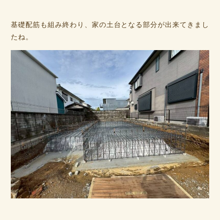
基礎配筋も組み終わり、家の土台となる部分が出来てきまし
たね。