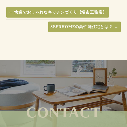
←
快適でおしゃれなキッチンづくり【堺市工務店】
SEEDHOMEの高性能住宅とは？
→
CONTACT