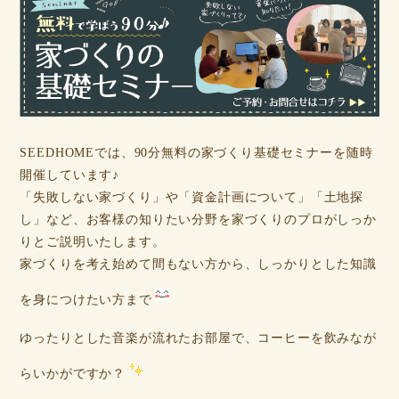
SEEDHOMEでは、90分無料の家づくり基礎セミナーを随時
開催しています♪
「失敗しない家づくり」や「資金計画について」「土地探
し」など、お客様の知りたい分野を家づくりのプロがしっか
りとご説明いたします。
家づくりを考え始めて間もない方から、しっかりとした知識
を身につけたい方まで
ゆったりとした音楽が流れたお部屋で、コーヒーを飲みなが
らいかがですか？