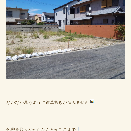
なかなか思うように雑草抜きが進みません
休憩を取りながらなんとかここまで