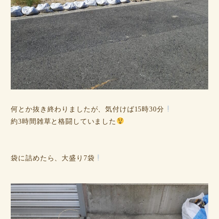
何とか抜き終わりましたが、気付けば15時30分
約3時間雑草と格闘していました
袋に詰めたら、大盛り7袋