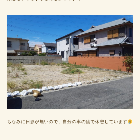
ちなみに日影が無いので、自分の車の陰で休憩しています