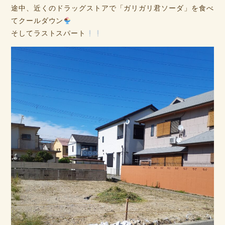
途中、近くのドラッグストアで「ガリガリ君ソーダ」を食べ
てクールダウン
そしてラストスパート