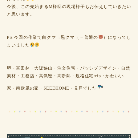
今後、この先始まるM様邸の現場様子もお伝えしていきたい
と思います。
PS.今回の作業で白クマ→黒クマ（＝普通の
）になってし
まいました
堺・富田林・大阪狭山・注文住宅・パッシブデザイン・自然
素材・工務店・高気密・高断熱・規格住宅trip・かわいい
家・南欧風の家・SEEDHOME・見戸でした