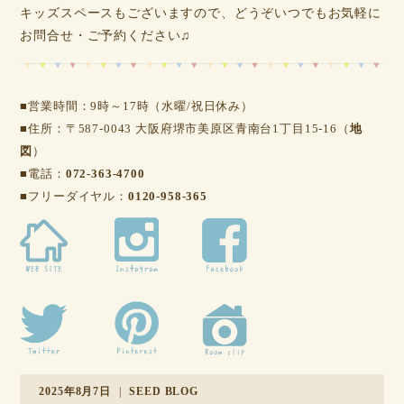
キッズスペースもございますので、どうぞいつでもお気軽に
お問合せ・ご予約ください♫
■営業時間：9時～17時（水曜/祝日休み）
■住所：〒587-0043 大阪府堺市美原区青南台1丁目15-16（
地
図
）
■電話：
072-363-4700
■フリーダイヤル：
0120-958-365
2025年8月7日
|
SEED BLOG