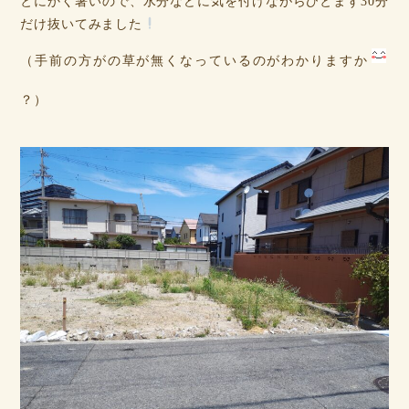
とにかく暑いので、水分などに気を付けながらひとまず30分
だけ抜いてみました
（手前の方がの草が無くなっているのがわかりますか
？）