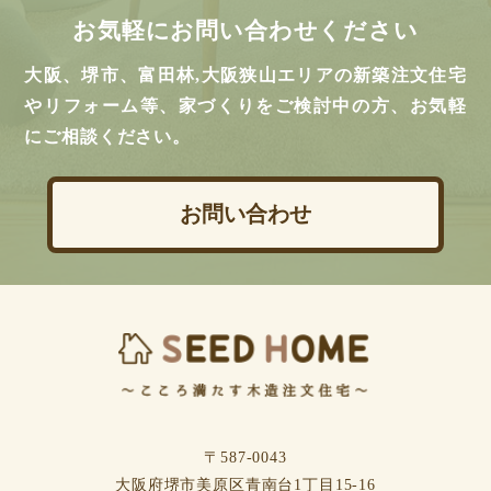
お気軽にお問い合わせください
大阪、堺市、富田林,大阪狭山エリアの新築注文住宅
やリフォーム等、家づくりをご検討中の方、お気軽
にご相談ください。
お問い合わせ
〒587-0043
⼤阪府堺市美原区⻘南台1丁⽬15-16