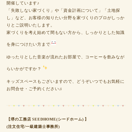
開催しています♪
「失敗しない家づくり」や「資金計画について」「土地探
し」など、お客様の知りたい分野を家づくりのプロがしっか
りとご説明いたします。
家づくりを考え始めて間もない方から、しっかりとした知識
を身につけたい方まで
ゆったりとした音楽が流れたお部屋で、コーヒーを飲みなが
らいかがですか？
キッズスペースもございますので、どうぞいつでもお気軽に
お問合せ・ご予約ください♫
【堺の工務店 SEEDHOME(シードホーム) 】
(注文住宅/一級建築士事務所)