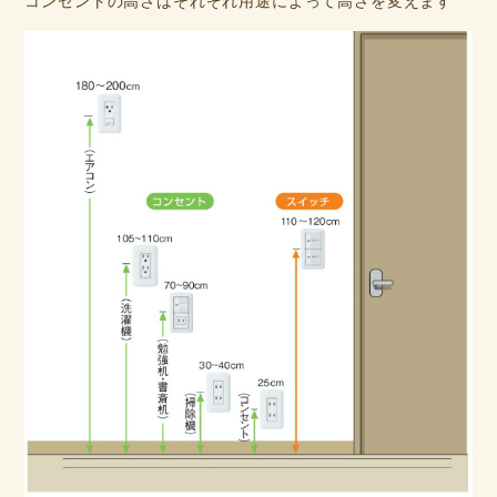
コンセントの高さはそれぞれ用途によって高さを変えます