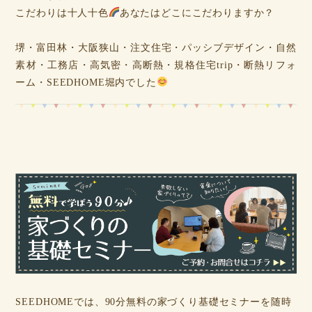
こだわりは十人十色
あなたはどこにこだわりますか？
堺・富田林・大阪狭山・注文住宅・パッシブデザイン・自然
素材・工務店・高気密・高断熱・規格住宅trip・断熱リフォ
ーム・SEEDHOME堀内でした
SEEDHOMEでは、90分無料の家づくり基礎セミナーを随時