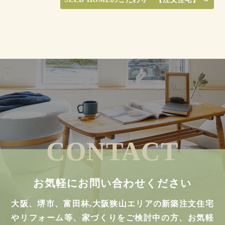
CONTACT
お気軽にお問い合わせください
大阪、堺市、富田林,大阪狭山エリアの新築注文住宅
やリフォーム等、家づくりをご検討中の方、お気軽