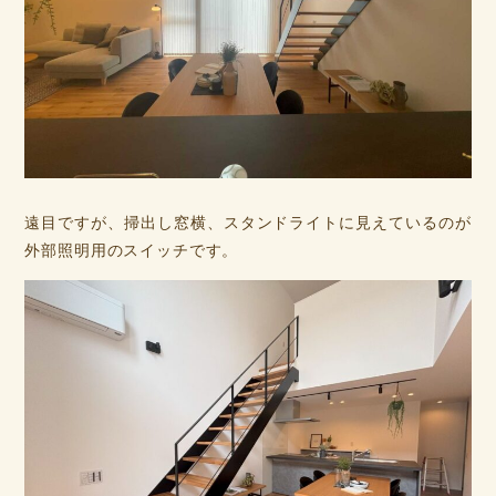
遠目ですが、掃出し窓横、スタンドライトに見えているのが
外部照明用のスイッチです。