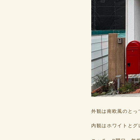
外観は南欧風のとっ
内観はホワイトとグ