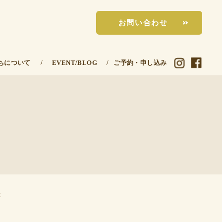
お問い合わせ
ちについて
/
EVENT/BLOG
/
ご予約・申し込み
E