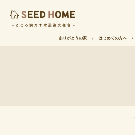
ありがとうの家
/
はじめての方へ
/