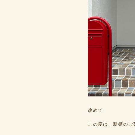
改めて
この度は、新築のご