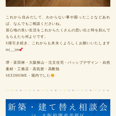
これから住みだして、わからない事や困ったことなどあれ
ば、なんでもご相談くださいね。
居心地の良い生活をこれからたくさんの思い出と時を刻んで
もらえたら何よりです。
S様引き続き、これからも末永くよろしくお願いいたします
m(__)m
堺・富田林・大阪狭山・注文住宅・パッシブデザイン・自然
素材・工務店・高気密・高断熱
SEEDHOME・堀内でした