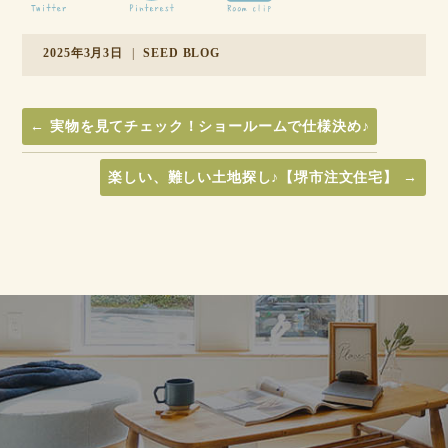
2025年3月3日
|
SEED BLOG
←
実物を見てチェック！ショールームで仕様決め♪
楽しい、難しい土地探し♪【堺市注文住宅】
→