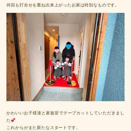
何回も打合せを重ね出来上がったお家は特別なものです。
かわいいお子様達と家族皆でテープカットしていただきまし
た
これからがまた新たなスタートです。