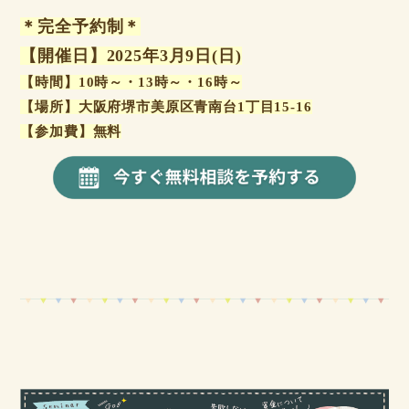
＊完全予約制＊
【開催日】2025年3月9日(日)
【時間】10時～・13時～・16時～
【場所】大阪府堺市美原区青南台1丁目15-16
【参加費】無料