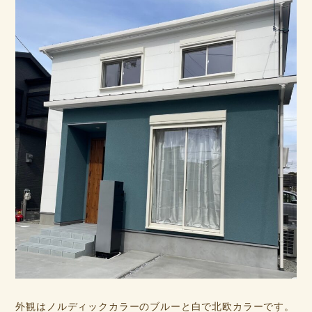
外観はノルディックカラーのブルーと白で北欧カラーです。