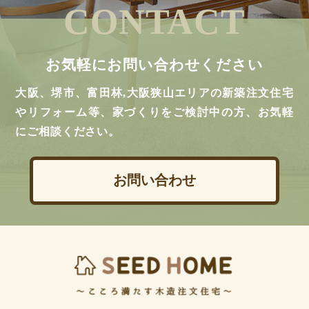
CONTACT
お気軽にお問い合わせください
大阪、堺市、富田林,大阪狭山エリアの新築注文住宅
やリフォーム等、家づくりをご検討中の方、お気軽
にご相談ください。
お問い合わせ