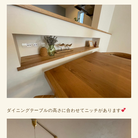
ダイニングテーブルの高さに合わせてニッチがあります