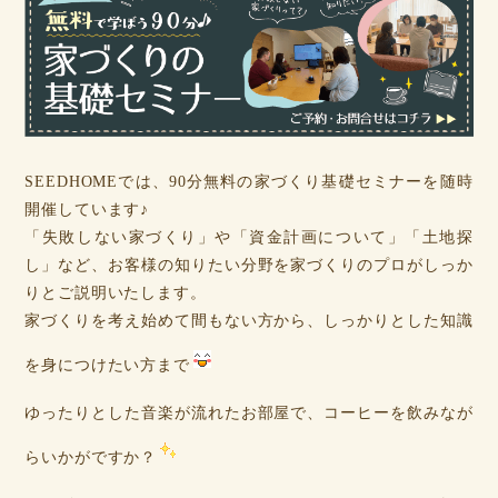
SEEDHOMEでは、90分無料の家づくり基礎セミナーを随時
開催しています♪
「失敗しない家づくり」や「資金計画について」「土地探
し」など、お客様の知りたい分野を家づくりのプロがしっか
りとご説明いたします。
家づくりを考え始めて間もない方から、しっかりとした知識
を身につけたい方まで
ゆったりとした音楽が流れたお部屋で、コーヒーを飲みなが
らいかがですか？