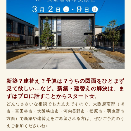
新築？建替え？予算は？うちの図面をひとまず
見て欲しい…など。
新築・建替えの解決は、ま
ずはプロに話すことからスタート☆
。
どんなささいな相談でも大丈夫ですので、大阪府南部（堺
市・富田林市・大阪狭山市・河内長野市・松原市・羽曳野市
方面）で新築や建替えをご希望される方は、ぜひご予約のう
えご参加くださいね♪