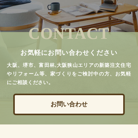
CONTACT
お気軽にお問い合わせください
大阪、堺市、富田林,大阪狭山エリアの新築注文住宅
やリフォーム等、家づくりをご検討中の方、お気軽
にご相談ください。
お問い合わせ