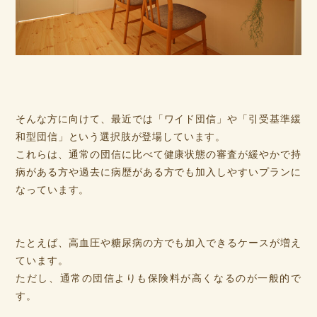
そんな方に向けて、最近では「ワイド団信」や「引受基準緩
和型団信」という選択肢が登場しています。
これらは、通常の団信に比べて健康状態の審査が緩やかで持
病がある方や過去に病歴がある方でも加入しやすいプランに
なっています。
たとえば、高血圧や糖尿病の方でも加入できるケースが増え
ています。
ただし、通常の団信よりも保険料が高くなるのが一般的で
す。