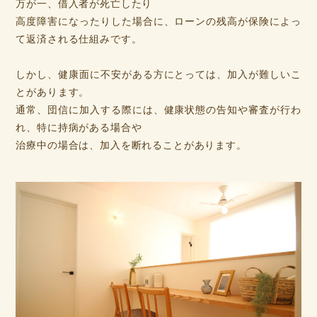
万が一、借入者が死亡したり
高度障害になったりした場合に、ローンの残高が保険によっ
て返済される仕組みです。
しかし、健康面に不安がある方にとっては、加入が難しいこ
とがあります。
通常、団信に加入する際には、健康状態の告知や審査が行わ
れ、特に持病がある場合や
治療中の場合は、加入を断れることがあります。