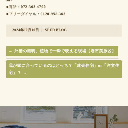
■電話：
072-363-4700
■フリーダイヤル：
0120-958-365
2024年10月10日
|
SEED BLOG
←
外構の照明、植物で一瞬で映える現場【堺市美原区】
我が家に合っているのはどっち？「建売住宅」or「注文住
宅」？
→