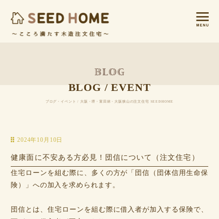
BLOG / EVENT
ブログ・イベント / 大阪・堺・富田林・大阪狭山の注文住宅 SEEDHOME
2024年10月10日
健康面に不安ある方必見！団信について（注文住宅）
住宅ローンを組む際に、多くの方が「団信（団体信用生命保
険）」への加入を求められます。
団信とは、住宅ローンを組む際に借入者が加入する保険で、