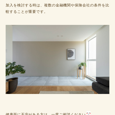
加入を検討する時は、複数の金融機関や保険会社の条件を比
較することが重要です。
健康面に不安がある方は、一度ご相談ください