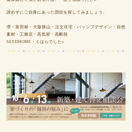
諦めずにご自身にあった団信を探してみましょう。
堺・富田林・大阪狭山・注文住宅・パッシブデザイン・自然
素材・工務店・高気密・高断熱
SEEDHOME・くはらでした♪