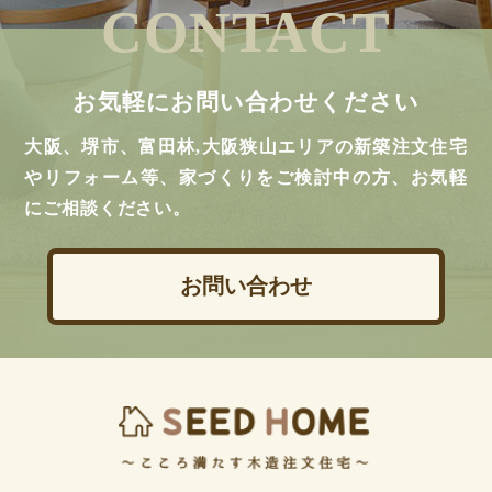
CONTACT
お気軽にお問い合わせください
大阪、堺市、富田林,大阪狭山エリアの新築注文住宅
やリフォーム等、家づくりをご検討中の方、お気軽
にご相談ください。
お問い合わせ