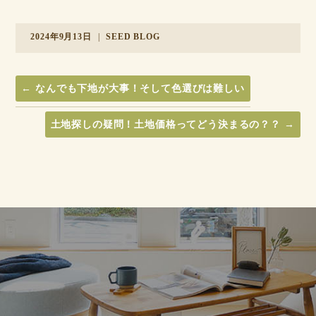
2024年9月13日
|
SEED BLOG
←
なんでも下地が大事！そして色選びは難しい
土地探しの疑問！土地価格ってどう決まるの？？
→