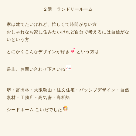
２階 ランドリールーム
家は建てたいけれど、忙しくて時間がない方
おしゃれなお家に住みたいけれど自分で考えるには自信がな
いという方
とにかくこんなデザインが好き
という方は
是非、お問い合わせ下さいね
堺・富田林・大阪狭山・注文住宅・パッシブデザイン・自然
素材・工務店・高気密・高断熱
シードホーム こいだでした