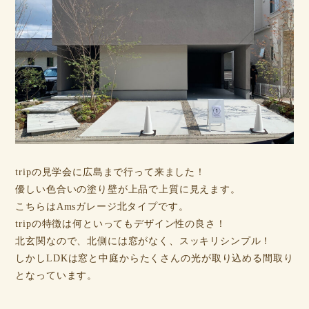
tripの見学会に広島まで行って来ました！
優しい色合いの塗り壁が上品で上質に見えます。
こちらはAmsガレージ北タイプです。
tripの特徴は何といってもデザイン性の良さ！
北玄関なので、北側には窓がなく、スッキリシンプル！
しかしLDKは窓と中庭からたくさんの光が取り込める間取り
となっています。