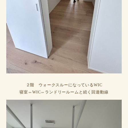
２階 ウォークスルーになっているWIC
寝室⇔WIC⇔ランドリールームと続く回遊動線