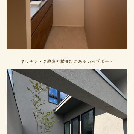
キッチン・冷蔵庫と横並びにあるカップボード