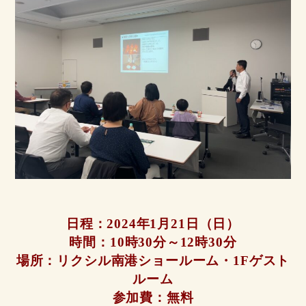
日程：2024年1月21日（日）
時間：10時30分～12時30分
場所：リクシル南港ショールーム・1Fゲスト
ルーム
参加費：無料