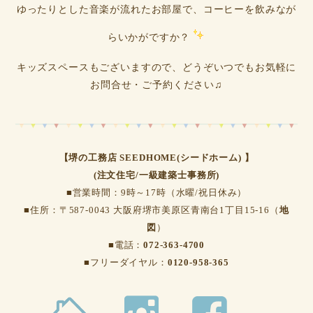
ゆったりとした音楽が流れたお部屋で、コーヒーを飲みなが
らいかがですか？
キッズスペースもございますので、どうぞいつでもお気軽に
お問合せ・ご予約ください♫
【堺の工務店 SEEDHOME(シードホーム) 】
(注文住宅/一級建築士事務所)
■営業時間：9時～17時（水曜/祝日休み）
■住所：〒587-0043 大阪府堺市美原区青南台1丁目15-16（
地
図
）
■電話：
072-363-4700
■フリーダイヤル：
0120-958-365