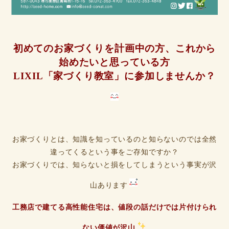
初めてのお家づくりを計画中の方、これから
始めたいと思っている方
LIXIL「家づくり教室」に参加しませんか？
お家づくりとは、知識を知っているのと知らないのでは全然
違ってくるという事をご存知ですか？
お家づくりでは、知らないと損をしてしまうという事実が沢
山あります
工務店で建てる高性能住宅は、値段の話だけでは片付けられ
ない価値が沢山