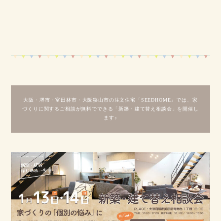
大阪・堺市・富田林市・大阪狭山市の注文住宅「SEEDHOME」では、家
づくりに関するご相談が無料でできる「新築・建て替え相談会」を開催し
ます♪