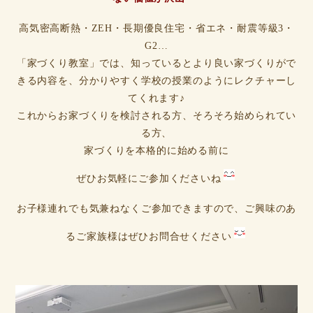
高気密高断熱・ZEH・長期優良住宅・省エネ・耐震等級3・
G2…
「家づくり教室」では、知っているとより良い家づくりがで
きる内容を、分かりやすく学校の授業のようにレクチャーし
てくれます♪
これからお家づくりを検討される方、そろそろ始められてい
る方、
家づくりを本格的に始める前に
ぜひお気軽にご参加くださいね
お子様連れでも気兼ねなくご参加できますので、ご興味のあ
るご家族様はぜひお問合せください