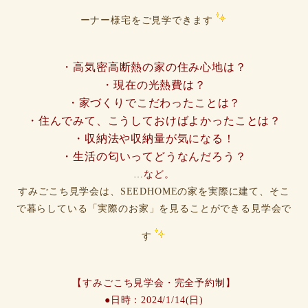
ーナー様宅をご見学できます
・高気密高断熱の家の住み心地は？
・現在の光熱費は？
・家づくりでこだわったことは？
・住んでみて、こうしておけばよかったことは？
・収納法や収納量が気になる！
・生活の匂いってどうなんだろう？
…など。
すみごこち見学会は、SEEDHOMEの家を実際に建て、そこ
で暮らしている「実際のお家」を見ることができる見学会で
す
【すみごこち見学会・完全予約制】
●日時：2024/1/14(日)