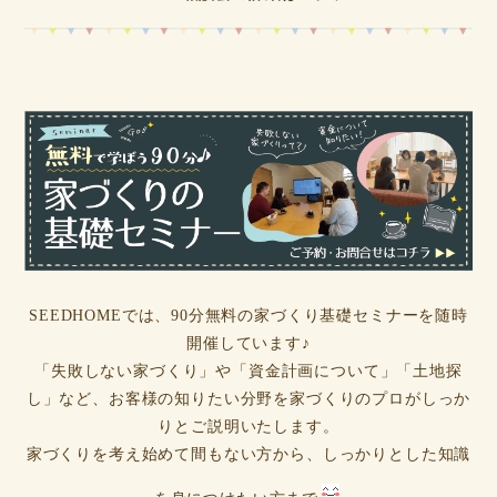
SEEDHOMEでは、90分無料の家づくり基礎セミナーを随時
開催しています♪
「失敗しない家づくり」や「資金計画について」「土地探
し」など、お客様の知りたい分野を家づくりのプロがしっか
りとご説明いたします。
家づくりを考え始めて間もない方から、しっかりとした知識