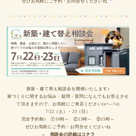
ぜひお気軽にご予約・お問合せくださいね
新築・建て替え相談会を開催いたします♪
家づくりに関するお悩み・疑問・質問になんでもお答えさせ
て頂きますので、お気軽にご来店ください(o^―^o)
7/22（土）・23（日）
完全予約制♪ ①10時～ ②13時～ ③15時～
ぜひお気軽にご予約・お問合せくださいね
→ 相談会の詳細はコチラ