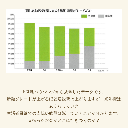
上新建ハウジングから抜粋したデータです。
断熱グレードが上がるほど建設費は上がりますが、光熱費は
安くなっていき
生活者目線での支払い総額は減っていくことが分かります。
支払ったお金がどこに行きつくのか？