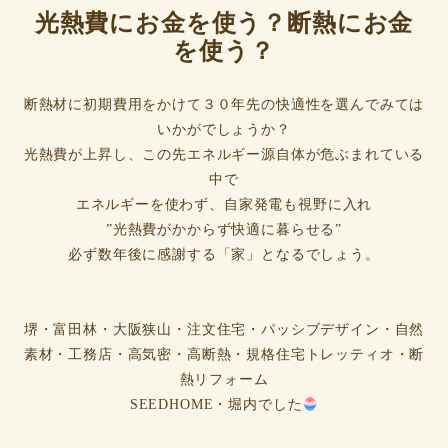
光熱費にお金を使う？断熱にお金
を使う？
断熱材に初期費用をかけて３０年先の快適性を選んでみては
いかがでしょうか？
光熱費が上昇し、この先エネルギー源自体が危ぶまれている
中で
エネルギーを使わず、自家発電も視野に入れ
”光熱費がかからず快適に暮らせる”
必ず数年後に感謝する「家」となるでしょう。
堺・富田林・大阪狭山・注文住宅・パッシブデザイン・自然
素材・工務店・高気密・高断熱・規格住宅トレッティオ・断
熱リフォーム
SEEDHOME・堀内でした