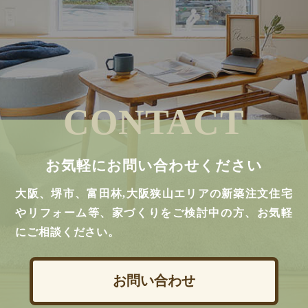
CONTACT
お気軽にお問い合わせください
大阪、堺市、富田林,大阪狭山エリアの新築注文住宅
やリフォーム等、家づくりをご検討中の方、お気軽
にご相談ください。
お問い合わせ