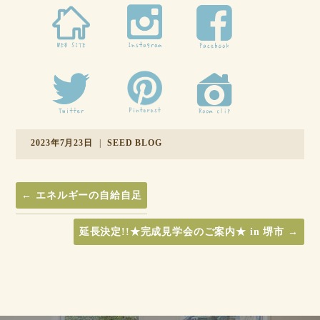
2023年7月23日
|
SEED BLOG
←
エネルギーの自給自足
延長決定!!★完成見学会のご案内★ in 堺市
→