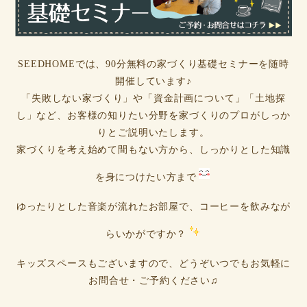
SEEDHOMEでは、90分無料の家づくり基礎セミナーを随時
開催しています♪
「失敗しない家づくり」や「資金計画について」「土地探
し」など、お客様の知りたい分野を家づくりのプロがしっか
りとご説明いたします。
家づくりを考え始めて間もない方から、しっかりとした知識
を身につけたい方まで
ゆったりとした音楽が流れたお部屋で、コーヒーを飲みなが
らいかがですか？
キッズスペースもございますので、どうぞいつでもお気軽に
お問合せ・ご予約ください♫