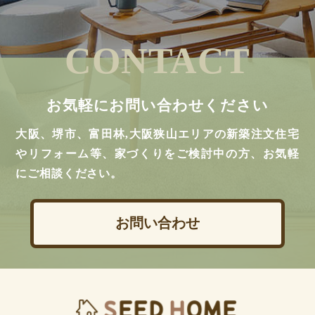
CONTACT
お気軽にお問い合わせください
大阪、堺市、富田林,大阪狭山エリアの新築注文住宅
やリフォーム等、家づくりをご検討中の方、お気軽
にご相談ください。
お問い合わせ