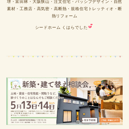
堺・富田林・大阪狭山・注文住宅・パッシブデザイン・自然
素材・工務店・高気密・高断熱・規格住宅トレッティオ・断
熱リフォーム
シードホーム くはらでした