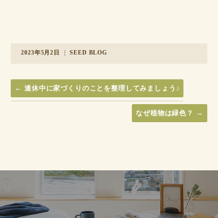
2023年5月2日
|
SEED BLOG
←
連休中に家づくりのことを整理してみましょう♪
なぜ植物は緑色？
→