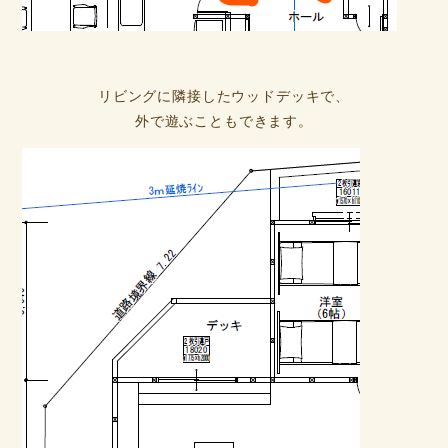
リビングに隣接したウッドデッキで、
外で遊ぶこともできます。