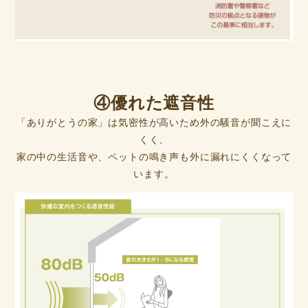
④優れた遮音性
「ありがとうの家」は気密性が高いため外の騒音が聞こえに
くく、
家の中の生活音や、ペットの鳴き声も外に漏れにくくなって
います。