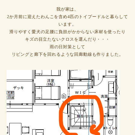
我が家は、
2か月前に迎えたわんこを含め4匹のトイプードルと暮らして
います。
滑りやすく愛犬の足腰に負担がかからない床材を使ったり
キズの目立たないクロスを選んだり・・・
雨の日対策として
リビングと廊下を回れるような回廊動線も作りました。