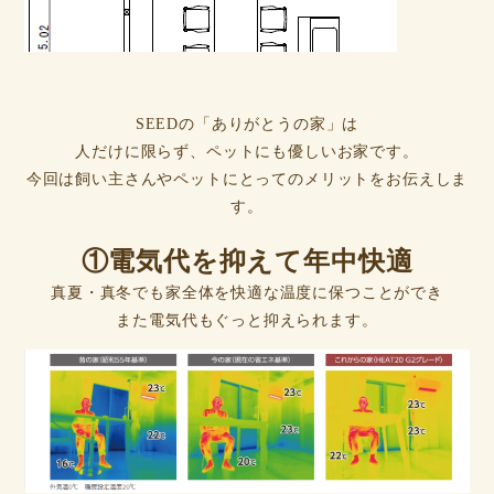
SEEDの「ありがとうの家」は
人だけに限らず、ペットにも優しいお家です。
今回は飼い主さんやペットにとってのメリットをお伝えしま
す。
①電気代を抑えて年中快適
真夏・真冬でも家全体を快適な温度に保つことができ
また電気代もぐっと抑えられます。