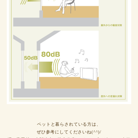
ペットと暮らされている方は、
ぜひ参考にしてくださいね(^^)/