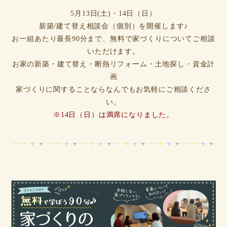
5月13日(土)・14日（日）
新築/建て替え相談会（個別）を開催します♪
お一組あたり最長90分まで、無料で家づくりについてご相談
いただけます。
お家の新築・建て替え・断熱リフォーム・土地探し・資金計
画
家づくりに関することならなんでもお気軽にご相談くださ
い。
※14日（日）は満席になりました。