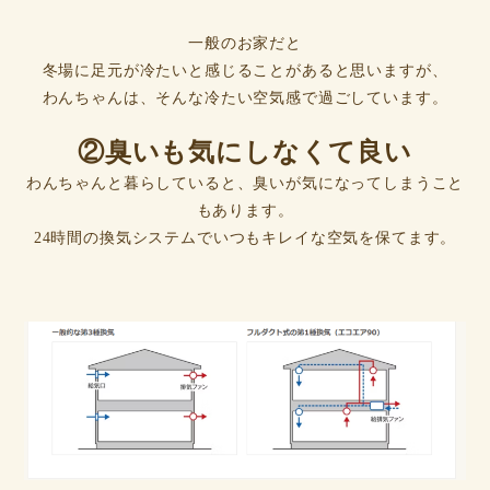
一般のお家だと
冬場に足元が冷たいと感じることがあると思いますが、
わんちゃんは、そんな冷たい空気感で過ごしています。
②臭いも気にしなくて良い
わんちゃんと暮らしていると、臭いが気になってしまうこと
もあります。
24時間の換気システムでいつもキレイな空気を保てます。