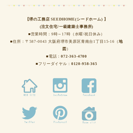
【堺の工務店 SEEDHOME(シードホーム) 】
(注文住宅/一級建築士事務所)
■営業時間：9時～17時（水曜/祝日休み）
■住所：〒587-0043 大阪府堺市美原区青南台1丁目15-16（
地
図
）
■電話：
072-363-4700
■フリーダイヤル：
0120-958-365