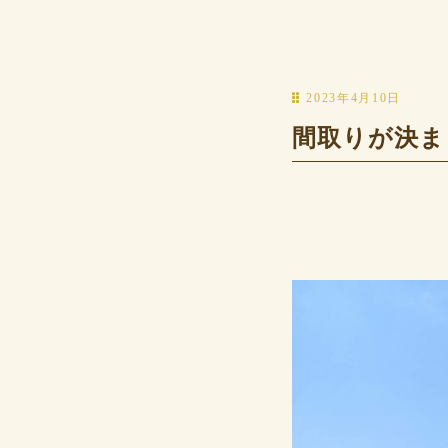
2023年4月10日
間取りが決ま