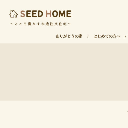
ありがとうの家
/
はじめての方へ
/