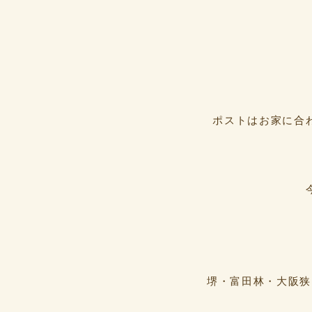
ポストはお家に合
堺・富田林・大阪狭