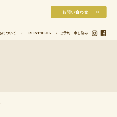
お問い合わせ
ちについて
/
EVENT/BLOG
/
ご予約・申し込み
E