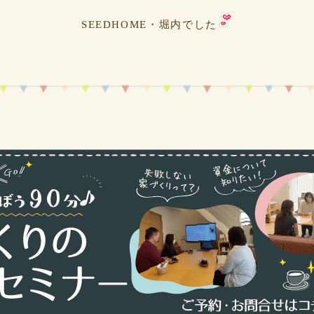
SEEDHOME・堀内でした