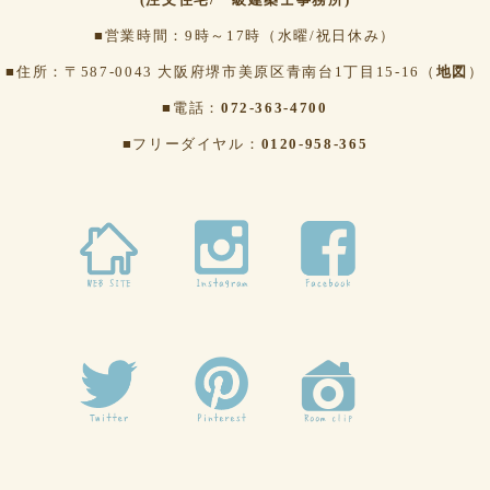
■営業時間：9時～17時（水曜/祝日休み）
■住所：〒587-0043 大阪府堺市美原区青南台1丁目15-16（
地図
）
■電話：
072-363-4700
■フリーダイヤル：
0120-958-365