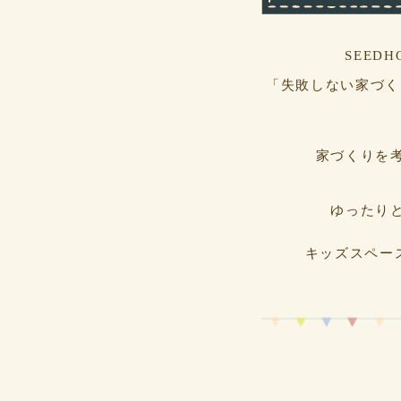
SEED
「失敗しない家づく
家づくりを
ゆったり
キッズスペー