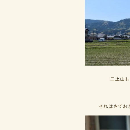
二上山も
それはさてお