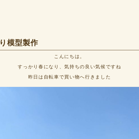
り模型製作
こんにちは。
すっかり春になり、気持ちの良い気候ですね
昨日は自転車で買い物へ行きました