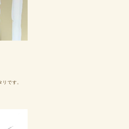
タリです。