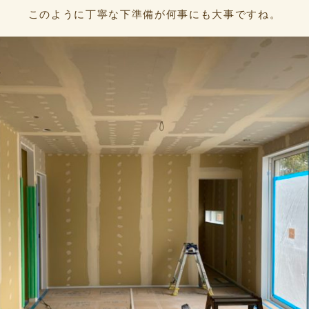
このように丁寧な下準備が何事にも大事ですね。