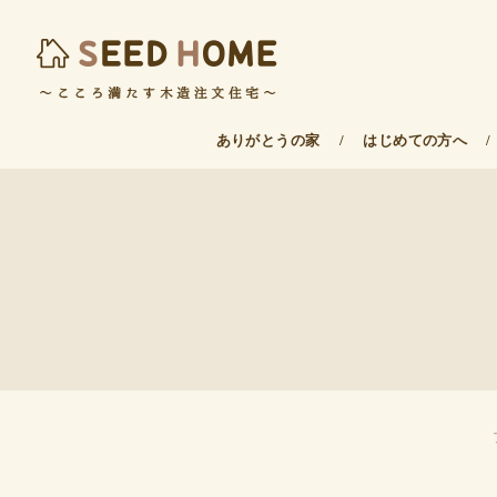
ありがとうの家
/
はじめての方へ
/