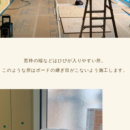
窓枠の端などはひびが入りやすい所。
このような所はボードの継ぎ目がこないよう施工します。