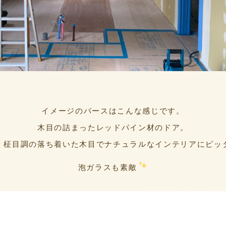
イメージのパースはこんな感じです。
木目の詰まったレッドパイン材のドア。
、柾目調の落ち着いた木目でナチュラルなインテリアにピッ
泡ガラスも素敵