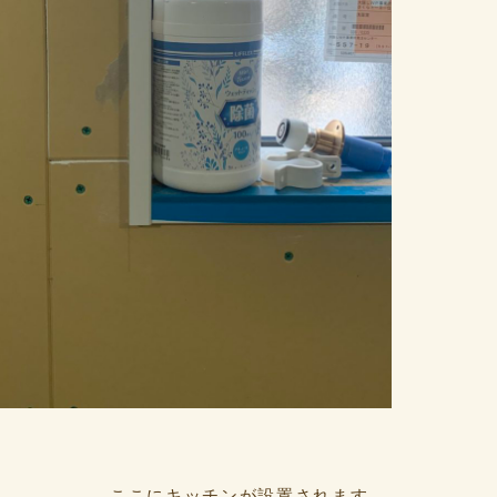
ここにキッチンが設置されます。