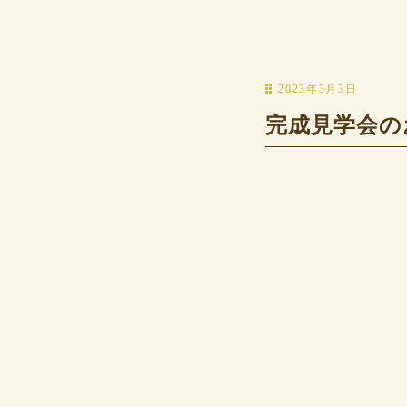
2023年3月3日
完成見学会の