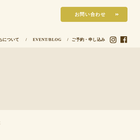
お問い合わせ
ちについて
/
EVENT/BLOG
/
ご予約・申し込み
E