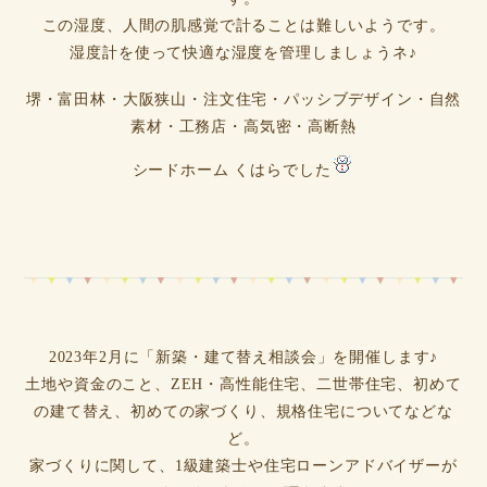
この湿度、人間の肌感覚で計ることは難しいようです。
湿度計を使って快適な湿度を管理しましょうネ♪
堺・富田林・大阪狭山・注文住宅・パッシブデザイン・自然
素材・工務店・高気密・高断熱
シードホーム くはらでした
2023年2月に「新築・建て替え相談会」を開催します♪
土地や資金のこと、ZEH・高性能住宅、二世帯住宅、初めて
の建て替え、初めての家づくり、規格住宅についてなどな
ど。
家づくりに関して、1級建築士や住宅ローンアドバイザーが