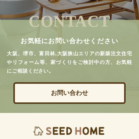
CONTACT
お気軽にお問い合わせください
大阪、堺市、富田林,大阪狭山エリアの新築注文住宅
やリフォーム等、家づくりをご検討中の方、お気軽
にご相談ください。
お問い合わせ