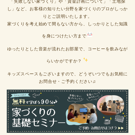
「失敗しない家づくり」や「資金計画について」「土地探
し」など、お客様の知りたい分野を家づくりのプロがしっか
りとご説明いたします。
家づくりを考え始めて間もない方から、しっかりとした知識
を身につけたい方まで
ゆったりとした音楽が流れたお部屋で、コーヒーを飲みなが
らいかがですか？
キッズスペースもございますので、どうぞいつでもお気軽に
お問合せ・ご予約ください♫