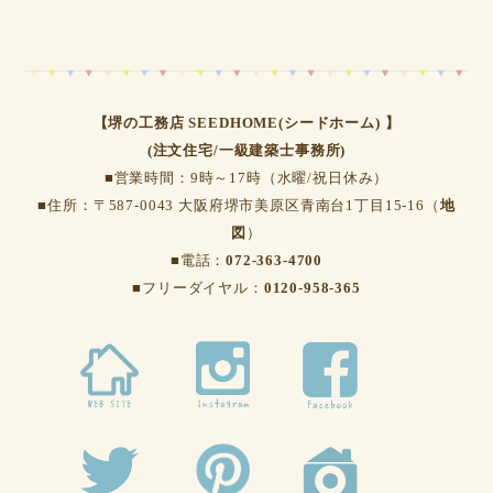
【堺の工務店 SEEDHOME(シードホーム) 】
(注文住宅/一級建築士事務所)
■営業時間：9時～17時（水曜/祝日休み）
■住所：〒587-0043 大阪府堺市美原区青南台1丁目15-16（
地
図
）
■電話：
072-363-4700
■フリーダイヤル：
0120-958-365