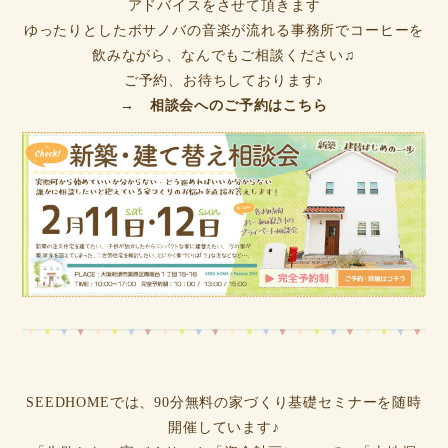
アドバイスをさせて頂きます
ゆったりとしたボサノバの音楽が流れる事務所でコーヒーを
飲みながら、なんでもご相談ください♫
ご予約、お待ちしております♪
→ 相談会へのご予約はこちら
SEEDHOMEでは、90分無料の家づくり基礎セミナーを随時
開催しています♪