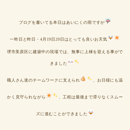
ブログを書いてる本日はあいにくの雨ですが
一昨日と昨日・4月19日20日はとっても良いお天気
堺市美原区に建築中の現場では、無事に上棟を迎える事がで
きました
職人さん達のチームワークに支えられ
、お日様にも温
かく見守られながら
、工程は最後まで滞りなくスムー
ズに進むことができました