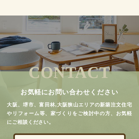
CONTACT
お気軽にお問い合わせください
大阪、堺市、富田林,大阪狭山エリアの新築注文住宅
やリフォーム等、家づくりをご検討中の方、お気軽
にご相談ください。