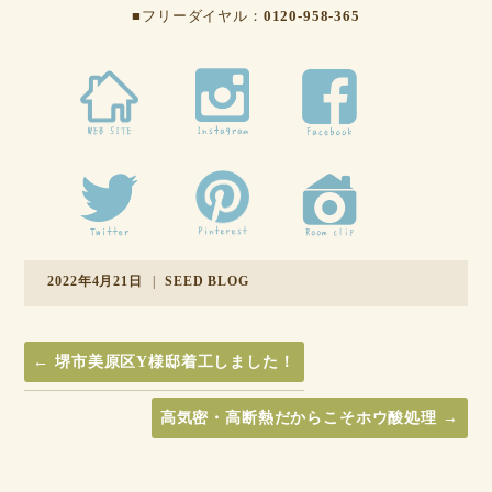
■フリーダイヤル：
0120-958-365
2022年4月21日
|
SEED BLOG
←
堺市美原区Y様邸着工しました！
高気密・高断熱だからこそホウ酸処理
→