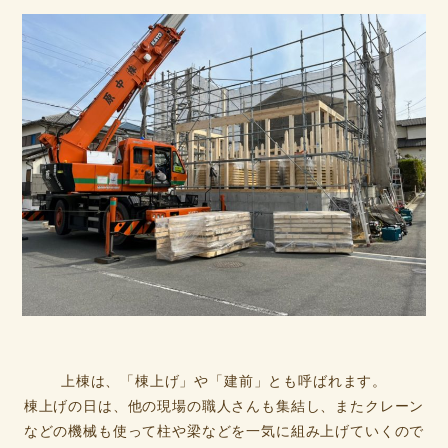
上棟は、「棟上げ」や「建前」とも呼ばれます。
棟上げの日は、他の現場の職人さんも集結し、またクレーン
などの機械も使って柱や梁などを一気に組み上げていくので