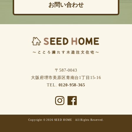
お問い合わせ
〒587-0043
⼤阪府堺市美原区⻘南台1丁⽬15-16
TEL.
0120-958-365
Copyright © 2026 SEED HOME All Rights Reserved.