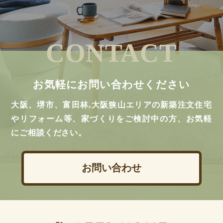
CONTACT
お気軽にお問い合わせください
大阪、堺市、富田林,大阪狭山エリアの新築注文住宅
やリフォーム等、家づくりをご検討中の方、お気軽
にご相談ください。
お問い合わせ