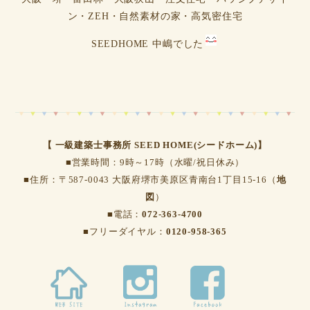
ン・ZEH・自然素材の家・高気密住宅
SEEDHOME 中嶋でした
【 一級建築士事務所 SEED HOME(シードホーム)】
■営業時間：9時～17時（水曜/祝日休み）
■住所：〒587-0043 大阪府堺市美原区青南台1丁目15-16（
地
図
）
■電話：
072-363-4700
■フリーダイヤル：
0120-958-365