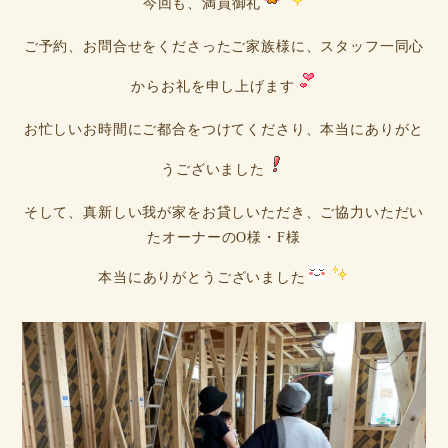
今回も、満員御礼
ご予約、お問合せをくださったご家族様に、スタッフ一同心
からお礼を申し上げます
お忙しいお時間にご都合をつけてくださり、本当にありがと
うございました
そして、真新しい我が家をお貸しいただき、ご協力いただい
たオーナーのO様・F様
本当にありがとうございました