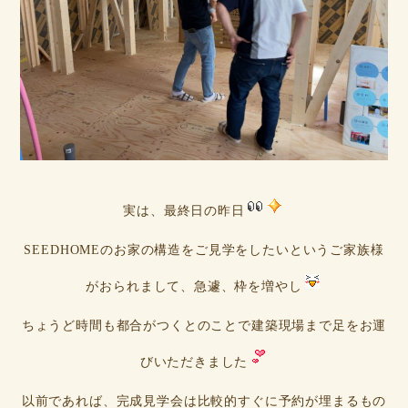
実は、最終日の昨日
SEEDHOMEのお家の構造をご見学をしたいというご家族様
がおられまして、急遽、枠を増やし
ちょうど時間も都合がつくとのことで建築現場まで足をお運
びいただきました
以前であれば、完成見学会は比較的すぐに予約が埋まるもの