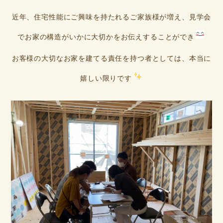
近年、住宅性能にご興味を持たれるご家族様が増え、見学会
でお家の構造がいかに大切かをお伝えすることができ
お客様の大切なお家を建てる責任を持つ者としては、本当に
嬉しい限りです