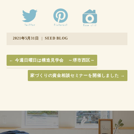
2021年5月31日
|
SEED BLOG
←
今週日曜日は構造見学会 ～堺市西区～
家づくりの資金相談セミナーを開催しました
→