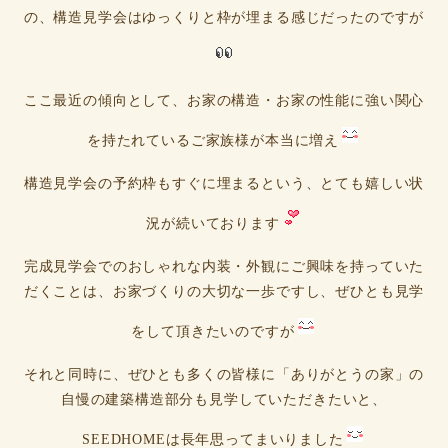
の、構造見学会はゆっくりと枠が埋まる感じだったのですが
ここ最近の傾向として、お家の構造・お家の性能に強い関心
を持たれているご家族様が本当に増え
構造見学会の予約枠もすぐに埋まるという、とても嬉しい状
況が続いております
完成見学会でのおしゃれな内装・外観にご興味を持っていた
だくことは、お家づくりの大切な一歩ですし、ぜひとも見学
をして頂きたいのですが
それと同時に、ぜひとも多くの皆様に「ありがとうの家」の
自慢の建築構造部分も見学していただきたいと、
SEEDHOMEは長年思ってまいりました