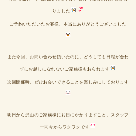
りました
ご予約いただいたお客様、本当にありがとうございました
また今回、お問い合わせ頂いたのに、どうしても日程が合わ
ずにお越しになれないご家族様もおられます
次回開催時、ぜひお会いできることを楽しみにしております
明日から沢山のご家族様にお目にかかりますこと、スタッフ
一同今からワクワクです