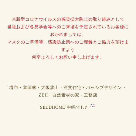
※新型コロナウイルスの感染拡大防止の取り組みとして
当社および各見学会等へのご来場を予定されているお客様に
おかれましては、
マスクのご準備等、感染防止策へのご理解とご協力を頂けま
すよう
何卒よろしくお願い申し上げます。
堺市・富田林・大阪狭山・注文住宅・パッシブデザイン・
ZEH・自然素材の家・工務店
SEEDHOME 中嶋でした