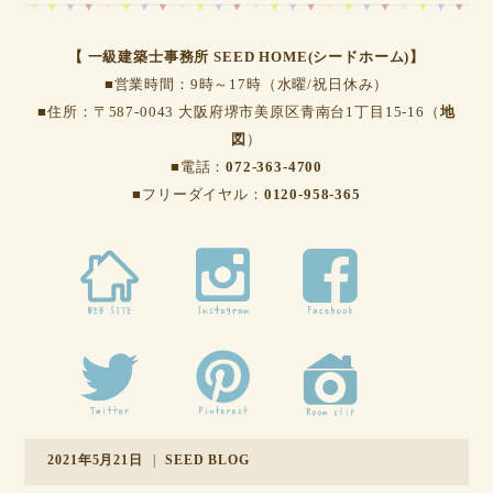
【 一級建築士事務所 SEED HOME(シードホーム)】
■営業時間：9時～17時（水曜/祝日休み）
■住所：〒587-0043 大阪府堺市美原区青南台1丁目15-16（
地
図
）
■電話：
072-363-4700
■フリーダイヤル：
0120-958-365
2021年5月21日
|
SEED BLOG