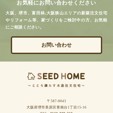
お気軽にお問い合わせください
大阪、堺市、富田林,大阪狭山エリアの新築注文住宅
やリフォーム等、家づくりをご検討中の方、お気軽
にご相談ください。
お問い合わせ
〒587-0043
⼤阪府堺市美原区⻘南台1丁⽬15-16