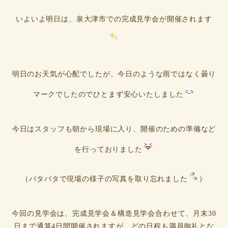
いよいよ明日は、泉大津市での完成見学会が開催されます
明日のお天気が心配でしたが、今日のような雨ではなく曇り
マークでしたのでひとまず安心いたしました
今日はスタッフも朝から現場に入り、開催のための準備など
を行っておりました
（バタバタで現場の様子の写真を取り忘れました
）
今回の見学会は、完成見学会＆構造見学会合わせて、月末30
日まで通算4日間開催されますが、どの日程も満員御礼とな