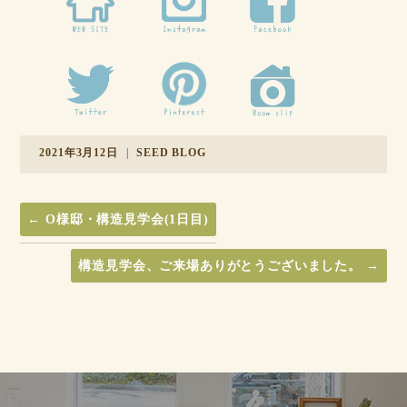
2021年3月12日
|
SEED BLOG
←
O様邸・構造見学会(1日目)
構造見学会、ご来場ありがとうございました。
→