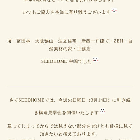
いつもご協力を本当に有り難うございます
堺・富田林・大阪狭山・注文住宅・新築一戸建て・ZEH・自
然素材の家・工務店
SEEDHOME 中嶋でした
さてSEEDHOMEでは、今週の日曜日（3月14日）に引き続
き構造見学会を開催いたします
建ってしまってからでは見えない部分をぜひとも皆様に見て
頂きたいと考えております。