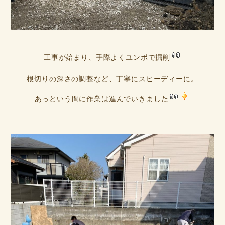
工事が始まり、手際よくユンボで掘削
根切りの深さの調整など、丁寧にスピーディーに。
あっという間に作業は進んでいきました