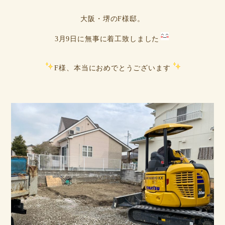
大阪・堺のF様邸。
3月9日に無事に着工致しました
F様、本当におめでとうございます