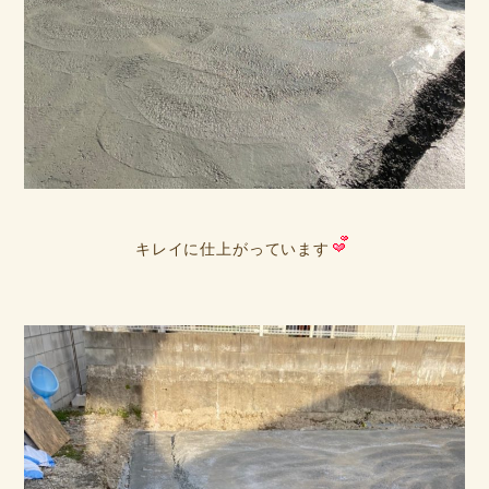
キレイに仕上がっています