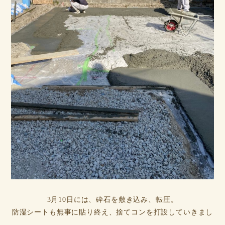
3月10日には、砕石を敷き込み、転圧。
防湿シートも無事に貼り終え、捨てコンを打設していきまし