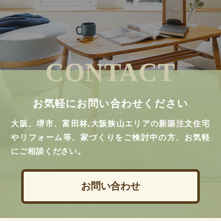
CONTACT
お気軽にお問い合わせください
大阪、堺市、富田林,大阪狭山エリアの新築注文住宅
やリフォーム等、家づくりをご検討中の方、お気軽
にご相談ください。
お問い合わせ