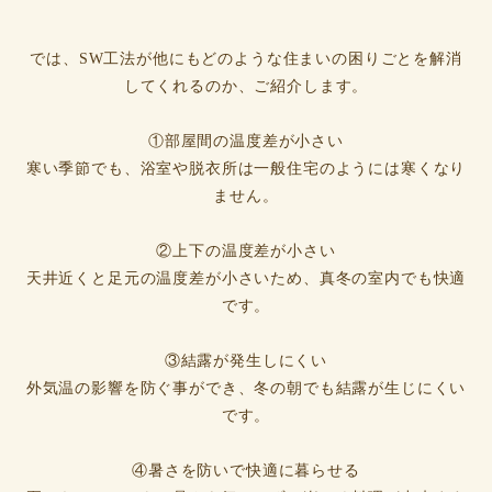
では、SW工法が他にもどのような住まいの困りごとを解消
してくれるのか、ご紹介します。
①部屋間の温度差が小さい
寒い季節でも、浴室や脱衣所は一般住宅のようには寒くなり
ません。
②上下の温度差が小さい
天井近くと足元の温度差が小さいため、真冬の室内でも快適
です。
③結露が発生しにくい
外気温の影響を防ぐ事ができ、冬の朝でも結露が生じにくい
です。
④暑さを防いで快適に暮らせる