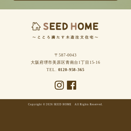
〒587-0043
⼤阪府堺市美原区⻘南台1丁⽬15-16
TEL.
0120-958-365
Copyright © 2026 SEED HOME All Rights Reserved.