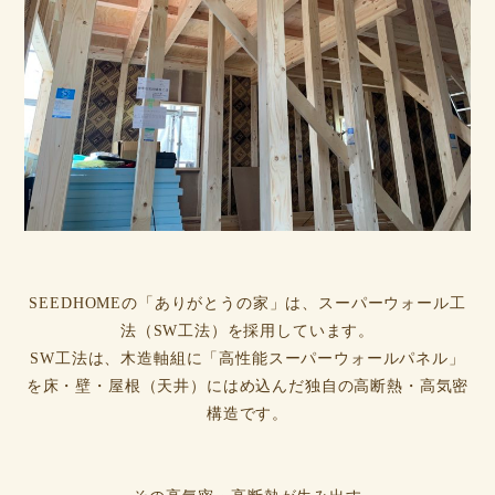
SEEDHOMEの「ありがとうの家」は、スーパーウォール工
法（SW工法）を採用しています。
SW工法は、木造軸組に「高性能スーパーウォールパネル」
を床・壁・屋根（天井）にはめ込んだ独自の高断熱・高気密
構造です。