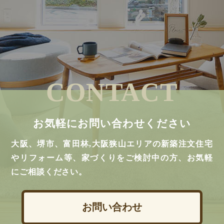
CONTACT
お気軽にお問い合わせください
大阪、堺市、富田林,大阪狭山エリアの新築注文住宅
やリフォーム等、家づくりをご検討中の方、お気軽
にご相談ください。
お問い合わせ