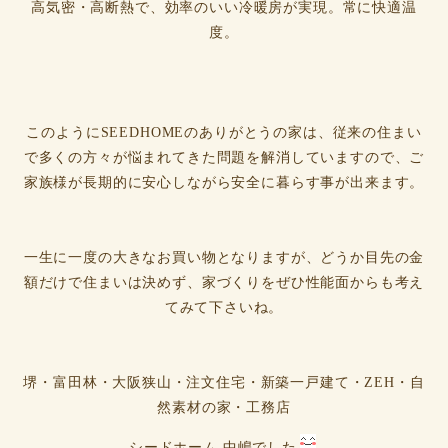
高気密・高断熱で、効率のいい冷暖房が実現。常に快適温
度。
このようにSEEDHOMEのありがとうの家は、従来の住まい
で多くの方々が悩まれてきた問題を解消していますので、ご
家族様が長期的に安心しながら安全に暮らす事が出来ます。
一生に一度の大きなお買い物となりますが、どうか目先の金
額だけで住まいは決めず、家づくりをぜひ性能面からも考え
てみて下さいね。
堺・富田林・大阪狭山・注文住宅・新築一戸建て・ZEH・自
然素材の家・工務店