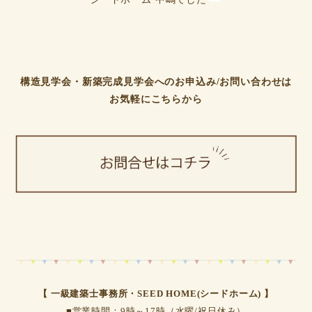
シードホーム 中嶋でした
構造見学会・新築完成見学会へのお申込み/お問い合わせは
お気軽にこちらから
【 一級建築士事務所・SEED HOME(シードホーム) 】
■営業時間：9時～17時（水曜/祝日休み）