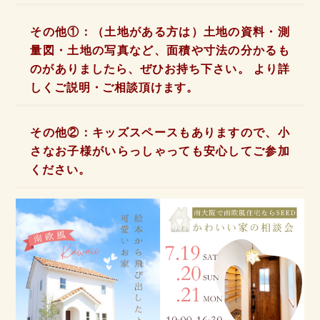
その他①：（土地がある方は）土地の資料・測
量図・土地の写真など、面積や寸法の分かるも
のがありましたら、ぜひお持ち下さい。 より詳
しくご説明・ご相談頂けます。
その他②：キッズスペースもありますので、小
さなお子様がいらっしゃっても安心してご参加
ください。