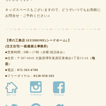
キッズスペースもございますので、どうぞいつでもお気軽に
お問合せ・ご予約ください♫
【堺の工務店 SEEDHOME(シードホーム) 】
(注文住宅/一級建築士事務所)
■営業時間：9時～17時（水曜/祝日休み）
■住所：〒587-0043 大阪府堺市美原区青南台1丁目15-16（
地
図
）
■電話：
072-363-4700
■フリーダイヤル：
0120-958-365