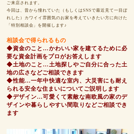
ご来店されます。
今回は、昔から憧れていた（もしくはSNSで最近見て一目ぼ
れした）カワイイ雰囲気のお家を考えていきたい方に向けた
「特別相談会」を開催します♪
相談会で得られるもの
◆資金のこと…かわいい家を建てるために必
要な資金計画をプロがお答えします
◆土地のこと…土地探しやご自分に合った土
地の広さなどご相談できます
◆性能…一年中快適な室内、大災害にも耐え
られる安全な住まいについてご説明します
◆デザイン…可愛くて素敵な南欧風の家のデ
ザインや暮らしやすい間取りなどご相談でき
ます