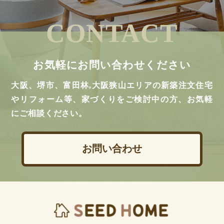
CONTACT
お気軽にお問い合わせください
大阪、堺市、富田林,大阪狭山エリアの新築注文住宅
やリフォーム等、家づくりをご検討中の方、お気軽
にご相談ください。
お問い合わせ