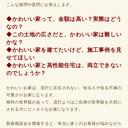
こんな疑問や質問にお答えします。
◆かわい
い家って、金額は高い？実
際はどう
なの？
◆この土地の広さだと、かわいい家は難しい
かな？
◆かわいい家を建てたいけど、施工事例を見
せてほしい
◆かわいい家と高性能住宅は、両立できない
のでしょうか？
かわいいお家は、流行に左右されない、知る人ぞ知る不滅の
可愛さのお家になります。
独特の世界観があって、流行よりはご自身の世界観を大切に
される方にピッタリなお家になります。
新築相談会を開催すると、本当に多くのお客様が悩みながら