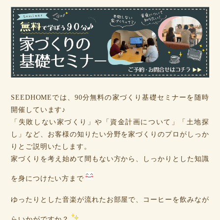
SEEDHOMEでは、90分無料の家づくり基礎セミナーを随時
開催しています♪
「失敗しない家づくり」や「資金計画について」「土地探
し」など、お客様の知りたい分野を家づくりのプロがしっか
りとご説明いたします。
家づくりを考え始めて間もない方から、しっかりとした知識
を身につけたい方まで
ゆったりとした音楽が流れたお部屋で、コーヒーを飲みなが
らいかがですか？