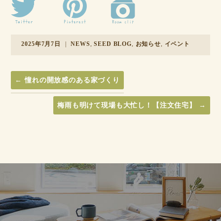
2025年7月7日
|
NEWS
,
SEED BLOG
,
お知らせ
,
イベント
←
憧れの開放感のある家づくり
梅雨も明けて現場も大忙し！【注文住宅】
→