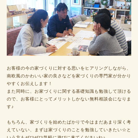
お客様の今の家づくりに対する思いをヒアリングしながら、
南欧風のかわいい家の良さなどを家づくりの専門家が分かり
やすくお伝えします！
また同時に、お家づくりに関する基礎知識も勉強して頂ける
ので、お客様にとってメリットしかない無料相談会になりま
す♪
もちろん、家づくりを始めたばかりで今はまだあまり深く考
えていない、まずは家づくりのことを勉強していきたい☆と
いう方もぜひぜひ気軽に遊びに来てくださいね♪