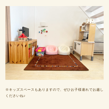
※キッズスペースもありますので、ぜひお子様連れでお越し
くださいね♪