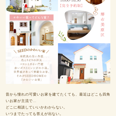
昔から憧れの可愛いお家を建てたくても、最近はどこも四角
いお家が主流で…
どこに相談していいかわからない。
いつまでたっても答えが出ない。