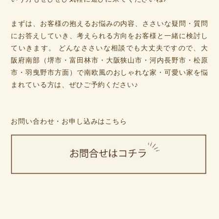
まずは、お客様の抱えるお悩みの内容、ささいな疑問・質問
にお答えしていき、考えられる方向をお客様と一緒に検討し
ていきます。 どんなささいな相談でも大丈夫ですので、大
阪府南部（堺市・富田林市・大阪狭山市・河内長野市・松原
市・羽曳野市方面）で南欧風のおしゃれな家・可愛い家を悩
まれている方は、ぜひご予約ください♪
お問い合わせ・お申し込みはこちら