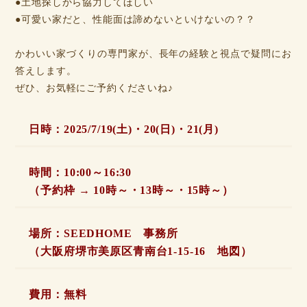
●土地探しから協力してほしい
●可愛い家だと、性能面は諦めないといけないの？？
かわいい家づくりの専門家が、長年の経験と視点で疑問にお
答えします。
ぜひ、お気軽にご予約くださいね♪
日時：2025/7/19(土)・20(日)・21(月)
時間：10:00～16:30
（予約枠 → 10時～・13時～・15時～）
場所：SEEDHOME 事務所
（大阪府堺市美原区青南台1-15-16
地図
）
費用：無料