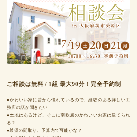
ご相談は無料 / 1組 最大90分！完全予約制
●かわいい家に昔から憧れているので、経験のある詳しい工
務店の話が聞きたい
●土地はあるけど、そこに南欧風のかわいいお家は建てられ
る？
●希望の間取り、予算内で可能かな？