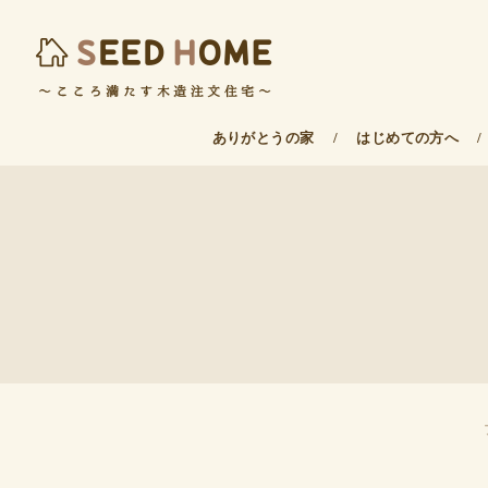
ありがとうの家
/
はじめての方へ
/