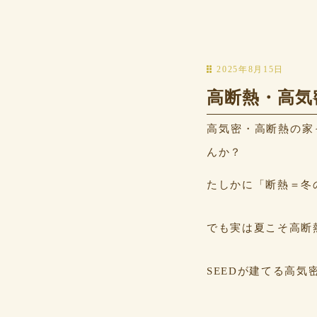
2025年8月15日
高断熱・高気
高気密・高断熱の家
んか？
たしかに「断熱＝冬
でも実は夏こそ高断
SEEDが建てる高