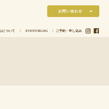
お問い合わせ
ちについて
/
EVENT/BLOG
/
ご予約・申し込み
E