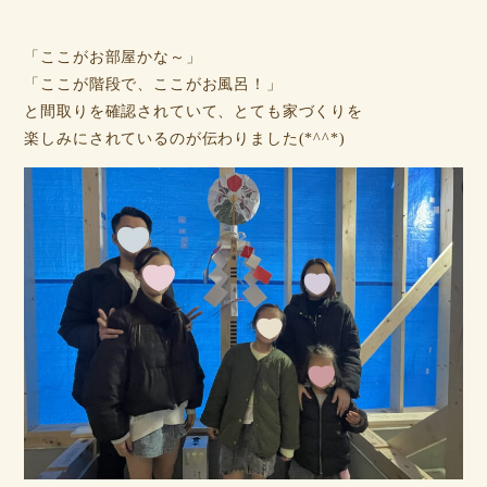
「ここがお部屋かな～」
「ここが階段で、ここがお風呂！」
と間取りを確認されていて、とても家づくりを
楽しみにされているのが伝わりました(*^^*)