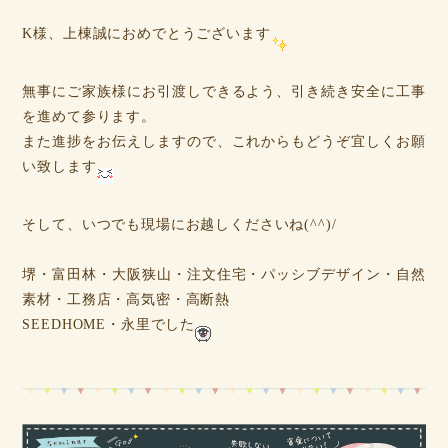
K様、上棟誠におめでとうございます
無事にご家族様にお引渡しできるよう、引き続き安全に工事
を進めて参ります。
また進捗をお伝えしますので、これからもどうぞ宜しくお願
い致します
そして、いつでも現場にお越しくださいね(^^)/
堺・富田林・大阪狭山・注文住宅・パッシブデザイン・自然
素材・工務店・高気密・高断熱
SEEDHOME・永里でした