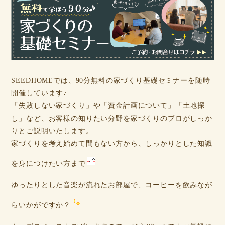
SEEDHOMEでは、90分無料の家づくり基礎セミナーを随時
開催しています♪
「失敗しない家づくり」や「資金計画について」「土地探
し」など、お客様の知りたい分野を家づくりのプロがしっか
りとご説明いたします。
家づくりを考え始めて間もない方から、しっかりとした知識
を身につけたい方まで
ゆったりとした音楽が流れたお部屋で、コーヒーを飲みなが
らいかがですか？