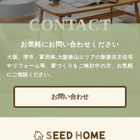
CONTACT
お気軽にお問い合わせください
大阪、堺市、富田林,大阪狭山エリアの新築注文住宅
やリフォーム等、家づくりをご検討中の方、お気軽
にご相談ください。
お問い合わせ