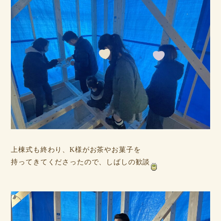
上棟式も終わり、K様がお茶やお菓子を
持ってきてくださったので、しばしの歓談