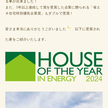
る事が出来ました！
また、5年以上連続して賞を受賞した企業に贈られる「省エ
ネ住宅特別優良企業賞」もダブルで受賞！
皆さま本当にありがとうございました
以下に受賞され
た家をご紹介いたします。