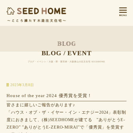
BLOG / EVENT
ブログ・イベント / 大阪・堺・富田林・大阪狭山の注文住宅 SEEDHOME
2025年3月8日
House of the year 2024 優秀賞を受賞！
皆さまに嬉しいご報告があります♪
「ハウス・オブ・ザ・イヤー・イン・エナジー2024」表彰制
度におきまして、(株)SEEDHOMEが建てる ”ありがとうE-
ZERO” ”ありがとうE-ZERO-MIRAI”で「優秀賞」を受賞す