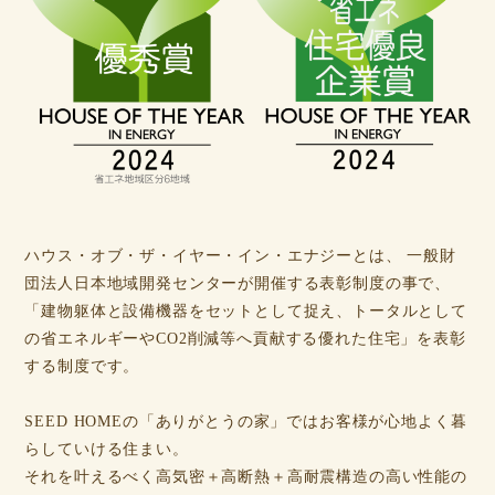
ハウス・オブ・ザ・イヤー・イン・エナジーとは、 一般財
団法人日本地域開発センターが開催する表彰制度の事で、
「建物躯体と設備機器をセットとして捉え、トータルとして
の省エネルギーやCO2削減等へ貢献する優れた住宅」を表彰
する制度です。
SEED HOMEの「ありがとうの家」ではお客様が心地よく暮
らしていける住まい。
それを叶えるべく高気密＋高断熱＋高耐震構造の高い性能の