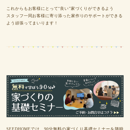
これからもお客様にとって“良い”家づくりができるよう
スタッフ一同お客様に寄り添った家作りのサポートができる
よう頑張ってまいります！
SEEDHOMEでは、90分無料の家づくり基礎セミナーを随時