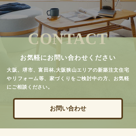
CONTACT
お気軽にお問い合わせください
大阪、堺市、富田林,大阪狭山エリアの新築注文住宅
やリフォーム等、家づくりをご検討中の方、お気軽
にご相談ください。
お問い合わせ