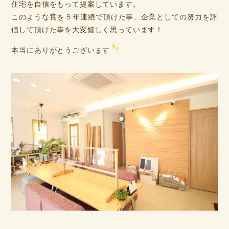
住宅を自信をもって提案しています。
このような賞を５年連続で頂けた事、企業としての努力を評
価して頂けた事を大変嬉しく思っています！
本当にありがとうございます