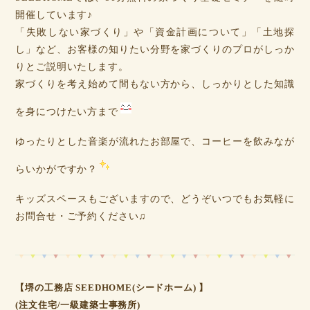
開催しています♪
「失敗しない家づくり」や「資金計画について」「土地探
し」など、お客様の知りたい分野を家づくりのプロがしっか
りとご説明いたします。
家づくりを考え始めて間もない方から、しっかりとした知識
を身につけたい方まで
ゆったりとした音楽が流れたお部屋で、コーヒーを飲みなが
らいかがですか？
キッズスペースもございますので、どうぞいつでもお気軽に
お問合せ・ご予約ください♫
【堺の工務店 SEEDHOME(シードホーム) 】
(注文住宅/一級建築士事務所)