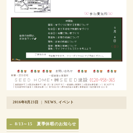
2016年8月23日
|
NEWS
,
イベント
←
8/13～15 夏季休暇のお知らせ