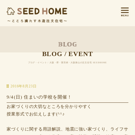
BLOG / EVENT
ブログ・イベント / 大阪・堺・富田林・大阪狭山の注文住宅 SEEDHOME
2016年8月23日
9/4(日) 住まいの学校を開催！
お家づくりの大切なところを分かりやすく
授業形式でお伝えします(^^♪
家づくりに関する用語解説、地震に強い家づくり、ライフサ