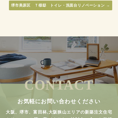
堺市美原区 Ｔ様邸 トイレ・洗面台リノベーション
→
CONTACT
お気軽にお問い合わせください
大阪、堺市、富田林,大阪狭山エリアの新築注文住宅