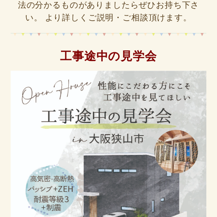
法の分かるものがありましたらぜひお持ち下さ
い。 より詳しくご説明・ご相談頂けます。
工事途中の見学会