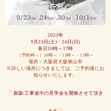
2023年
9月23日(土)・24日(日)
各日10時～17時
（予約枠→）10時～・13時～・15時～
場所：大阪府大阪狭山市
※詳しい場所につきましては、ご予約後にお
知らせいたします。
新築/
工事途中の見学会を開催させて頂き
ます