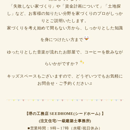
「失敗しない家づくり」や「資金計画について」「土地探
し」など、お客様の知りたい分野を家づくりのプロがしっか
りとご説明いたします。
家づくりを考え始めて間もない方から、しっかりとした知識
を身につけたい方まで
ゆったりとした音楽が流れたお部屋で、コーヒーを飲みなが
らいかがですか？
キッズスペースもございますので、どうぞいつでもお気軽に
お問合せ・ご予約ください♫
【堺の工務店 SEEDHOME(シードホーム) 】
(注文住宅/一級建築士事務所)
■営業時間：9時～17時（水曜/祝日休み）