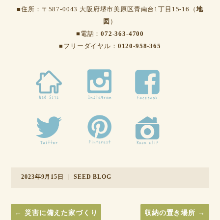
■住所：〒587-0043 大阪府堺市美原区青南台1丁目15-16（
地
図
）
■電話：
072-363-4700
■フリーダイヤル：
0120-958-365
2023年9月15日
|
SEED BLOG
←
災害に備えた家づくり
収納の置き場所
→