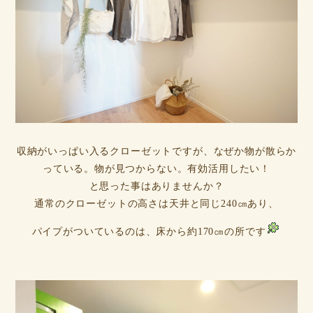
収納がいっぱい入るクローゼットですが、なぜか物が散らか
っている。物が見つからない。有効活用したい！
と思った事はありませんか？
通常のクローゼットの高さは天井と同じ240㎝あり、
パイプがついているのは、床から約170㎝の所です