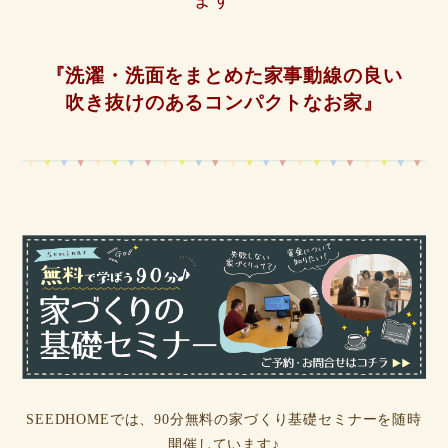
『洗濯・洗面をまとめた家事動線の良い
吹き抜けのあるコンパクトなお家』
SEEDHOMEでは、90分無料の家づくり基礎セミナーを随時
開催しています♪