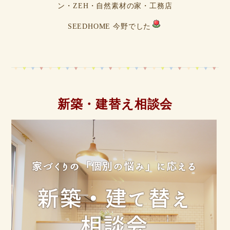
ン・ZEH・自然素材の家・工務店
SEEDHOME 今野でした
新築・建替え相談会