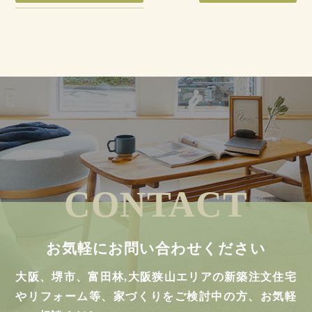
CONTACT
お気軽にお問い合わせください
大阪、堺市、富田林,大阪狭山エリアの新築注文住宅
やリフォーム等、家づくりをご検討中の方、お気軽