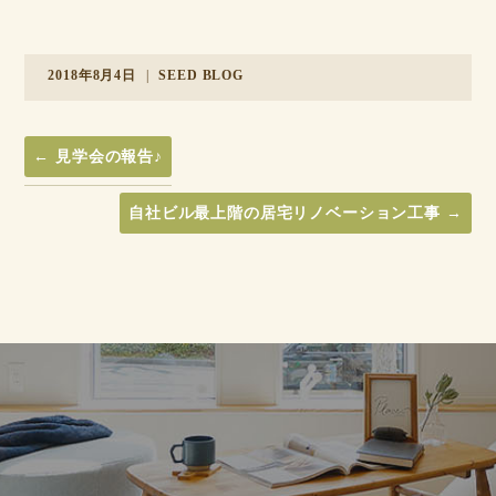
2018年8月4日
|
SEED BLOG
←
見学会の報告♪
自社ビル最上階の居宅リノベーション工事
→