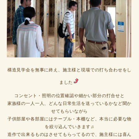
構造見学会を無事に終え、施主様と現場での打ち合わせをし
ました
コンセント・照明の位置確認や細かい部分の打合せと
家族様の一人一人、どんな日常生活を送っているかなど聞か
せてもらいながら
子供部屋や各部屋にはテーブル・本棚など、本当に必要な物
を絞り込んでいきます♫
造作で出来るものはさせてもらってるので、施主様には喜ん