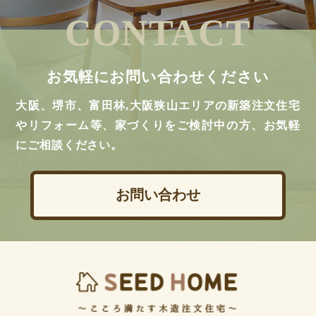
CONTACT
お気軽にお問い合わせください
大阪、堺市、富田林,大阪狭山エリアの新築注文住宅
やリフォーム等、家づくりをご検討中の方、お気軽
にご相談ください。
お問い合わせ