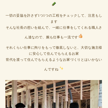
一切の妥協を許さず1つ1つの工程をチェックして、注意もし
ます
そんな社長の想いを組んで、一緒に仕事をしてくれる職人さ
ん達なので、腕も仕事も一流です
それくらい仕事に拘りをもって徹底しないと、大切な施主様
に安心して住んでもらえるお家
世代を渡って住んでもらえるようなお家づくりとはいかない
んですね