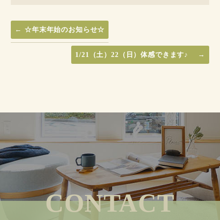
←
☆年末年始のお知らせ☆
1/21（土）22（日）体感できます♪
→
CONTACT