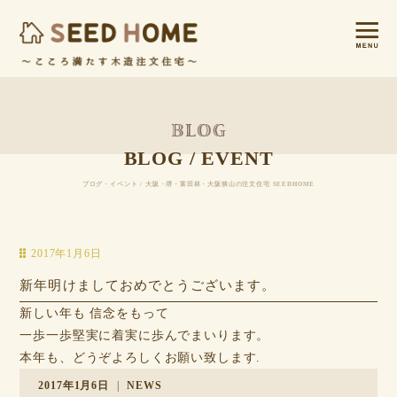
BLOG / EVENT
ブログ・イベント / 大阪・堺・富田林・大阪狭山の注文住宅 SEEDHOME
2017年1月6日
新年明けましておめでとうございます。
新しい年も 信念をもって
一歩一歩堅実に着実に歩んでまいります。
本年も、どうぞよろしくお願い致します.
2017年1月6日
|
NEWS