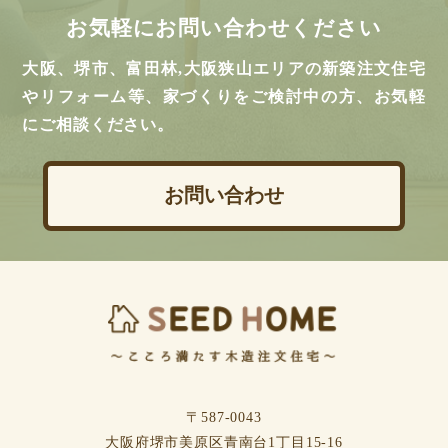
お気軽にお問い合わせください
大阪、堺市、富田林,大阪狭山エリアの新築注文住宅
やリフォーム等、家づくりをご検討中の方、お気軽
にご相談ください。
お問い合わせ
〒587-0043
⼤阪府堺市美原区⻘南台1丁⽬15-16