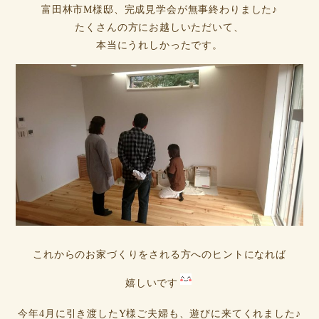
富田林市M様邸、完成見学会が無事終わりました♪
たくさんの方にお越しいただいて、
本当にうれしかったです。
これからのお家づくりをされる方へのヒントになれば
嬉しいです
今年4月に引き渡したY様ご夫婦も、遊びに来てくれました♪