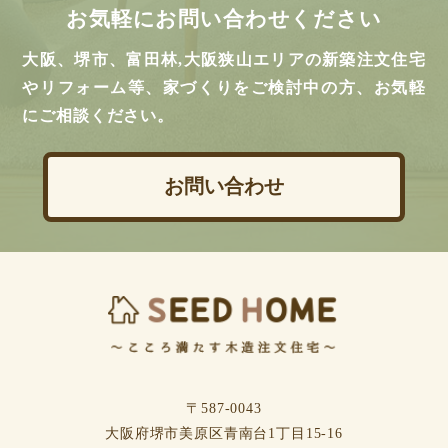
お気軽にお問い合わせください
大阪、堺市、富田林,大阪狭山エリアの新築注文住宅
やリフォーム等、家づくりをご検討中の方、お気軽
にご相談ください。
お問い合わせ
〒587-0043
⼤阪府堺市美原区⻘南台1丁⽬15-16