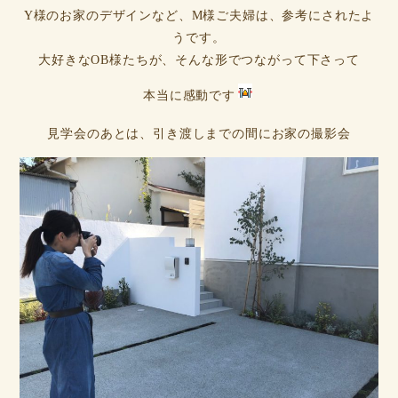
Y様のお家のデザインなど、M様ご夫婦は、参考にされたよ
うです。
大好きなOB様たちが、そんな形でつながって下さって
本当に感動です
見学会のあとは、引き渡しまでの間にお家の撮影会