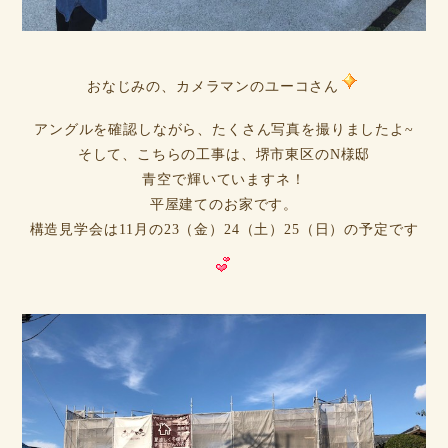
おなじみの、カメラマンのユーコさん
アングルを確認しながら、たくさん写真を撮りましたよ~
そして、こちらの工事は、堺市東区のN様邸
青空で輝いていますネ！
平屋建てのお家です。
構造見学会は11月の23（金）24（土）25（日）の予定です