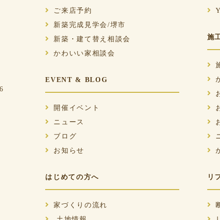
ご来店予約
新築完成見学会/堺市
施
新築・建て替え相談会
かわいい家相談会
EVENT & BLOG
6
開催イベント
ニュース
ブログ
お知らせ
はじめての方へ
リ
家づくりの流れ
土地情報