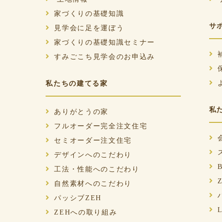
家づくりの基礎知識
サ
見学会に足を運ぼう
家づくりの基礎知識セミナー
すみごこち見学会のお申込み
私たちの建てる家
私
ありがとうの家
フルオーダー完全注文住宅
セミオーダー注文住宅
デザインへのこだわり
工法・性能へのこだわり
自然素材へのこだわり
パッシブZEH
ZEHへの取り組み