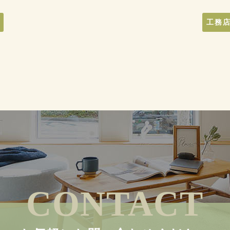
工務
CONTACT