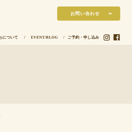
お問い合わせ
ちについて
/
EVENT/BLOG
/
ご予約・申し込み
E