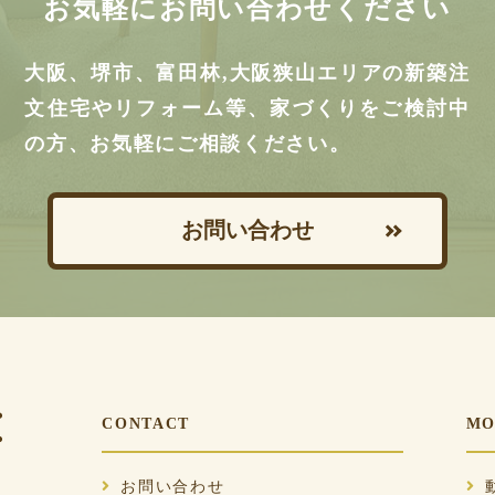
お気軽にお問い合わせください
大阪、堺市、富田林,大阪狭山エリアの新築注
文住宅やリフォーム等、家づくりをご検討中
の方、お気軽にご相談ください。
お問い合わせ
CONTACT
MO
お問い合わせ