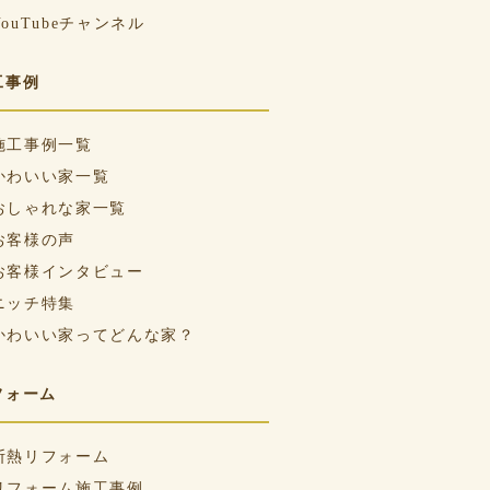
YouTubeチャンネル
工事例
施工事例一覧
かわいい家一覧
おしゃれな家一覧
お客様の声
お客様インタビュー
ニッチ特集
かわいい家ってどんな家？
フォーム
断熱リフォーム
リフォーム施工事例