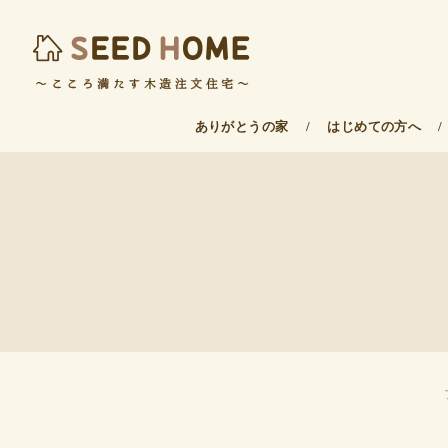
ありがとうの家
/
はじめての方へ
/