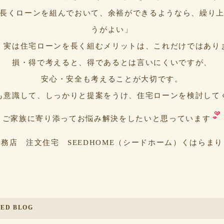
長くローンを組んでおいて、余裕ができるようなら、繰り
うがよい」
。実は住宅ローンを長く組むメリットは、これだけではあり
損・得で考えると、得であるとは言いにくいですが、
安心・安全も考えることが大切です。
も意識して、しっかりと提案をうけ、住宅ローンを検討して
ご家族に寄り添ってお悩み解決をしたいと思っています
務店 注文住宅 SEEDHOME（シードホーム）くはらま
EED BLOG