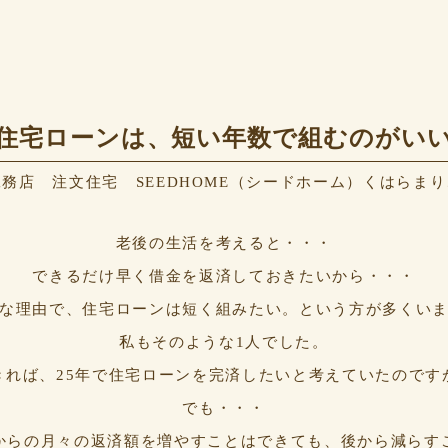
住宅ローンは、短い年数で組むのがい
務店 注文住宅 SEEDHOME（シードホーム）くはらま
老後の生活を考えると・・・
できるだけ早く借金を返済しておきたいから・・・
な理由で、住宅ローンは短く組みたい。という方が多くい
私もそのような1人でした。
きれば、25年で住宅ローンを完済したいと考えていたのです
でも・・・
からの月々の返済額を増やすことはできても、後から減らす