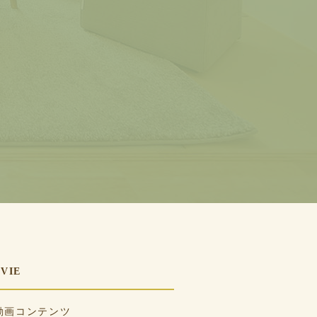
VIE
動画コンテンツ