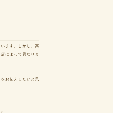
ています。しかし、高
務店によって異なりま
トをお伝えしたいと思