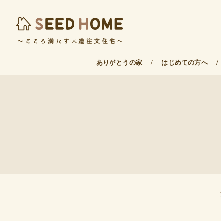
ありがとうの家
/
はじめての方へ
/