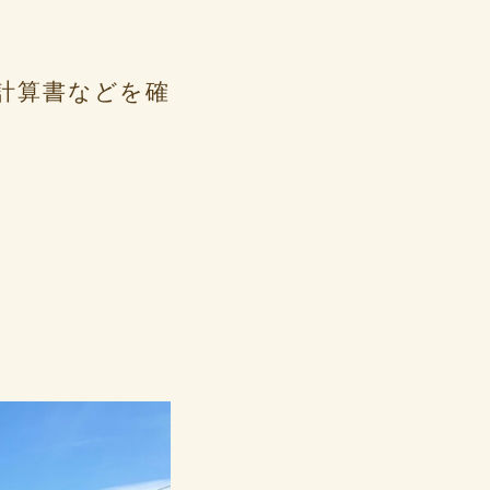
の計算書などを確