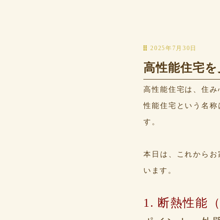
2025年7月30日
高性能住宅を
高性能住宅は、住み
性能住宅という名称
す。
本日は、これからお
います。
1. 断熱性能