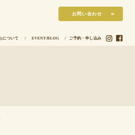
お問い合わせ
ちについて
/
EVENT/BLOG
/
ご予約・申し込み
E