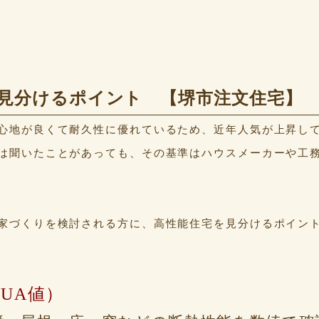
見分けるポイント 【堺市注文住宅】
心地が良くて耐久性に優れているため、近年人気が上昇し
は聞いたことがあっても、その基準はハウスメーカーや工
家づくりを検討される方に、高性能住宅を見分けるポイン
（UA値）